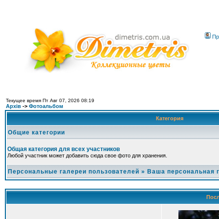
Пр
Текущее время Пт Авг 07, 2026 08:19
Архів
->
Фотоальбом
Категория
Общие категории
Общая категория для всех участников
Любой участник может добавить сюда свое фото для хранения.
Персональные галереи пользователей
»
Ваша персональная 
Посл