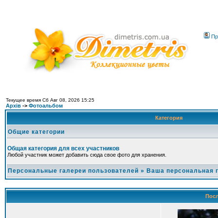
Пр
Текущее время Сб Авг 08, 2026 15:25
Архів
->
Фотоальбом
Категория
Общие категории
Общая категория для всех участников
Любой участник может добавить сюда свое фото для хранения.
Персональные галереи пользователей
»
Ваша персональная 
Посл