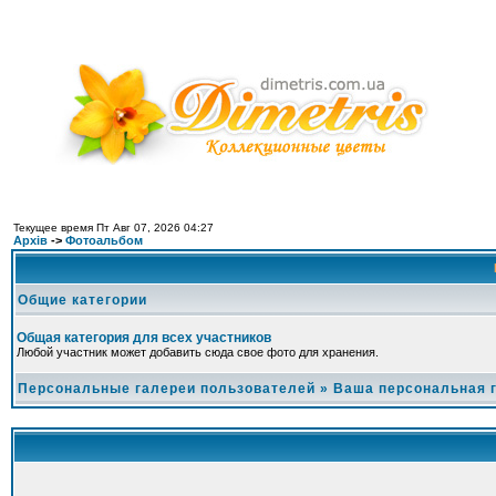
Текущее время Пт Авг 07, 2026 04:27
Архів
->
Фотоальбом
Общие категории
Общая категория для всех участников
Любой участник может добавить сюда свое фото для хранения.
Персональные галереи пользователей
»
Ваша персональная 