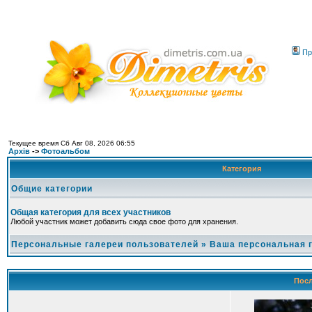
Пр
Текущее время Сб Авг 08, 2026 06:55
Архів
->
Фотоальбом
Категория
Общие категории
Общая категория для всех участников
Любой участник может добавить сюда свое фото для хранения.
Персональные галереи пользователей
»
Ваша персональная 
Посл