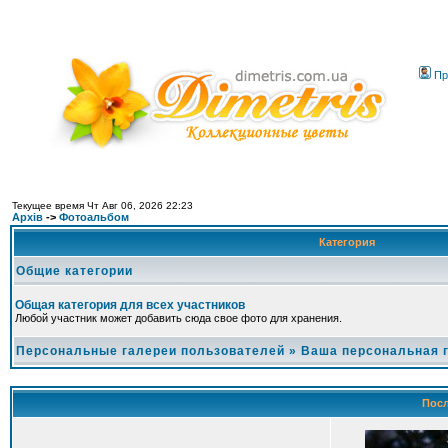
Пр
Текущее время Чт Авг 06, 2026 22:23
Архів
->
Фотоальбом
Категория
Общие категории
Общая категория для всех участников
Любой участник может добавить сюда свое фото для хранения.
Персональные галереи пользователей
»
Ваша персональная 
Посл