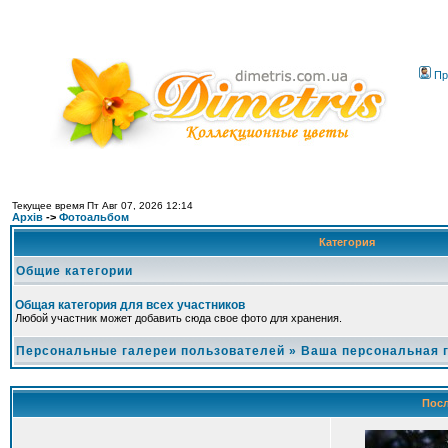
Пр
Текущее время Пт Авг 07, 2026 12:14
Архів
->
Фотоальбом
Категория
Общие категории
Общая категория для всех участников
Любой участник может добавить сюда свое фото для хранения.
Персональные галереи пользователей
»
Ваша персональная 
Посл