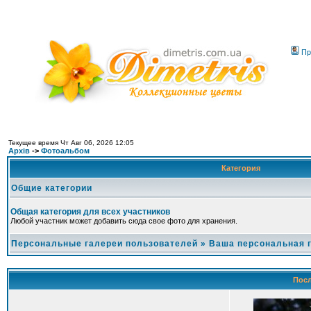
Пр
Текущее время Чт Авг 06, 2026 12:05
Архів
->
Фотоальбом
Категория
Общие категории
Общая категория для всех участников
Любой участник может добавить сюда свое фото для хранения.
Персональные галереи пользователей
»
Ваша персональная 
Посл