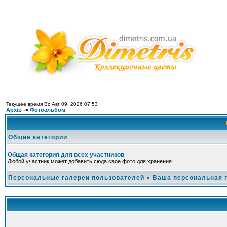
Текущее время Вс Авг 09, 2026 07:53
Архів
->
Фотоальбом
Общие категории
Общая категория для всех участников
Любой участник может добавить сюда свое фото для хранения.
Персональные галереи пользователей
»
Ваша персональная 