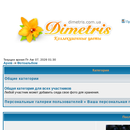
Пр
Текущее время Пт Авг 07, 2026 01:30
Архів
->
Фотоальбом
Категория
Общие категории
Общая категория для всех участников
Любой участник может добавить сюда свое фото для хранения.
Персональные галереи пользователей
»
Ваша персональная 
Посл