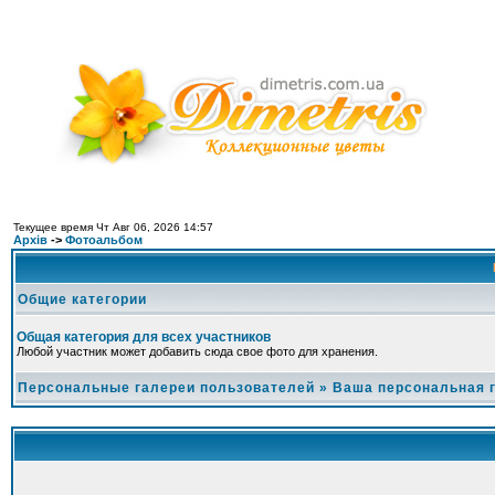
Текущее время Чт Авг 06, 2026 14:57
Архів
->
Фотоальбом
Общие категории
Общая категория для всех участников
Любой участник может добавить сюда свое фото для хранения.
Персональные галереи пользователей
»
Ваша персональная 