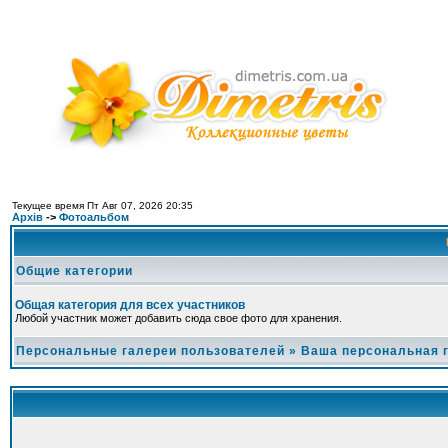
Текущее время Пт Авг 07, 2026 20:35
Архів
->
Фотоальбом
Общие категории
Общая категория для всех участников
Любой участник может добавить сюда свое фото для хранения.
Персональные галереи пользователей
»
Ваша персональная 