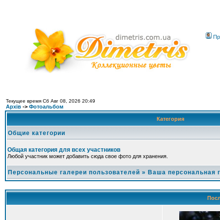
Пр
Текущее время Сб Авг 08, 2026 20:49
Архів
->
Фотоальбом
Категория
Общие категории
Общая категория для всех участников
Любой участник может добавить сюда свое фото для хранения.
Персональные галереи пользователей
»
Ваша персональная 
Посл