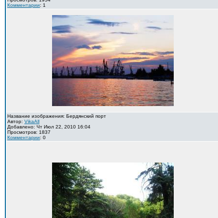
Комментарии
: 1
Название изображения: Бердянский порт
Автор:
VikaAll
Добавлено: Чт Июл 22, 2010 16:04
Просмотров: 1837
Комментарии
: 0