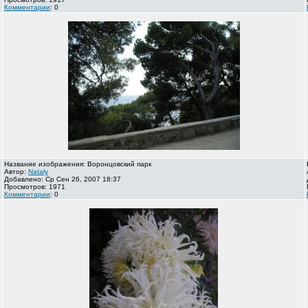
Комментарии
: 0
Название изображения: Воронцовский парк
Автор:
Nataly
Добавлено: Ср Сен 26, 2007 18:37
Просмотров: 1971
Комментарии
: 0