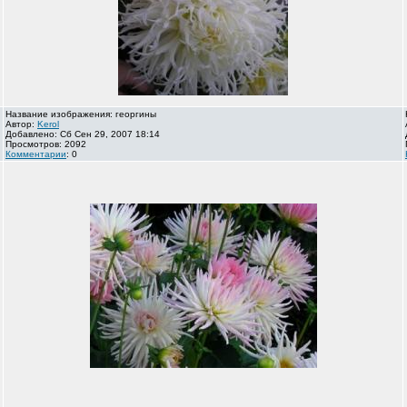
Название изображения: георгины
Автор:
Kerol
Добавлено: Сб Сен 29, 2007 18:14
Просмотров: 2092
Комментарии
: 0