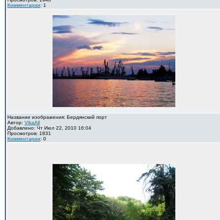
Комментарии
: 1
Название изображения: Бердянский порт
Автор:
VikaAll
Добавлено: Чт Июл 22, 2010 16:04
Просмотров: 1831
Комментарии
: 0