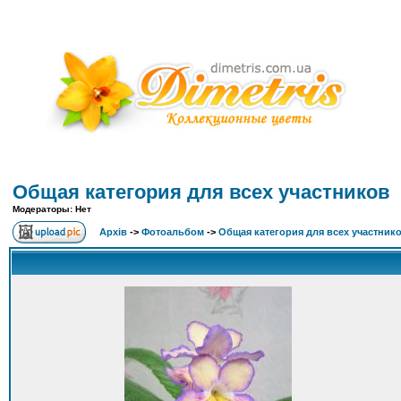
Общая категория для всех участников
Модераторы: Нет
Архів
->
Фотоальбом
->
Общая категория для всех участник