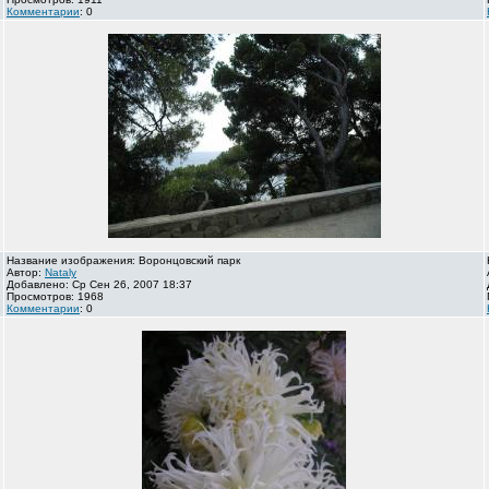
Комментарии
: 0
Название изображения: Воронцовский парк
Автор:
Nataly
Добавлено: Ср Сен 26, 2007 18:37
Просмотров: 1968
Комментарии
: 0