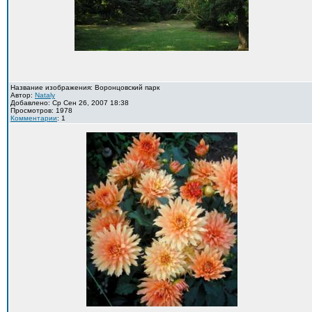
Название изображения: Воронцовский парк
Автор:
Nataly
Добавлено: Ср Сен 26, 2007 18:38
Просмотров: 1978
Комментарии
: 1