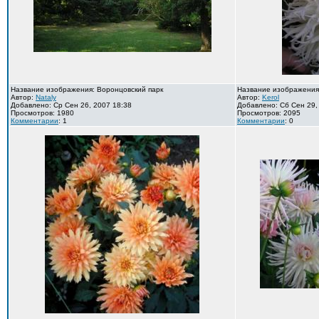
Название изображения: Воронцовский парк
Название изображения
Автор:
Nataly
Автор:
Kerol
Добавлено: Ср Сен 26, 2007 18:38
Добавлено: Сб Сен 29,
Просмотров: 1980
Просмотров: 2095
Комментарии
: 1
Комментарии
: 0