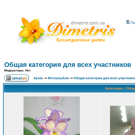
Пр
Общая категория для всех участников
Модераторы: Нет
Архів
->
Фотоальбом
->
Общая категория для всех участник
Категория :: Общ