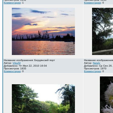
Комментарии
: 1
Комментарии
: 0
Название изображения: Бердянский порт
Название изображения
Автор:
VikaAll
Автор:
Nataly
Добавлено: Чт Июл 22, 2010 16:04
Добавлено: Ср Сен 26,
Просмотров: 1835
Просмотров: 1970
Комментарии
: 0
Комментарии
: 0