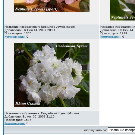
Название изображения: Neptune’s Jewels (sport)
Название изображения: 
Добавлено: Пт Сен 14, 2007 20:01
Добавлено: Пт Сен 14,
Просмотров: 1355
Просмотров: 1219
Комментарии
: 0
Комментарии
: 0
Название изображения: Свадебный Букет (Морев)
Добавлено: Вс Авг 05, 2007 21:10
Просмотров: 1587
Комментарии
: 0
Упорядочить по: