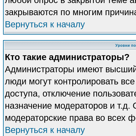
закрываются по многим причина
Вернуться к началу
Уровни п
Кто такие администраторы?
Администраторы имеют высший
люди могут контролировать все
доступа, отключение пользоват
назначение модераторов и т.д.
модераторские права во всех ф
Вернуться к началу