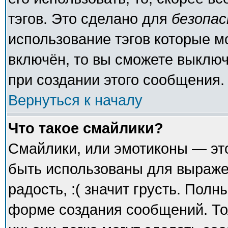
тэгов. Это сделано для
безопа
использование тэгов которые 
включён, то вы сможете выключ
при создании этого сообщения.
Вернуться к началу
Что такое смайлики?
Смайлики, или эмотиконы — это
быть использованы для выражен
радость, :( значит грусть. Пол
форме создания сообщений. То