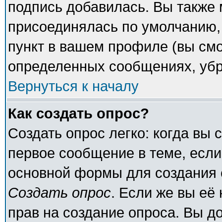
подпись добавилась. Вы также 
присоединялась по умолчанию,
пункт в вашем профиле (вы смо
определенных сообщениях, убр
Вернуться к началу
Как создать опрос?
Создать опрос легко: когда вы 
первое сообщение в теме, если 
основной формы для создания 
Создать опрос
. Если же вы её 
прав на создание опроса. Вы д