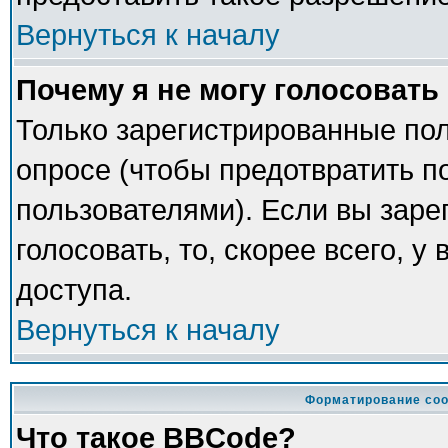
Вернуться к началу
Почему я не могу голосовать
Только зарегистрированные пол
опросе (чтобы предотвратить п
пользователями). Если вы заре
голосовать, то, скорее всего, у
доступа.
Вернуться к началу
Форматирование соо
Что такое BBCode?