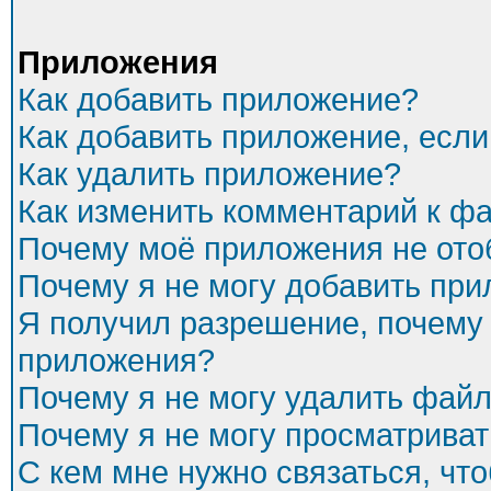
Приложения
Как добавить приложение?
Как добавить приложение, есл
Как удалить приложение?
Как изменить комментарий к ф
Почему моё приложения не ото
Почему я не могу добавить пр
Я получил разрешение, почему 
приложения?
Почему я не могу удалить фай
Почему я не могу просматриват
С кем мне нужно связаться, чт