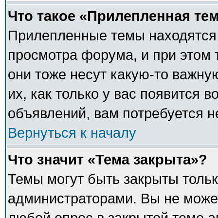
Что такое «Прилепленная те
Прилепленные темы находятся 
просмотра форума, и при этом 
они тоже несут какую-то важну
их, как только у вас появится в
объявлений, вам потребуется 
Вернуться к началу
Что значит «Тема закрыта»?
Темы могут быть закрыты толь
администраторами. Вы не может
любой опрос в закрытой теме 