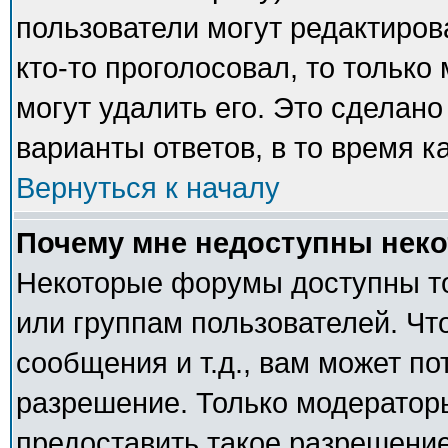
пользователи могут редактиров
кто-то проголосовал, то тольк
могут удалить его. Это сделано
варианты ответов, в то время к
Вернуться к началу
Почему мне недоступны нек
Некоторые форумы доступны т
или группам пользователей. Чт
сообщения и т.д., вам может п
разрешение. Только модератор
предоставить такое разрешение