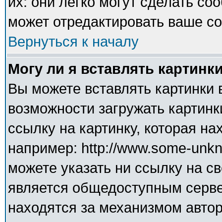
их: они легко могут сделать с
может отредактировать ваше со
Вернуться к началу
Могу ли я вставлять картинк
Вы можете вставлять картинки 
возможности загружать картинк
ссылку на картинку, которая н
например: http://www.some-unkno
можете указать ни ссылку на св
является общедоступным сервер
находятся за механизмом авто