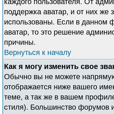
каждого пользователя. От адми
поддержка аватар, и от них же 
использованы. Если в данном 
аватар, то это решение админи
причины.
Вернуться к началу
Как я могу изменить свое зв
Обычно вы не можете напрямую
отображается ниже вашего име
теме, а так же в вашем профил
стиля). Большинство форумов и