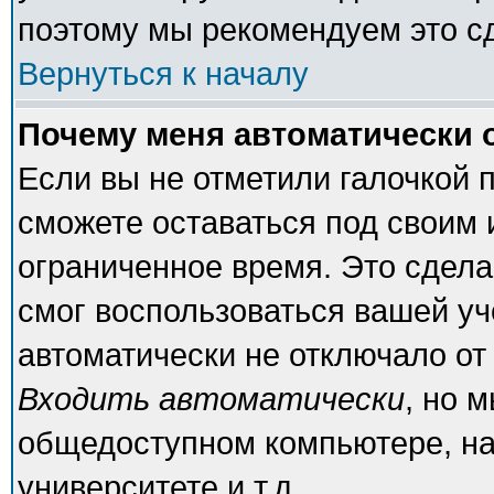
поэтому мы рекомендуем это с
Вернуться к началу
Почему меня автоматически 
Если вы не отметили галочкой 
сможете оставаться под своим
ограниченное время. Это сделан
смог воспользоваться вашей уч
автоматически не отключало от
Входить автоматически
, но 
общедоступном компьютере, на
университете и т.д.