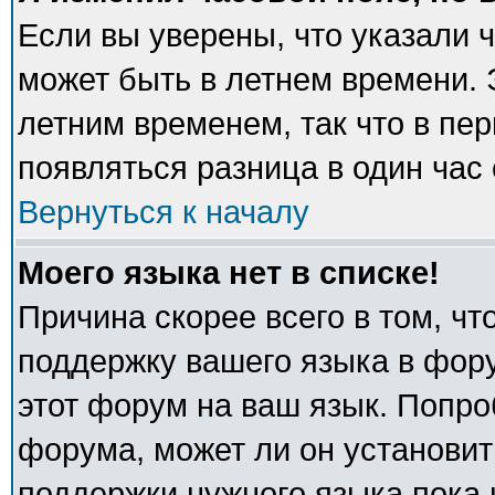
Если вы уверены, что указали 
может быть в летнем времени. 
летним временем, так что в пе
появляться разница в один час
Вернуться к началу
Моего языка нет в списке!
Причина скорее всего в том, ч
поддержку вашего языка в фору
этот форум на ваш язык. Попро
форума, может ли он установит
поддержки нужного языка пока 