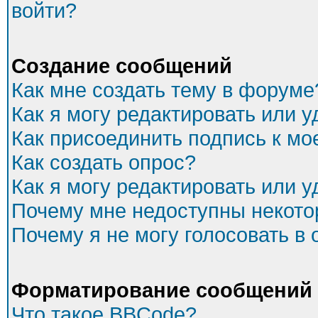
войти?
Создание сообщений
Как мне создать тему в форуме
Как я могу редактировать или 
Как присоединить подпись к м
Как создать опрос?
Как я могу редактировать или 
Почему мне недоступны некот
Почему я не могу голосовать в
Форматирование сообщений 
Что такое BBCode?