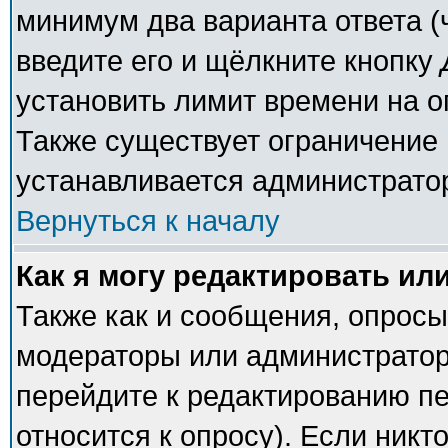
минимум два варианта ответа (
введите его и щёлкните кнопку
установить лимит времени на о
Также существует ограничение 
устанавливается администрато
Вернуться к началу
Как я могу редактировать ил
Также как и сообщения, опросы 
модераторы или администратор
перейдите к редактированию пе
относится к опросу). Если никто