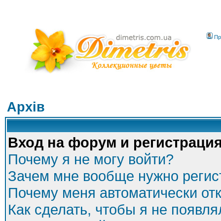
Пр
Архів
Вход на форум и регистраци
Почему я не могу войти?
Зачем мне вообще нужно регис
Почему меня автоматически от
Как сделать, чтобы я не появля