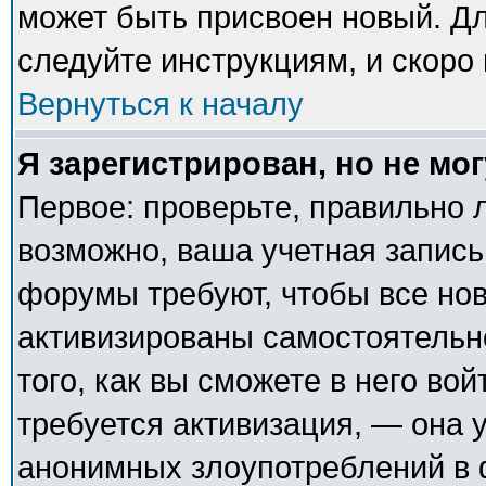
может быть присвоен новый. Дл
следуйте инструкциям, и скоро
Вернуться к началу
Я зарегистрирован, но не мог
Первое: проверьте, правильно л
возможно, ваша учетная запись
форумы требуют, чтобы все но
активизированы самостоятельн
того, как вы сможете в него вой
требуется активизация, — она
анонимных злоупотреблений в 