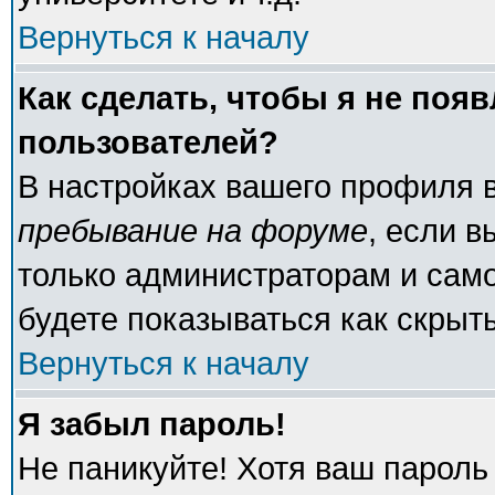
Вернуться к началу
Как сделать, чтобы я не поя
пользователей?
В настройках вашего профиля 
пребывание на форуме
, если 
только администраторам и само
будете показываться как скрыт
Вернуться к началу
Я забыл пароль!
Не паникуйте! Хотя ваш пароль