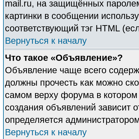
mail.ru, на защищённых паролем
картинки в сообщении использу
соответствующий тэг HTML (есл
Вернуться к началу
Что такое «Объявление»?
Объявление чаще всего содер
должны прочесть как можно ско
самом верху форума в котором
создания объявлений зависит о
определяется администратором
Вернуться к началу