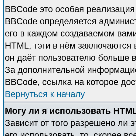
BBCode это особая реализация
BBCode определяется админист
его в каждом создаваемом вам
HTML, тэги в нём заключаются в 
он даёт пользователю больше 
За дополнительной информацие
BBCode, ссылка на которое до
Вернуться к началу
Могу ли я использовать HTM
Зависит от того разрешено ли 
его использовать, то, скорее в