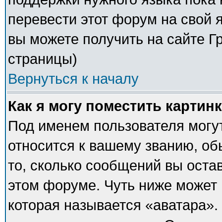
перевести этот форум на свой
вы можете получить на сайте Г
страницы)
Вернуться к началу
Как я могу поместить картин
Под именем пользователя могут
относится к вашему званию, об
то, сколько сообщений вы оста
этом форуме. Чуть ниже может 
которая называется «аватара».