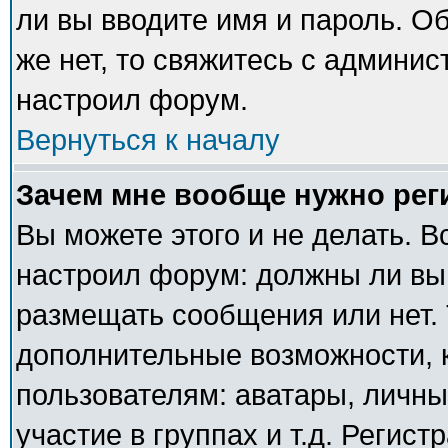
ли вы вводите имя и пароль. О
же нет, то свяжитесь с админи
настроил форум.
Вернуться к началу
Зачем мне вообще нужно рег
Вы можете этого и не делать. В
настроил форум: должны ли вы
размещать сообщения или нет. 
дополнительные возможности,
пользователям: аватары, личны
участие в группах и т.д. Регист