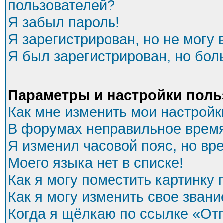
пользователей?
Я забыл пароль!
Я зарегистрирован, но не могу 
Я был зарегистрирован, но бол
Параметры и настройки поль
Как мне изменить мои настройк
В форумах неправильное время
Я изменил часовой пояс, но вр
Моего языка нет в списке!
Как я могу поместить картинку
Как я могу изменить свое звани
Когда я щёлкаю по ссылке «Отп