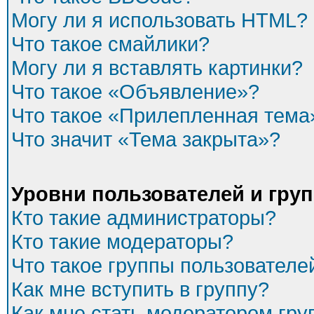
Могу ли я использовать HTML?
Что такое смайлики?
Могу ли я вставлять картинки?
Что такое «Объявление»?
Что такое «Прилепленная тема
Что значит «Тема закрыта»?
Уровни пользователей и гру
Кто такие администраторы?
Кто такие модераторы?
Что такое группы пользователе
Как мне вступить в группу?
Как мне стать модератором гр