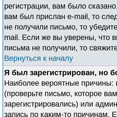
регистрации, вам было сказано,
вам был прислан e-mail, то сле
не получили письмо, то убедите
mail. Если же вы уверены, что 
письма не получили, то свяжит
Вернуться к началу
Я был зарегистрирован, но б
Наиболее вероятные причины: 
(проверьте письмо, которое вам
зарегистрировались) или адми
запись по каким-то причинам. Е