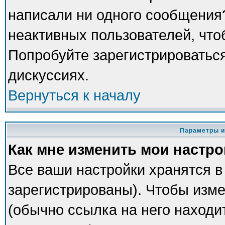
написали ни одного сообщения
неактивных пользователей, чт
Попробуйте зарегистрироваться
дискуссиях.
Вернуться к началу
Параметры и
Как мне изменить мои настр
Все ваши настройки хранятся в
зарегистрированы). Чтобы изме
(обычно ссылка на него находи