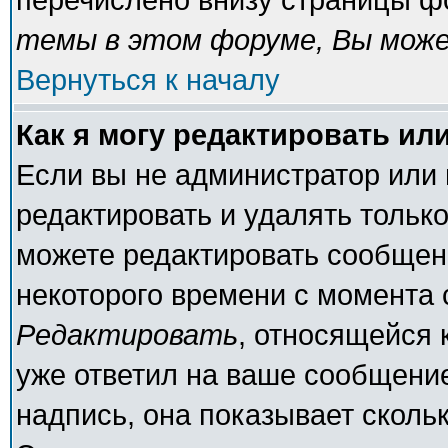
темы в этом форуме, Вы може
Вернуться к началу
Как я могу редактировать ил
Если вы не администратор или
редактировать и удалять тольк
можете редактировать сообщени
некоторого времени с момента 
Редактировать
, относящейся 
уже ответил на ваше сообщение
надпись, она показывает сколь