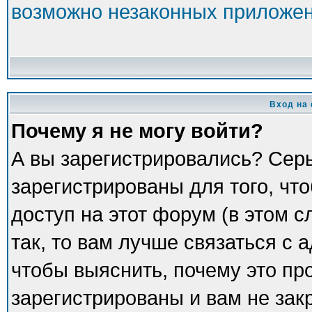
возможно незаконных приложе
Вход на
Почему я не могу войти?
А вы зарегистрировались? Сер
зарегистрированы для того, чт
доступ на этот форум (в этом 
так, то вам лучше связаться с
чтобы выяснить, почему это пр
зарегистрированы и вам не зак