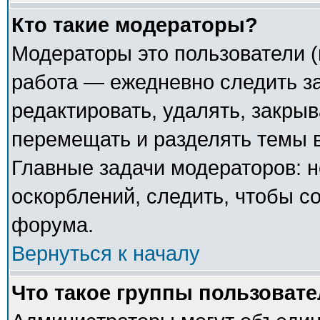
Кто такие модераторы?
Модераторы это пользователи (
работа — ежедневно следить з
редактировать, удалять, закрыв
перемещать и разделять темы в
Главные задачи модераторов: н
оскорблений, следить, чтобы с
форума.
Вернуться к началу
Что такое группы пользоват