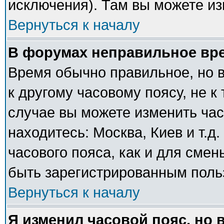
исключения). Там вы можете из
Вернуться к началу
В форумах неправильное вр
Время обычно правильное, но 
к другому часовому поясу, не к 
случае вы можете изменить часо
находитесь: Москва, Киев и т.д
часового пояса, как и для сме
быть зарегистрированным поль
Вернуться к началу
Я изменил часовой пояс, но 