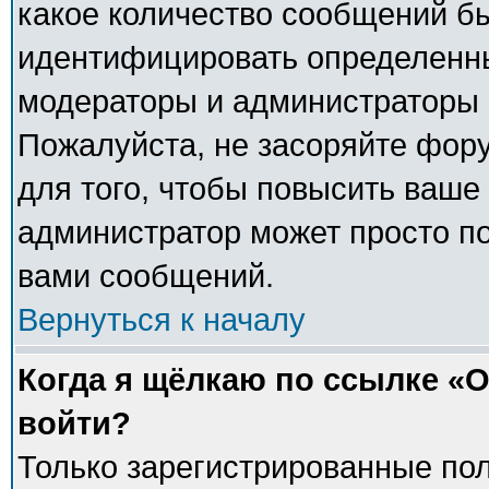
какое количество сообщений б
идентифицировать определенны
модераторы и администраторы 
Пожалуйста, не засоряйте фо
для того, чтобы повысить ваше 
администратор может просто п
вами сообщений.
Вернуться к началу
Когда я щёлкаю по ссылке «О
войти?
Только зарегистрированные пол