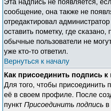
Эта надпись не появляется, есл
сообщение, она также не появ
отредактировал администратор
оставить пометку, где сказано, 
обычные пользователи не могут
уже кто-то ответил.
Вернуться к началу
Как присоединить подпись 
Для того, чтобы присоединить 
её в своем профиле. После соз
пункт
Присоединить подпись
в