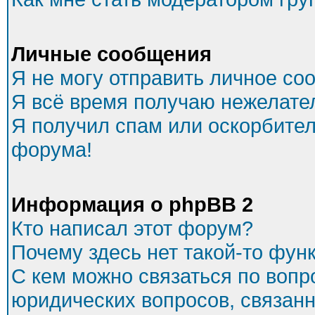
Личные сообщения
Я не могу отправить личное со
Я всё время получаю нежелате
Я получил спам или оскорбитель
форума!
Информация о phpBB 2
Кто написал этот форум?
Почему здесь нет такой-то фун
С кем можно связаться по вопр
юридических вопросов, связан