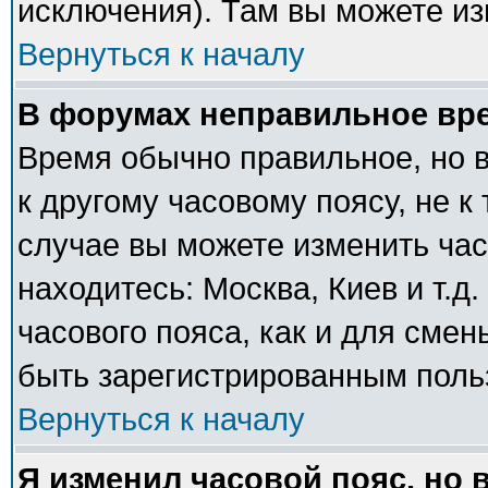
исключения). Там вы можете из
Вернуться к началу
В форумах неправильное вр
Время обычно правильное, но 
к другому часовому поясу, не к 
случае вы можете изменить часо
находитесь: Москва, Киев и т.д
часового пояса, как и для сме
быть зарегистрированным поль
Вернуться к началу
Я изменил часовой пояс, но 