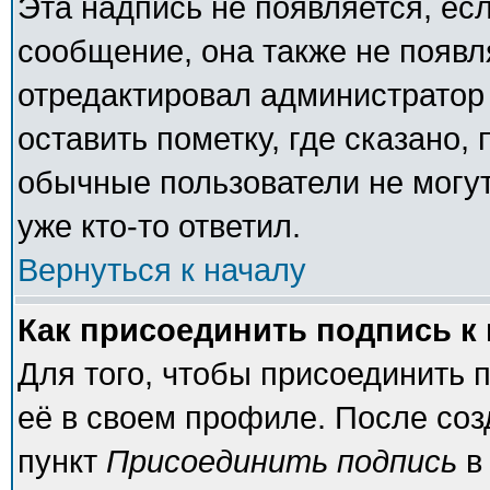
Эта надпись не появляется, есл
сообщение, она также не появ
отредактировал администратор
оставить пометку, где сказано, 
обычные пользователи не могут
уже кто-то ответил.
Вернуться к началу
Как присоединить подпись 
Для того, чтобы присоединить 
её в своем профиле. После соз
пункт
Присоединить подпись
в