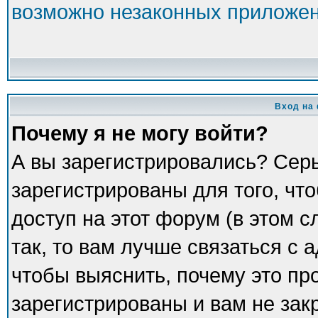
возможно незаконных приложе
Вход на
Почему я не могу войти?
А вы зарегистрировались? Сер
зарегистрированы для того, чт
доступ на этот форум (в этом 
так, то вам лучше связаться с
чтобы выяснить, почему это пр
зарегистрированы и вам не зак