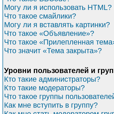
Могу ли я использовать HTML?
Что такое смайлики?
Могу ли я вставлять картинки?
Что такое «Объявление»?
Что такое «Прилепленная тема
Что значит «Тема закрыта»?
Уровни пользователей и гру
Кто такие администраторы?
Кто такие модераторы?
Что такое группы пользователе
Как мне вступить в группу?
Как мне стать модератором гр