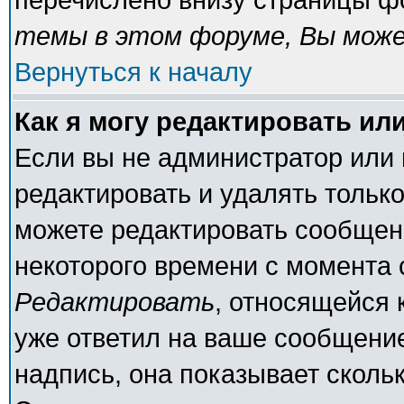
темы в этом форуме, Вы може
Вернуться к началу
Как я могу редактировать ил
Если вы не администратор или
редактировать и удалять тольк
можете редактировать сообщени
некоторого времени с момента 
Редактировать
, относящейся 
уже ответил на ваше сообщение
надпись, она показывает сколь