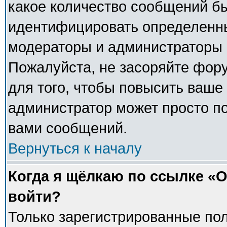
какое количество сообщений б
идентифицировать определенны
модераторы и администраторы 
Пожалуйста, не засоряйте фо
для того, чтобы повысить ваше 
администратор может просто п
вами сообщений.
Вернуться к началу
Когда я щёлкаю по ссылке «О
войти?
Только зарегистрированные пол