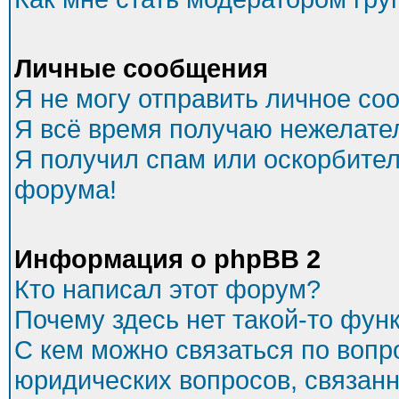
Личные сообщения
Я не могу отправить личное со
Я всё время получаю нежелате
Я получил спам или оскорбитель
форума!
Информация о phpBB 2
Кто написал этот форум?
Почему здесь нет такой-то фун
С кем можно связаться по вопр
юридических вопросов, связан