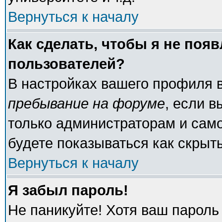
Вернуться к началу
Как сделать, чтобы я не поя
пользователей?
В настройках вашего профиля 
пребывание на форуме
, если 
только администраторам и само
будете показываться как скрыт
Вернуться к началу
Я забыл пароль!
Не паникуйте! Хотя ваш пароль