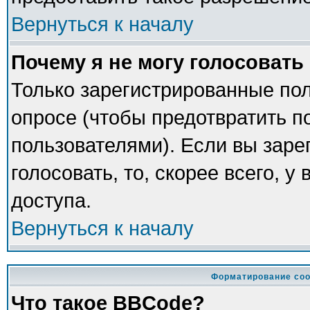
Вернуться к началу
Почему я не могу голосовать
Только зарегистрированные пол
опросе (чтобы предотвратить п
пользователями). Если вы заре
голосовать, то, скорее всего, у
доступа.
Вернуться к началу
Форматирование соо
Что такое BBCode?