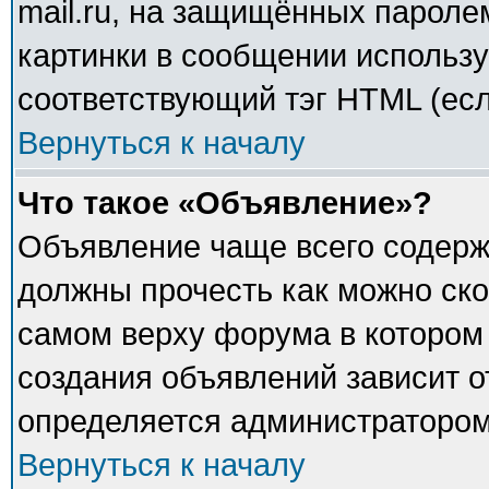
mail.ru, на защищённых паролем
картинки в сообщении использу
соответствующий тэг HTML (есл
Вернуться к началу
Что такое «Объявление»?
Объявление чаще всего содер
должны прочесть как можно ско
самом верху форума в котором
создания объявлений зависит о
определяется администратором
Вернуться к началу