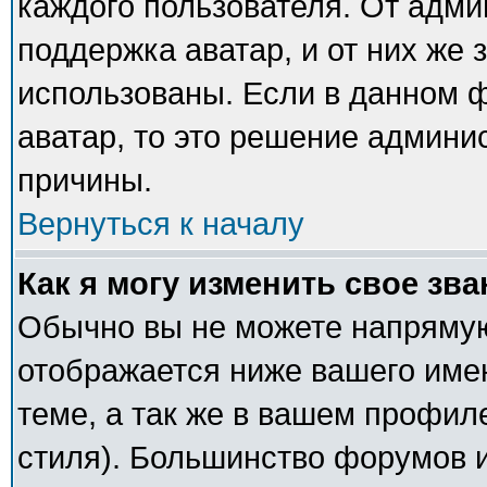
каждого пользователя. От адми
поддержка аватар, и от них же 
использованы. Если в данном 
аватар, то это решение админи
причины.
Вернуться к началу
Как я могу изменить свое зв
Обычно вы не можете напрямую
отображается ниже вашего име
теме, а так же в вашем профил
стиля). Большинство форумов и