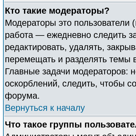
Кто такие модераторы?
Модераторы это пользователи (
работа — ежедневно следить з
редактировать, удалять, закрыв
перемещать и разделять темы в
Главные задачи модераторов: н
оскорблений, следить, чтобы с
форума.
Вернуться к началу
Что такое группы пользоват