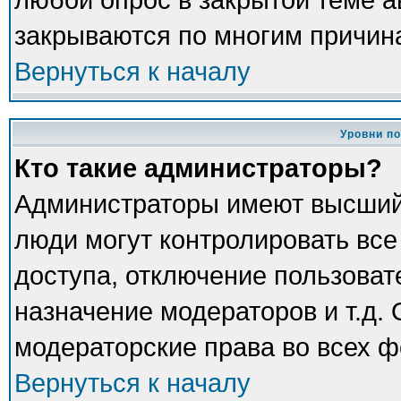
закрываются по многим причина
Вернуться к началу
Уровни п
Кто такие администраторы?
Администраторы имеют высший
люди могут контролировать все
доступа, отключение пользоват
назначение модераторов и т.д.
модераторские права во всех ф
Вернуться к началу