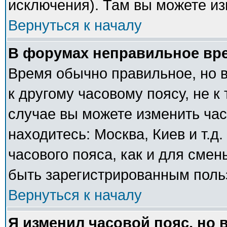
исключения). Там вы можете из
Вернуться к началу
В форумах неправильное вр
Время обычно правильное, но 
к другому часовому поясу, не к 
случае вы можете изменить часо
находитесь: Москва, Киев и т.д
часового пояса, как и для сме
быть зарегистрированным поль
Вернуться к началу
Я изменил часовой пояс, но 