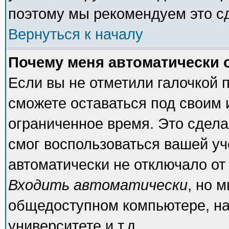
поэтому мы рекомендуем это с
Вернуться к началу
Почему меня автоматически 
Если вы не отметили галочкой 
сможете оставаться под своим
ограниченное время. Это сделан
смог воспользоваться вашей уч
автоматически не отключало от
Входить автоматически
, но 
общедоступном компьютере, на
университете и т.д.