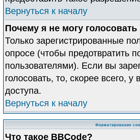
Вернуться к началу
Почему я не могу голосовать
Только зарегистрированные пол
опросе (чтобы предотвратить п
пользователями). Если вы заре
голосовать, то, скорее всего, у
доступа.
Вернуться к началу
Форматирование соо
Что такое BBCode?