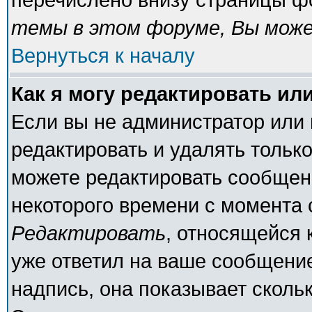
темы в этом форуме, Вы може
Вернуться к началу
Как я могу редактировать ил
Если вы не администратор или
редактировать и удалять тольк
можете редактировать сообщени
некоторого времени с момента 
Редактировать
, относящейся 
уже ответил на ваше сообщение
надпись, она показывает сколь