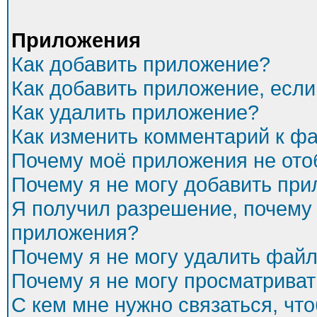
Приложения
Как добавить приложение?
Как добавить приложение, есл
Как удалить приложение?
Как изменить комментарий к ф
Почему моё приложения не ото
Почему я не могу добавить пр
Я получил разрешение, почему 
приложения?
Почему я не могу удалить фай
Почему я не могу просматриват
С кем мне нужно связаться, чт