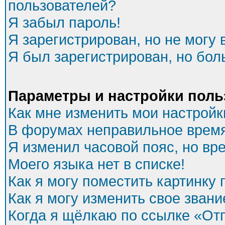
пользователей?
Я забыл пароль!
Я зарегистрирован, но не могу 
Я был зарегистрирован, но бол
Параметры и настройки поль
Как мне изменить мои настройк
В форумах неправильное время
Я изменил часовой пояс, но вр
Моего языка нет в списке!
Как я могу поместить картинку
Как я могу изменить свое звани
Когда я щёлкаю по ссылке «Отп