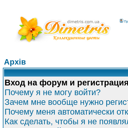
Пр
Архів
Вход на форум и регистраци
Почему я не могу войти?
Зачем мне вообще нужно регис
Почему меня автоматически от
Как сделать, чтобы я не появля