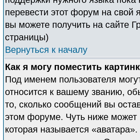
перевести этот форум на свой
вы можете получить на сайте Г
страницы)
Вернуться к началу
Как я могу поместить картин
Под именем пользователя могут
относится к вашему званию, об
то, сколько сообщений вы оста
этом форуме. Чуть ниже может 
которая называется «аватара».