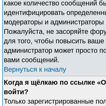
какое количество сообщений б
идентифицировать определенны
модераторы и администраторы 
Пожалуйста, не засоряйте фо
для того, чтобы повысить ваше 
администратор может просто п
вами сообщений.
Вернуться к началу
Когда я щёлкаю по ссылке «О
войти?
Только зарегистрированные пол