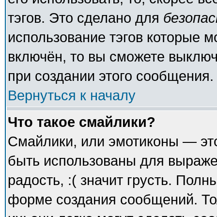
тэгов. Это сделано для
безопа
использование тэгов которые 
включён, то вы сможете выключ
при создании этого сообщения.
Вернуться к началу
Что такое смайлики?
Смайлики, или эмотиконы — это
быть использованы для выражен
радость, :( значит грусть. Пол
форме создания сообщений. То