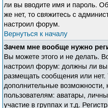
ли вы вводите имя и пароль. О
же нет, то свяжитесь с админи
настроил форум.
Вернуться к началу
Зачем мне вообще нужно рег
Вы можете этого и не делать. В
настроил форум: должны ли вы
размещать сообщения или нет. 
дополнительные возможности,
пользователям: аватары, личны
участие в группах и т.д. Регист