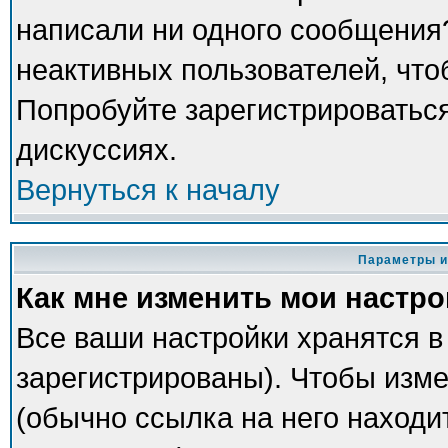
написали ни одного сообщения
неактивных пользователей, чт
Попробуйте зарегистрироваться
дискуссиях.
Вернуться к началу
Параметры и
Как мне изменить мои настр
Все ваши настройки хранятся в
зарегистрированы). Чтобы изме
(обычно ссылка на него находи