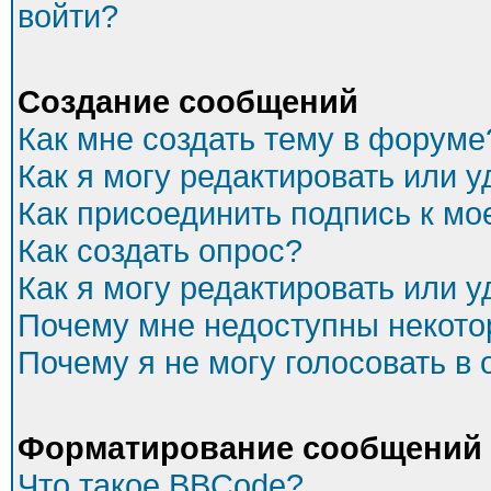
войти?
Создание сообщений
Как мне создать тему в форуме
Как я могу редактировать или 
Как присоединить подпись к м
Как создать опрос?
Как я могу редактировать или 
Почему мне недоступны некот
Почему я не могу голосовать в
Форматирование сообщений 
Что такое BBCode?