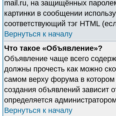
mail.ru, на защищённых паролем
картинки в сообщении использу
соответствующий тэг HTML (есл
Вернуться к началу
Что такое «Объявление»?
Объявление чаще всего содер
должны прочесть как можно ско
самом верху форума в котором
создания объявлений зависит о
определяется администратором
Вернуться к началу