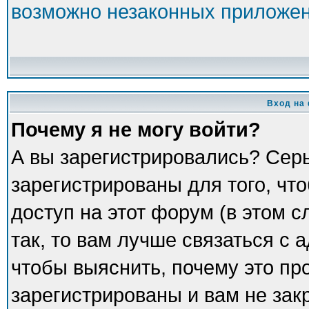
возможно незаконных приложе
Вход на
Почему я не могу войти?
А вы зарегистрировались? Сер
зарегистрированы для того, чт
доступ на этот форум (в этом 
так, то вам лучше связаться с
чтобы выяснить, почему это пр
зарегистрированы и вам не зак