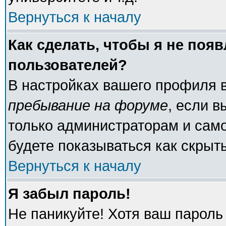
Вернуться к началу
Как сделать, чтобы я не поя
пользователей?
В настройках вашего профиля 
пребывание на форуме
, если 
только администраторам и само
будете показываться как скрыт
Вернуться к началу
Я забыл пароль!
Не паникуйте! Хотя ваш пароль