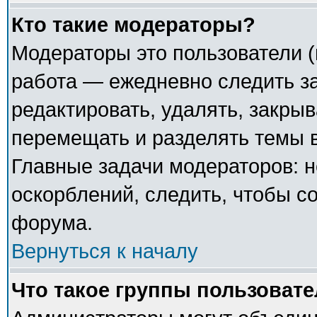
Кто такие модераторы?
Модераторы это пользователи (
работа — ежедневно следить з
редактировать, удалять, закрыв
перемещать и разделять темы в
Главные задачи модераторов: н
оскорблений, следить, чтобы с
форума.
Вернуться к началу
Что такое группы пользоват