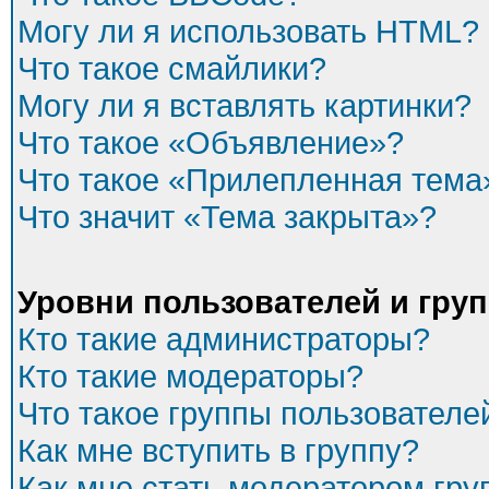
Могу ли я использовать HTML?
Что такое смайлики?
Могу ли я вставлять картинки?
Что такое «Объявление»?
Что такое «Прилепленная тема
Что значит «Тема закрыта»?
Уровни пользователей и гру
Кто такие администраторы?
Кто такие модераторы?
Что такое группы пользователе
Как мне вступить в группу?
Как мне стать модератором гр