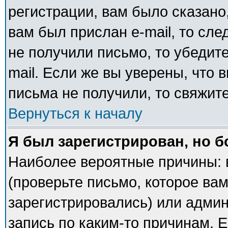
регистрации, вам было сказано,
вам был прислан e-mail, то сле
не получили письмо, то убедите
mail. Если же вы уверены, что 
письма не получили, то свяжит
Вернуться к началу
Я был зарегистрирован, но б
Наиболее вероятные причины: 
(проверьте письмо, которое вам
зарегистрировались) или адми
запись по каким-то причинам. Е