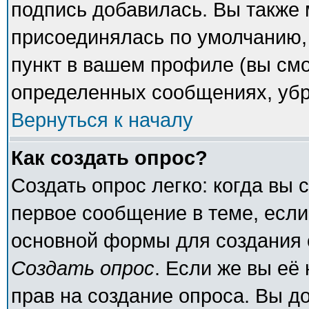
подпись добавилась. Вы также 
присоединялась по умолчанию,
пункт в вашем профиле (вы смо
определенных сообщениях, убр
Вернуться к началу
Как создать опрос?
Создать опрос легко: когда вы 
первое сообщение в теме, если 
основной формы для создания 
Создать опрос
. Если же вы её 
прав на создание опроса. Вы д