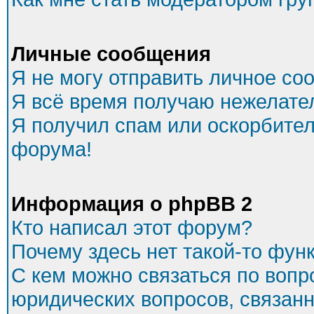
Личные сообщения
Я не могу отправить личное со
Я всё время получаю нежелате
Я получил спам или оскорбитель
форума!
Информация о phpBB 2
Кто написал этот форум?
Почему здесь нет такой-то фун
С кем можно связаться по вопр
юридических вопросов, связан