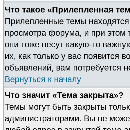
Что такое «Прилепленная те
Прилепленные темы находятся 
просмотра форума, и при этом 
они тоже несут какую-то важну
их, как только у вас появится в
объявлений, вам потребуется 
Вернуться к началу
Что значит «Тема закрыта»?
Темы могут быть закрыты толь
администраторами. Вы не может
любой опрос в закрытой теме 