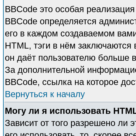
BBCode это особая реализация
BBCode определяется админист
его в каждом создаваемом вам
HTML, тэги в нём заключаются в 
он даёт пользователю больше 
За дополнительной информацие
BBCode, ссылка на которое до
Вернуться к началу
Могу ли я использовать HTM
Зависит от того разрешено ли 
его использовать, то, скорее в