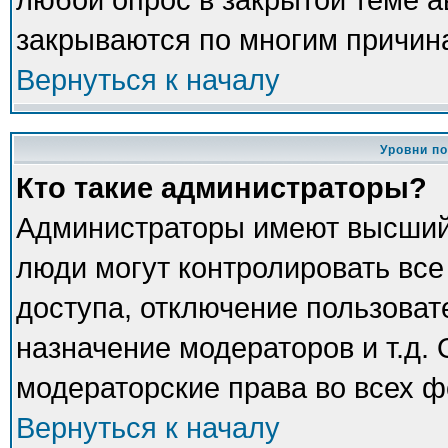
закрываются по многим причина
Вернуться к началу
Уровни п
Кто такие администраторы?
Администраторы имеют высший
люди могут контролировать все
доступа, отключение пользоват
назначение модераторов и т.д.
модераторские права во всех ф
Вернуться к началу