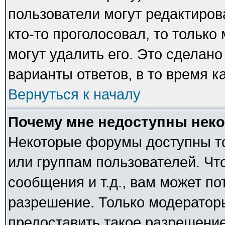
пользователи могут редактиров
кто-то проголосовал, то тольк
могут удалить его. Это сделано
варианты ответов, в то время к
Вернуться к началу
Почему мне недоступны нек
Некоторые форумы доступны т
или группам пользователей. Чт
сообщения и т.д., вам может п
разрешение. Только модератор
предоставить такое разрешение