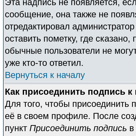
Эта надпись не появляется, есл
сообщение, она также не появ
отредактировал администратор
оставить пометку, где сказано, 
обычные пользователи не могут
уже кто-то ответил.
Вернуться к началу
Как присоединить подпись 
Для того, чтобы присоединить 
её в своем профиле. После соз
пункт
Присоединить подпись
в