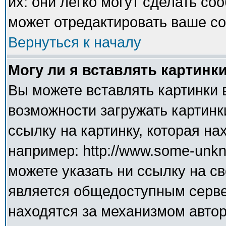
их: они легко могут сделать с
может отредактировать ваше со
Вернуться к началу
Могу ли я вставлять картинк
Вы можете вставлять картинки 
возможности загружать картинк
ссылку на картинку, которая н
например: http://www.some-unkno
можете указать ни ссылку на св
является общедоступным сервер
находятся за механизмом авто