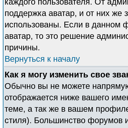
каждого пользователя. От адми
поддержка аватар, и от них же 
использованы. Если в данном 
аватар, то это решение админи
причины.
Вернуться к началу
Как я могу изменить свое зв
Обычно вы не можете напрямую
отображается ниже вашего име
теме, а так же в вашем профил
стиля). Большинство форумов и