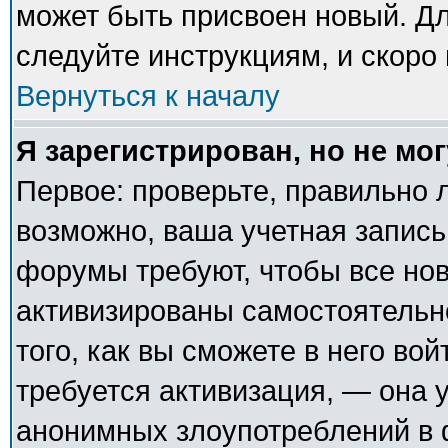
может быть присвоен новый. Дл
следуйте инструкциям, и скоро
Вернуться к началу
Я зарегистрирован, но не мог
Первое: проверьте, правильно л
возможно, ваша учетная запись
форумы требуют, чтобы все но
активизированы самостоятельн
того, как вы сможете в него вой
требуется активизация, — она
анонимных злоупотреблений в 