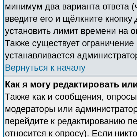
минимум два варианта ответа (
введите его и щёлкните кнопку
установить лимит времени на о
Также существует ограничение 
устанавливается администрато
Вернуться к началу
Как я могу редактировать ил
Также как и сообщения, опросы 
модераторы или администратор
перейдите к редактированию пе
относится к опросу). Если никто