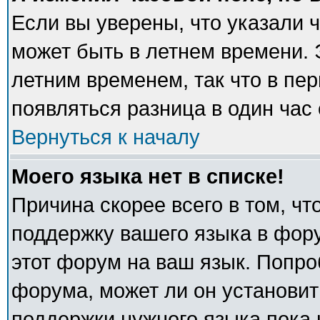
Если вы уверены, что указали 
может быть в летнем времени. 
летним временем, так что в пе
появляться разница в один час
Вернуться к началу
Моего языка нет в списке!
Причина скорее всего в том, ч
поддержку вашего языка в фору
этот форум на ваш язык. Попро
форума, может ли он установит
поддержки нужного языка пока 