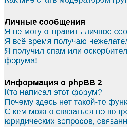
Личные сообщения
Я не могу отправить личное со
Я всё время получаю нежелате
Я получил спам или оскорбитель
форума!
Информация о phpBB 2
Кто написал этот форум?
Почему здесь нет такой-то фун
С кем можно связаться по вопр
юридических вопросов, связан