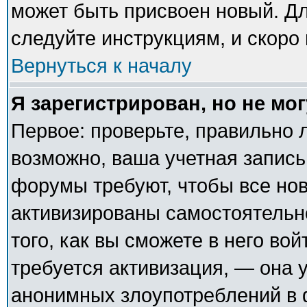
может быть присвоен новый. Дл
следуйте инструкциям, и скоро
Вернуться к началу
Я зарегистрирован, но не мог
Первое: проверьте, правильно л
возможно, ваша учетная запись
форумы требуют, чтобы все но
активизированы самостоятельн
того, как вы сможете в него вой
требуется активизация, — она
анонимных злоупотреблений в 