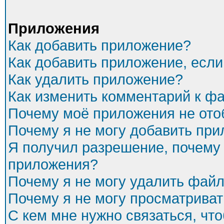
Приложения
Как добавить приложение?
Как добавить приложение, есл
Как удалить приложение?
Как изменить комментарий к ф
Почему моё приложения не ото
Почему я не могу добавить пр
Я получил разрешение, почему 
приложения?
Почему я не могу удалить фай
Почему я не могу просматриват
С кем мне нужно связаться, чт