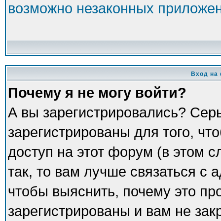
возможно незаконных приложе
Вход на
Почему я не могу войти?
А вы зарегистрировались? Сер
зарегистрированы для того, чт
доступ на этот форум (в этом 
так, то вам лучше связаться с
чтобы выяснить, почему это пр
зарегистрированы и вам не зак