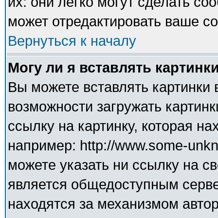
их: они легко могут сделать с
может отредактировать ваше со
Вернуться к началу
Могу ли я вставлять картинк
Вы можете вставлять картинки 
возможности загружать картинк
ссылку на картинку, которая н
например: http://www.some-unkno
можете указать ни ссылку на св
является общедоступным сервер
находятся за механизмом авто