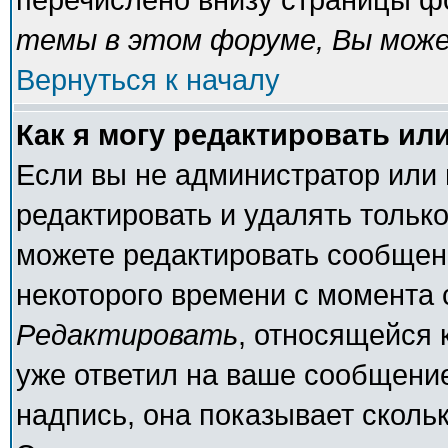
темы в этом форуме, Вы може
Вернуться к началу
Как я могу редактировать ил
Если вы не администратор или
редактировать и удалять тольк
можете редактировать сообщени
некоторого времени с момента 
Редактировать
, относящейся 
уже ответил на ваше сообщение
надпись, она показывает сколь