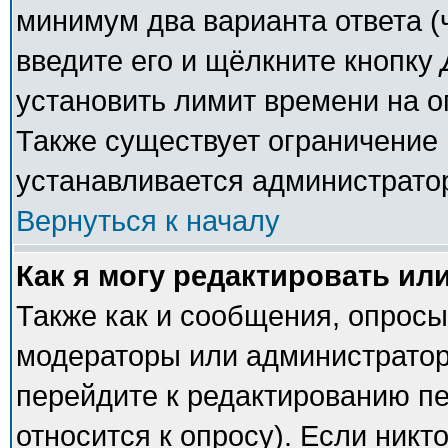
минимум два варианта ответа (
введите его и щёлкните кнопку
установить лимит времени на о
Также существует ограничение 
устанавливается администрато
Вернуться к началу
Как я могу редактировать ил
Также как и сообщения, опросы 
модераторы или администратор
перейдите к редактированию пе
относится к опросу). Если никто