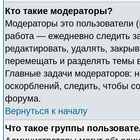
Кто такие модераторы?
Модераторы это пользователи (
работа — ежедневно следить з
редактировать, удалять, закрыв
перемещать и разделять темы в
Главные задачи модераторов: н
оскорблений, следить, чтобы с
форума.
Вернуться к началу
Что такое группы пользоват