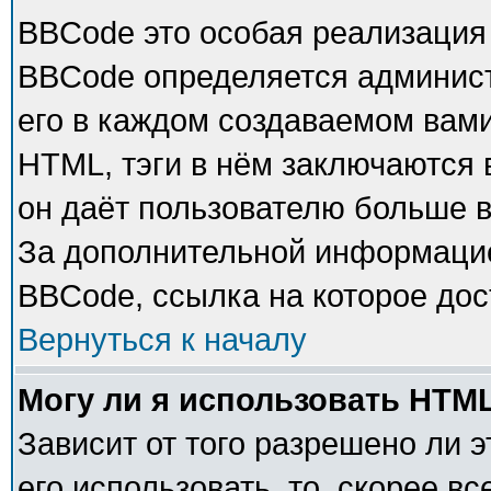
BBCode это особая реализация
BBCode определяется админист
его в каждом создаваемом вам
HTML, тэги в нём заключаются в 
он даёт пользователю больше 
За дополнительной информацие
BBCode, ссылка на которое до
Вернуться к началу
Могу ли я использовать HTM
Зависит от того разрешено ли 
его использовать, то, скорее в