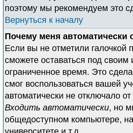
поэтому мы рекомендуем это с
Вернуться к началу
Почему меня автоматически 
Если вы не отметили галочкой 
сможете оставаться под своим
ограниченное время. Это сделан
смог воспользоваться вашей уч
автоматически не отключало от
Входить автоматически
, но 
общедоступном компьютере, на
университете и т.д.