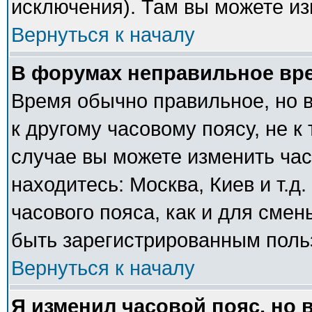
исключения). Там вы можете из
Вернуться к началу
В форумах неправильное вр
Время обычно правильное, но 
к другому часовому поясу, не к 
случае вы можете изменить часо
находитесь: Москва, Киев и т.д
часового пояса, как и для сме
быть зарегистрированным поль
Вернуться к началу
Я изменил часовой пояс, но 