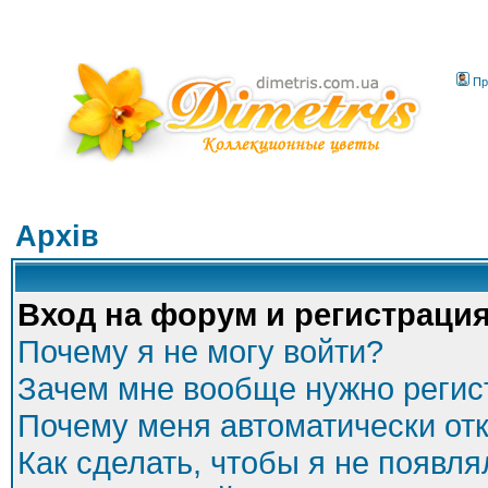
Пр
Архів
Вход на форум и регистраци
Почему я не могу войти?
Зачем мне вообще нужно регис
Почему меня автоматически от
Как сделать, чтобы я не появля