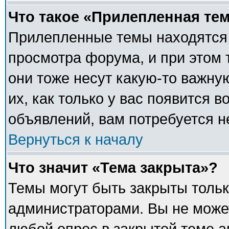
Что такое «Прилепленная те
Прилепленные темы находятся 
просмотра форума, и при этом 
они тоже несут какую-то важну
их, как только у вас появится в
объявлений, вам потребуется 
Вернуться к началу
Что значит «Тема закрыта»?
Темы могут быть закрыты толь
администраторами. Вы не может
любой опрос в закрытой теме 