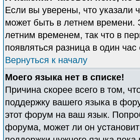
Если вы уверены, что указали 
может быть в летнем времени. 
летним временем, так что в пе
появляться разница в один час
Вернуться к началу
Моего языка нет в списке!
Причина скорее всего в том, ч
поддержку вашего языка в фору
этот форум на ваш язык. Попро
форума, может ли он установит
поддержки нужного языка пока 