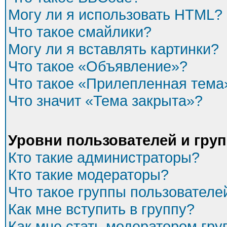
Могу ли я использовать HTML?
Что такое смайлики?
Могу ли я вставлять картинки?
Что такое «Объявление»?
Что такое «Прилепленная тема
Что значит «Тема закрыта»?
Уровни пользователей и гру
Кто такие администраторы?
Кто такие модераторы?
Что такое группы пользователе
Как мне вступить в группу?
Как мне стать модератором гр