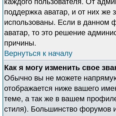
каждого пользователя. От адми
поддержка аватар, и от них же 
использованы. Если в данном 
аватар, то это решение админи
причины.
Вернуться к началу
Как я могу изменить свое зв
Обычно вы не можете напрямую
отображается ниже вашего име
теме, а так же в вашем профил
стиля). Большинство форумов и