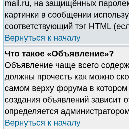
mail.ru, на защищённых паролем
картинки в сообщении использу
соответствующий тэг HTML (есл
Вернуться к началу
Что такое «Объявление»?
Объявление чаще всего содер
должны прочесть как можно ско
самом верху форума в котором
создания объявлений зависит о
определяется администратором
Вернуться к началу