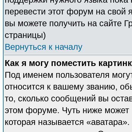
перевести этот форум на свой
вы можете получить на сайте Г
страницы)
Вернуться к началу
Как я могу поместить картин
Под именем пользователя могут
относится к вашему званию, об
то, сколько сообщений вы оста
этом форуме. Чуть ниже может 
которая называется «аватара».