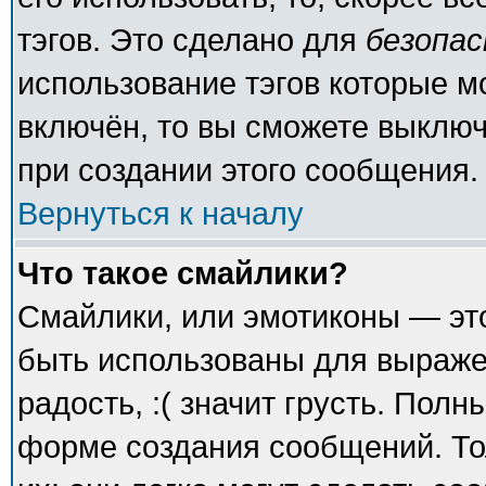
тэгов. Это сделано для
безопа
использование тэгов которые 
включён, то вы сможете выключ
при создании этого сообщения.
Вернуться к началу
Что такое смайлики?
Смайлики, или эмотиконы — это
быть использованы для выражен
радость, :( значит грусть. Пол
форме создания сообщений. То