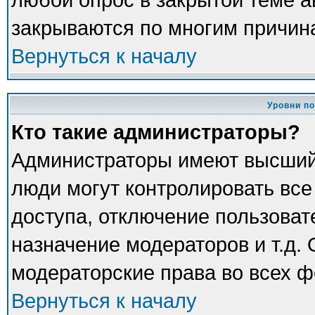
закрываются по многим причина
Вернуться к началу
Уровни п
Кто такие администраторы?
Администраторы имеют высший
люди могут контролировать все
доступа, отключение пользоват
назначение модераторов и т.д.
модераторские права во всех ф
Вернуться к началу