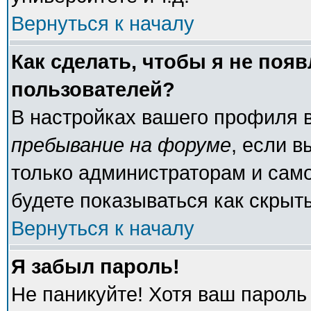
Вернуться к началу
Как сделать, чтобы я не поя
пользователей?
В настройках вашего профиля 
пребывание на форуме
, если 
только администраторам и само
будете показываться как скрыт
Вернуться к началу
Я забыл пароль!
Не паникуйте! Хотя ваш пароль