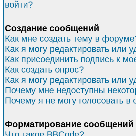
войти?
Создание сообщений
Как мне создать тему в форуме
Как я могу редактировать или 
Как присоединить подпись к м
Как создать опрос?
Как я могу редактировать или 
Почему мне недоступны некот
Почему я не могу голосовать в
Форматирование сообщений 
Что такое BBCode?