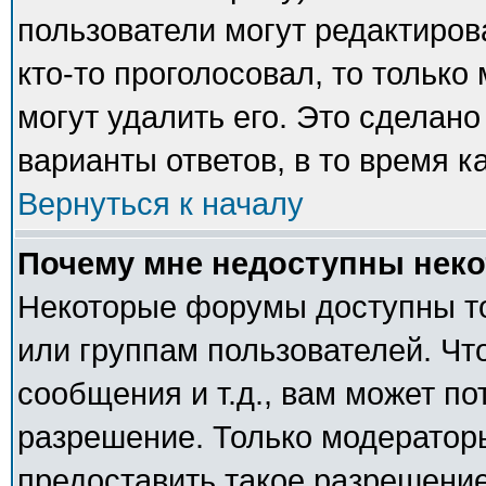
пользователи могут редактиров
кто-то проголосовал, то тольк
могут удалить его. Это сделано
варианты ответов, в то время к
Вернуться к началу
Почему мне недоступны нек
Некоторые форумы доступны т
или группам пользователей. Чт
сообщения и т.д., вам может п
разрешение. Только модератор
предоставить такое разрешение