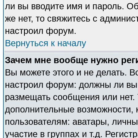
ли вы вводите имя и пароль. О
же нет, то свяжитесь с админи
настроил форум.
Вернуться к началу
Зачем мне вообще нужно рег
Вы можете этого и не делать. В
настроил форум: должны ли вы
размещать сообщения или нет. 
дополнительные возможности,
пользователям: аватары, личны
участие в группах и т.д. Регист