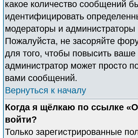
какое количество сообщений б
идентифицировать определенны
модераторы и администраторы 
Пожалуйста, не засоряйте фо
для того, чтобы повысить ваше 
администратор может просто п
вами сообщений.
Вернуться к началу
Когда я щёлкаю по ссылке «О
войти?
Только зарегистрированные пол