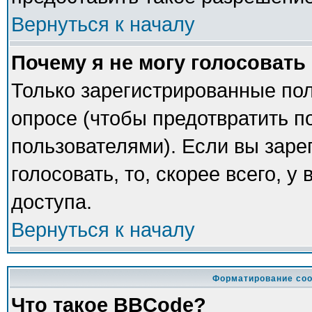
Вернуться к началу
Почему я не могу голосовать
Только зарегистрированные пол
опросе (чтобы предотвратить п
пользователями). Если вы заре
голосовать, то, скорее всего, у
доступа.
Вернуться к началу
Форматирование соо
Что такое BBCode?