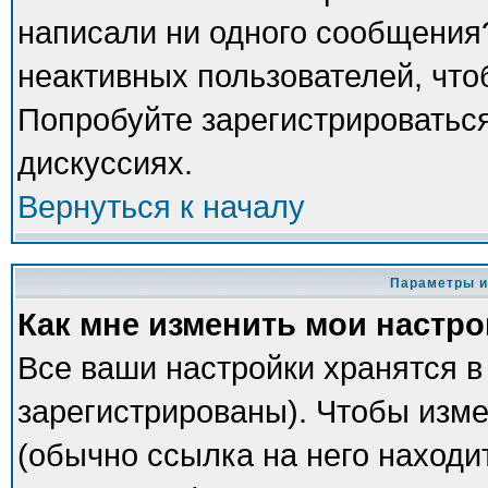
написали ни одного сообщения
неактивных пользователей, чт
Попробуйте зарегистрироваться
дискуссиях.
Вернуться к началу
Параметры и
Как мне изменить мои настр
Все ваши настройки хранятся в
зарегистрированы). Чтобы изме
(обычно ссылка на него находи