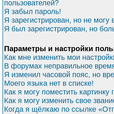
пользователей?
Я забыл пароль!
Я зарегистрирован, но не могу 
Я был зарегистрирован, но бол
Параметры и настройки поль
Как мне изменить мои настройк
В форумах неправильное время
Я изменил часовой пояс, но вр
Моего языка нет в списке!
Как я могу поместить картинку
Как я могу изменить свое звани
Когда я щёлкаю по ссылке «Отп