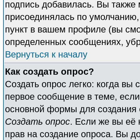
подпись добавилась. Вы также 
присоединялась по умолчанию,
пункт в вашем профиле (вы смо
определенных сообщениях, убр
Вернуться к началу
Как создать опрос?
Создать опрос легко: когда вы 
первое сообщение в теме, если 
основной формы для создания 
Создать опрос
. Если же вы её 
прав на создание опроса. Вы д