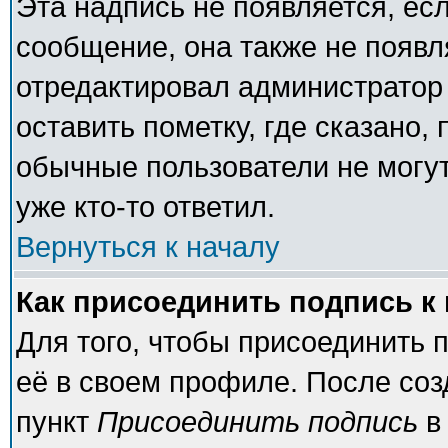
Эта надпись не появляется, есл
сообщение, она также не появ
отредактировал администратор
оставить пометку, где сказано, 
обычные пользователи не могут
уже кто-то ответил.
Вернуться к началу
Как присоединить подпись 
Для того, чтобы присоединить 
её в своем профиле. После соз
пункт
Присоединить подпись
в