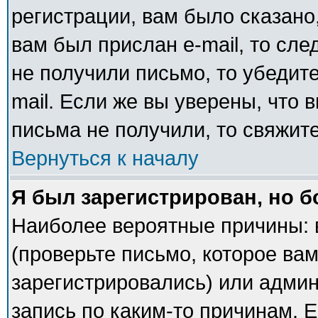
регистрации, вам было сказано,
вам был прислан e-mail, то сле
не получили письмо, то убедите
mail. Если же вы уверены, что 
письма не получили, то свяжит
Вернуться к началу
Я был зарегистрирован, но б
Наиболее вероятные причины: 
(проверьте письмо, которое вам
зарегистрировались) или адми
запись по каким-то причинам. Е