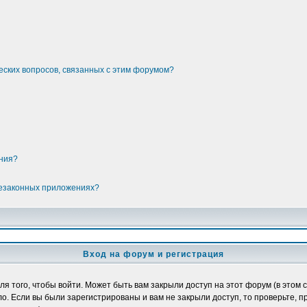
еских вопросов, связанных с этим форумом?
ения?
незаконных приложениях?
Вход на форум и регистрация
 того, чтобы войти. Может быть вам закрыли доступ на этот форум (в этом с
. Если вы были зарегистрированы и вам не закрыли доступ, то проверьте, п