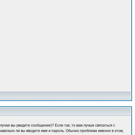
лучае вы увидите сообщение)? Если так, то вам лучше связаться с
равильно ли вы вводите имя и пароль. Обычно проблема именно в этом,