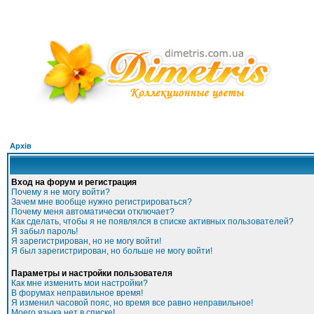
Архів
Вход на форум и регистрация
Почему я не могу войти?
Зачем мне вообще нужно регистрироваться?
Почему меня автоматически отключает?
Как сделать, чтобы я не появлялся в списке активных пользователей?
Я забыл пароль!
Я зарегистрирован, но не могу войти!
Я был зарегистрирован, но больше не могу войти!
Параметры и настройки пользователя
Как мне изменить мои настройки?
В форумах неправильное время!
Я изменил часовой пояс, но время все равно неправильное!
Моего языка нет в списке!