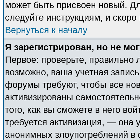
может быть присвоен новый. Дл
следуйте инструкциям, и скоро
Вернуться к началу
Я зарегистрирован, но не мог
Первое: проверьте, правильно л
возможно, ваша учетная запись
форумы требуют, чтобы все но
активизированы самостоятельн
того, как вы сможете в него вой
требуется активизация, — она
анонимных злоупотреблений в 