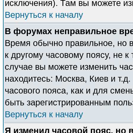
исключения). Там вы можете из
Вернуться к началу
В форумах неправильное вр
Время обычно правильное, но 
к другому часовому поясу, не к 
случае вы можете изменить часо
находитесь: Москва, Киев и т.д
часового пояса, как и для сме
быть зарегистрированным поль
Вернуться к началу
Я изменил часовой пояс, но 