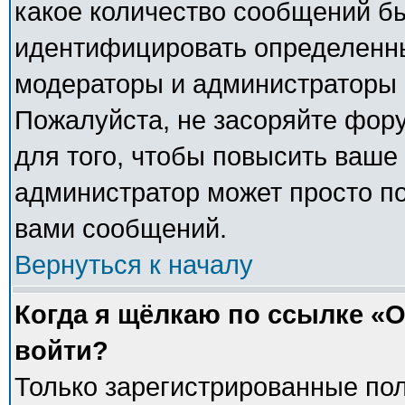
какое количество сообщений б
идентифицировать определенны
модераторы и администраторы 
Пожалуйста, не засоряйте фо
для того, чтобы повысить ваше 
администратор может просто п
вами сообщений.
Вернуться к началу
Когда я щёлкаю по ссылке «О
войти?
Только зарегистрированные пол