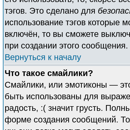
тэгов. Это сделано для
безопа
использование тэгов которые 
включён, то вы сможете выключ
при создании этого сообщения.
Вернуться к началу
Что такое смайлики?
Смайлики, или эмотиконы — это
быть использованы для выражен
радость, :( значит грусть. Пол
форме создания сообщений. То