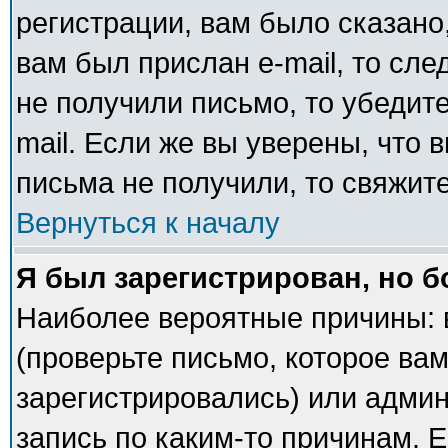
регистрации, вам было сказано,
вам был прислан e-mail, то сле
не получили письмо, то убедите
mail. Если же вы уверены, что 
письма не получили, то свяжит
Вернуться к началу
Я был зарегистрирован, но б
Наиболее вероятные причины: 
(проверьте письмо, которое вам
зарегистрировались) или адми
запись по каким-то причинам. Е