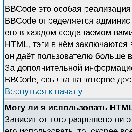
BBCode это особая реализация
BBCode определяется админист
его в каждом создаваемом вам
HTML, тэги в нём заключаются в 
он даёт пользователю больше 
За дополнительной информацие
BBCode, ссылка на которое до
Вернуться к началу
Могу ли я использовать HTM
Зависит от того разрешено ли 
его использовать, то, скорее в