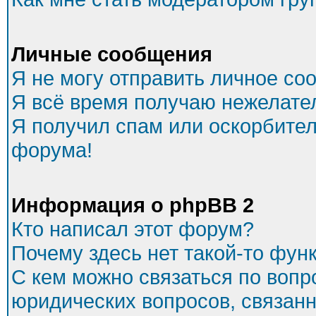
Личные сообщения
Я не могу отправить личное со
Я всё время получаю нежелате
Я получил спам или оскорбитель
форума!
Информация о phpBB 2
Кто написал этот форум?
Почему здесь нет такой-то фун
С кем можно связаться по вопр
юридических вопросов, связан