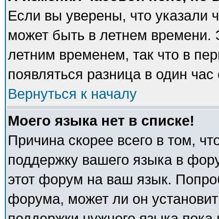
Если вы уверены, что указали 
может быть в летнем времени. 
летним временем, так что в пе
появляться разница в один час
Вернуться к началу
Моего языка нет в списке!
Причина скорее всего в том, ч
поддержку вашего языка в фору
этот форум на ваш язык. Попро
форума, может ли он установит
поддержки нужного языка пока 