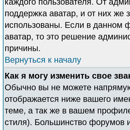
каждого пользователя. От адми
поддержка аватар, и от них же 
использованы. Если в данном 
аватар, то это решение админи
причины.
Вернуться к началу
Как я могу изменить свое зв
Обычно вы не можете напрямую
отображается ниже вашего име
теме, а так же в вашем профил
стиля). Большинство форумов и