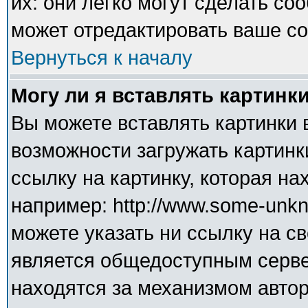
их: они легко могут сделать с
может отредактировать ваше со
Вернуться к началу
Могу ли я вставлять картинк
Вы можете вставлять картинки 
возможности загружать картинк
ссылку на картинку, которая н
например: http://www.some-unkno
можете указать ни ссылку на св
является общедоступным сервер
находятся за механизмом авто