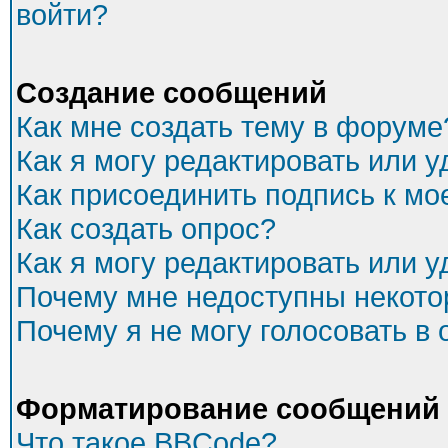
войти?
Создание сообщений
Как мне создать тему в форуме
Как я могу редактировать или 
Как присоединить подпись к м
Как создать опрос?
Как я могу редактировать или 
Почему мне недоступны некот
Почему я не могу голосовать в
Форматирование сообщений 
Что такое BBCode?