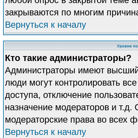
закрываются по многим причина
Вернуться к началу
Уровни п
Кто такие администраторы?
Администраторы имеют высший
люди могут контролировать все
доступа, отключение пользоват
назначение модераторов и т.д.
модераторские права во всех ф
Вернуться к началу