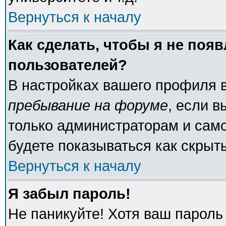
Вернуться к началу
Как сделать, чтобы я не поя
пользователей?
В настройках вашего профиля 
пребывание на форуме
, если 
только администраторам и само
будете показываться как скрыт
Вернуться к началу
Я забыл пароль!
Не паникуйте! Хотя ваш пароль