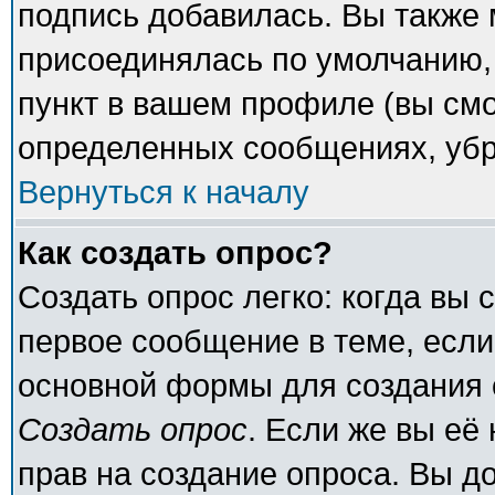
подпись добавилась. Вы также 
присоединялась по умолчанию,
пункт в вашем профиле (вы смо
определенных сообщениях, убр
Вернуться к началу
Как создать опрос?
Создать опрос легко: когда вы 
первое сообщение в теме, если 
основной формы для создания 
Создать опрос
. Если же вы её 
прав на создание опроса. Вы д