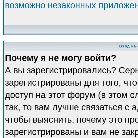
возможно незаконных приложе
Вход на
Почему я не могу войти?
А вы зарегистрировались? Сер
зарегистрированы для того, чт
доступ на этот форум (в этом 
так, то вам лучше связаться с
чтобы выяснить, почему это пр
зарегистрированы и вам не зак