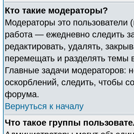
Кто такие модераторы?
Модераторы это пользователи (
работа — ежедневно следить з
редактировать, удалять, закрыв
перемещать и разделять темы в
Главные задачи модераторов: н
оскорблений, следить, чтобы с
форума.
Вернуться к началу
Что такое группы пользоват