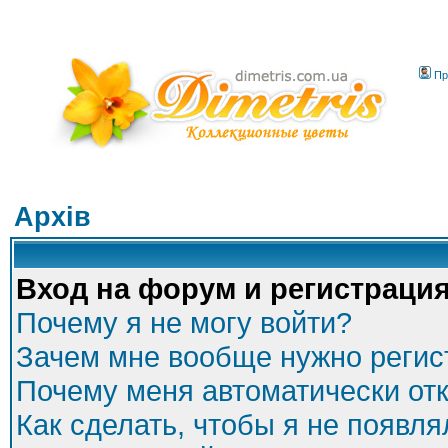
Пр
Архів
Вход на форум и регистраци
Почему я не могу войти?
Зачем мне вообще нужно регис
Почему меня автоматически от
Как сделать, чтобы я не появля