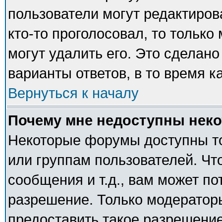
пользователи могут редактиров
кто-то проголосовал, то тольк
могут удалить его. Это сделано
варианты ответов, в то время к
Вернуться к началу
Почему мне недоступны нек
Некоторые форумы доступны т
или группам пользователей. Чт
сообщения и т.д., вам может п
разрешение. Только модератор
предоставить такое разрешение