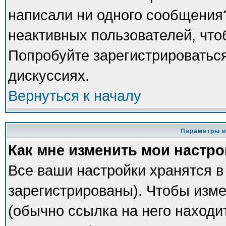
написали ни одного сообщения
неактивных пользователей, чт
Попробуйте зарегистрироваться
дискуссиях.
Вернуться к началу
Параметры и
Как мне изменить мои настр
Все ваши настройки хранятся в
зарегистрированы). Чтобы изме
(обычно ссылка на него находи