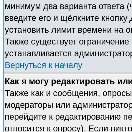
минимум два варианта ответа (
введите его и щёлкните кнопку
установить лимит времени на о
Также существует ограничение 
устанавливается администрато
Вернуться к началу
Как я могу редактировать ил
Также как и сообщения, опросы 
модераторы или администратор
перейдите к редактированию пе
относится к опросу). Если никто