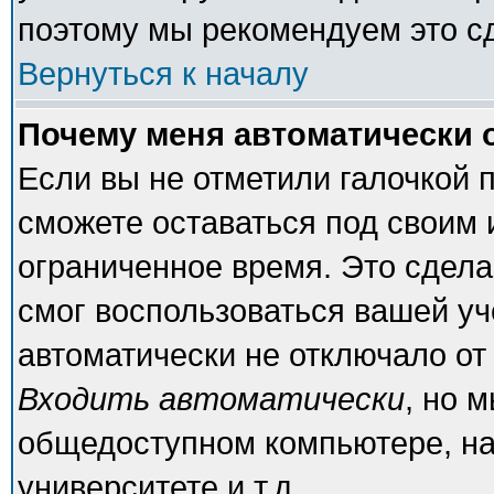
поэтому мы рекомендуем это с
Вернуться к началу
Почему меня автоматически 
Если вы не отметили галочкой 
сможете оставаться под своим
ограниченное время. Это сделан
смог воспользоваться вашей уч
автоматически не отключало от
Входить автоматически
, но 
общедоступном компьютере, на
университете и т.д.