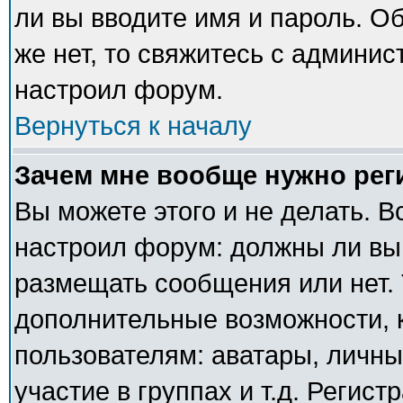
ли вы вводите имя и пароль. О
же нет, то свяжитесь с админи
настроил форум.
Вернуться к началу
Зачем мне вообще нужно рег
Вы можете этого и не делать. В
настроил форум: должны ли вы
размещать сообщения или нет. 
дополнительные возможности,
пользователям: аватары, личны
участие в группах и т.д. Регист