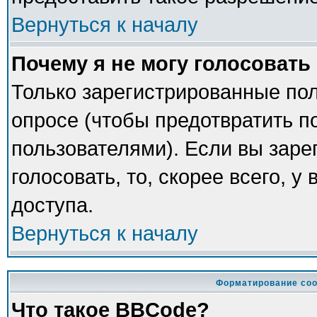
Вернуться к началу
Почему я не могу голосовать
Только зарегистрированные пол
опросе (чтобы предотвратить п
пользователями). Если вы заре
голосовать, то, скорее всего, у
доступа.
Вернуться к началу
Форматирование соо
Что такое BBCode?