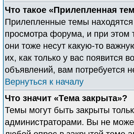
Что такое «Прилепленная те
Прилепленные темы находятся 
просмотра форума, и при этом 
они тоже несут какую-то важну
их, как только у вас появится в
объявлений, вам потребуется 
Вернуться к началу
Что значит «Тема закрыта»?
Темы могут быть закрыты толь
администраторами. Вы не может
любой опрос в закрытой теме 