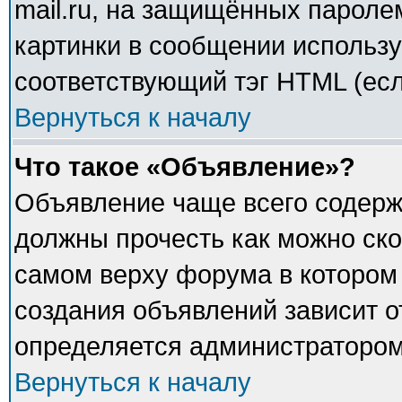
mail.ru, на защищённых паролем
картинки в сообщении использу
соответствующий тэг HTML (есл
Вернуться к началу
Что такое «Объявление»?
Объявление чаще всего содер
должны прочесть как можно ско
самом верху форума в котором
создания объявлений зависит о
определяется администратором
Вернуться к началу