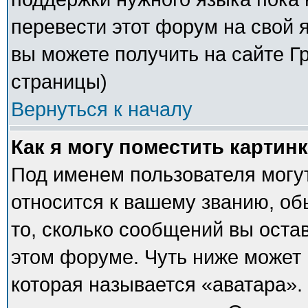
перевести этот форум на свой
вы можете получить на сайте Г
страницы)
Вернуться к началу
Как я могу поместить картин
Под именем пользователя могут
относится к вашему званию, об
то, сколько сообщений вы оста
этом форуме. Чуть ниже может 
которая называется «аватара».