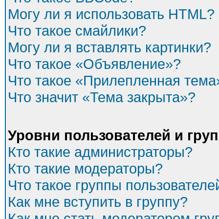
Могу ли я использовать HTML?
Что такое смайлики?
Могу ли я вставлять картинки?
Что такое «Объявление»?
Что такое «Прилепленная тема
Что значит «Тема закрыта»?
Уровни пользователей и гру
Кто такие администраторы?
Кто такие модераторы?
Что такое группы пользователе
Как мне вступить в группу?
Как мне стать модератором гр