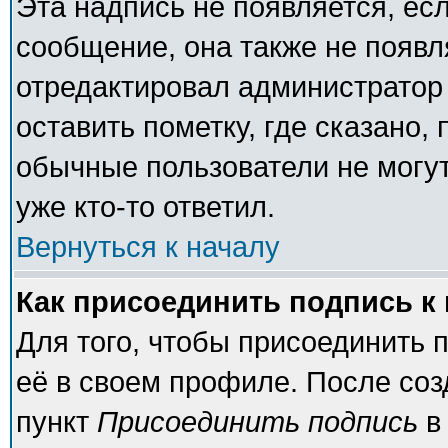
Эта надпись не появляется, есл
сообщение, она также не появ
отредактировал администратор
оставить пометку, где сказано, 
обычные пользователи не могут
уже кто-то ответил.
Вернуться к началу
Как присоединить подпись 
Для того, чтобы присоединить 
её в своем профиле. После соз
пункт
Присоединить подпись
в