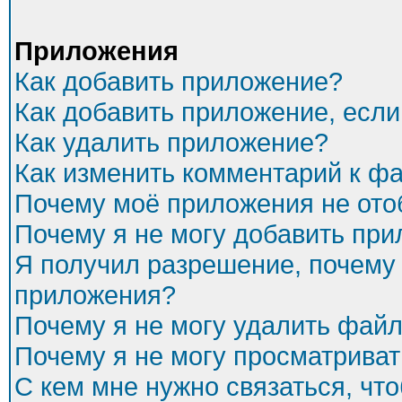
Приложения
Как добавить приложение?
Как добавить приложение, есл
Как удалить приложение?
Как изменить комментарий к ф
Почему моё приложения не ото
Почему я не могу добавить пр
Я получил разрешение, почему 
приложения?
Почему я не могу удалить фай
Почему я не могу просматриват
С кем мне нужно связаться, чт