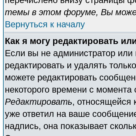
темы в этом форуме, Вы може
Вернуться к началу
Как я могу редактировать ил
Если вы не администратор или
редактировать и удалять тольк
можете редактировать сообщени
некоторого времени с момента 
Редактировать
, относящейся 
уже ответил на ваше сообщение
надпись, она показывает сколь