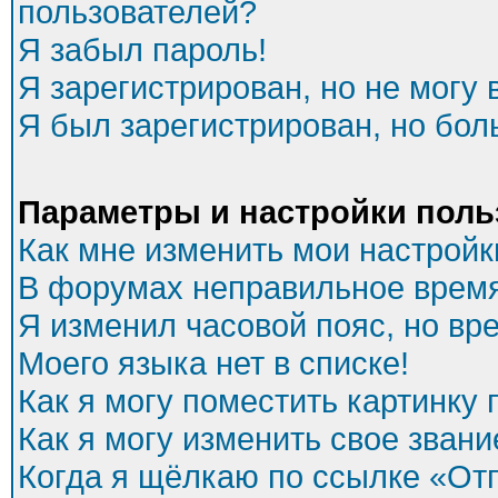
пользователей?
Я забыл пароль!
Я зарегистрирован, но не могу 
Я был зарегистрирован, но бол
Параметры и настройки поль
Как мне изменить мои настройк
В форумах неправильное время
Я изменил часовой пояс, но вр
Моего языка нет в списке!
Как я могу поместить картинку
Как я могу изменить свое звани
Когда я щёлкаю по ссылке «Отп