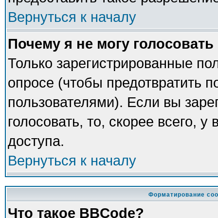
Вернуться к началу
Почему я не могу голосовать
Только зарегистрированные пол
опросе (чтобы предотвратить п
пользователями). Если вы заре
голосовать, то, скорее всего, у
доступа.
Вернуться к началу
Форматирование соо
Что такое BBCode?