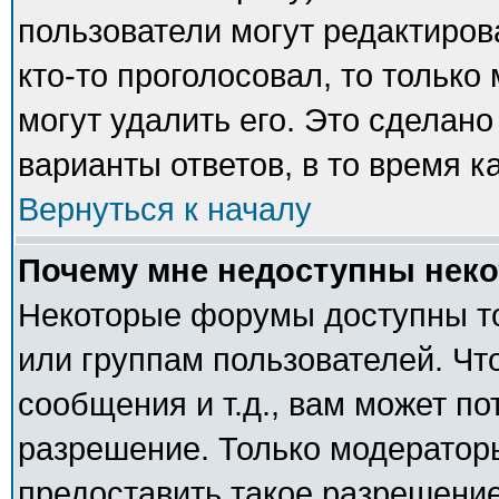
пользователи могут редактиров
кто-то проголосовал, то тольк
могут удалить его. Это сделано
варианты ответов, в то время к
Вернуться к началу
Почему мне недоступны нек
Некоторые форумы доступны т
или группам пользователей. Чт
сообщения и т.д., вам может п
разрешение. Только модератор
предоставить такое разрешение