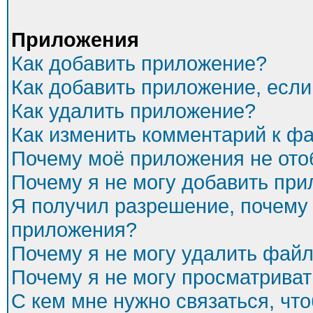
Приложения
Как добавить приложение?
Как добавить приложение, есл
Как удалить приложение?
Как изменить комментарий к ф
Почему моё приложения не ото
Почему я не могу добавить пр
Я получил разрешение, почему 
приложения?
Почему я не могу удалить фай
Почему я не могу просматриват
С кем мне нужно связаться, чт