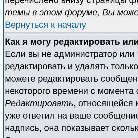
темы в этом форуме, Вы може
Вернуться к началу
Как я могу редактировать ил
Если вы не администратор или
редактировать и удалять тольк
можете редактировать сообщени
некоторого времени с момента 
Редактировать
, относящейся 
уже ответил на ваше сообщение
надпись, она показывает сколь