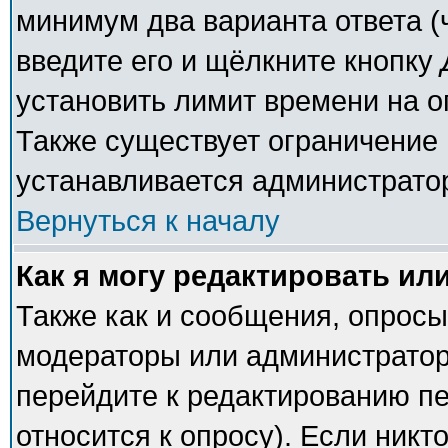
минимум два варианта ответа (
введите его и щёлкните кнопку
установить лимит времени на о
Также существует ограничение 
устанавливается администрато
Вернуться к началу
Как я могу редактировать ил
Также как и сообщения, опросы 
модераторы или администратор
перейдите к редактированию пе
относится к опросу). Если никто