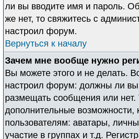
ли вы вводите имя и пароль. О
же нет, то свяжитесь с админи
настроил форум.
Вернуться к началу
Зачем мне вообще нужно рег
Вы можете этого и не делать. В
настроил форум: должны ли вы
размещать сообщения или нет. 
дополнительные возможности,
пользователям: аватары, личны
участие в группах и т.д. Регист