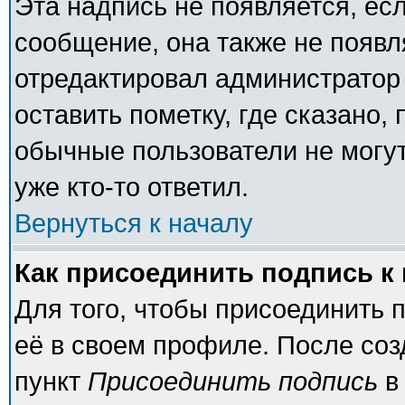
Эта надпись не появляется, есл
сообщение, она также не появ
отредактировал администратор
оставить пометку, где сказано, 
обычные пользователи не могут
уже кто-то ответил.
Вернуться к началу
Как присоединить подпись 
Для того, чтобы присоединить 
её в своем профиле. После соз
пункт
Присоединить подпись
в