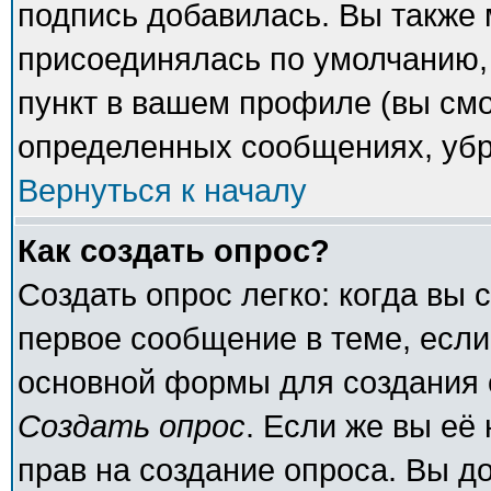
подпись добавилась. Вы также 
присоединялась по умолчанию,
пункт в вашем профиле (вы смо
определенных сообщениях, убр
Вернуться к началу
Как создать опрос?
Создать опрос легко: когда вы 
первое сообщение в теме, если 
основной формы для создания 
Создать опрос
. Если же вы её 
прав на создание опроса. Вы д