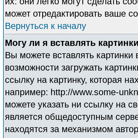
их: они легко могут сделать с
может отредактировать ваше со
Вернуться к началу
Могу ли я вставлять картинк
Вы можете вставлять картинки 
возможности загружать картинк
ссылку на картинку, которая н
например: http://www.some-unkno
можете указать ни ссылку на св
является общедоступным сервер
находятся за механизмом авто