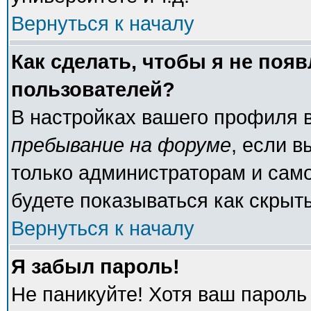
Вернуться к началу
Как сделать, чтобы я не поя
пользователей?
В настройках вашего профиля 
пребывание на форуме
, если 
только администраторам и само
будете показываться как скрыт
Вернуться к началу
Я забыл пароль!
Не паникуйте! Хотя ваш пароль