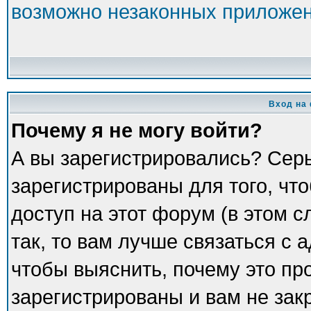
возможно незаконных приложе
Вход на
Почему я не могу войти?
А вы зарегистрировались? Сер
зарегистрированы для того, чт
доступ на этот форум (в этом 
так, то вам лучше связаться с
чтобы выяснить, почему это пр
зарегистрированы и вам не зак