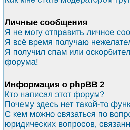
Личные сообщения
Я не могу отправить личное со
Я всё время получаю нежелате
Я получил спам или оскорбитель
форума!
Информация о phpBB 2
Кто написал этот форум?
Почему здесь нет такой-то фун
С кем можно связаться по вопр
юридических вопросов, связан