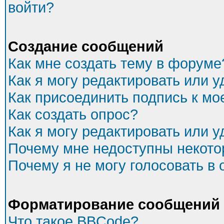
войти?
Создание сообщений
Как мне создать тему в форуме
Как я могу редактировать или 
Как присоединить подпись к м
Как создать опрос?
Как я могу редактировать или 
Почему мне недоступны некот
Почему я не могу голосовать в
Форматирование сообщений 
Что такое BBCode?