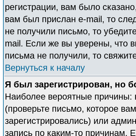
регистрации, вам было сказано,
вам был прислан e-mail, то сле
не получили письмо, то убедите
mail. Если же вы уверены, что 
письма не получили, то свяжит
Вернуться к началу
Я был зарегистрирован, но б
Наиболее вероятные причины: 
(проверьте письмо, которое вам
зарегистрировались) или адми
запись по каким-то причинам. Е