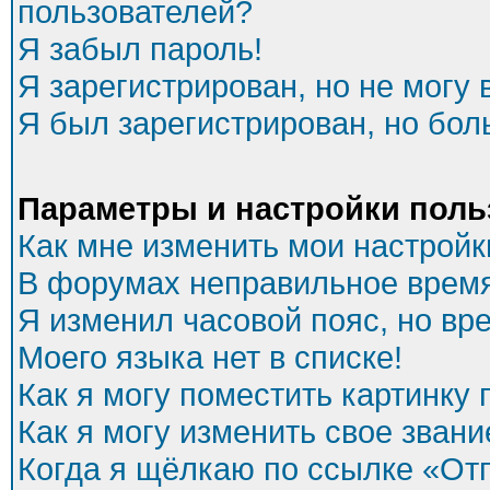
пользователей?
Я забыл пароль!
Я зарегистрирован, но не могу 
Я был зарегистрирован, но бол
Параметры и настройки поль
Как мне изменить мои настройк
В форумах неправильное время
Я изменил часовой пояс, но вр
Моего языка нет в списке!
Как я могу поместить картинку
Как я могу изменить свое звани
Когда я щёлкаю по ссылке «Отп