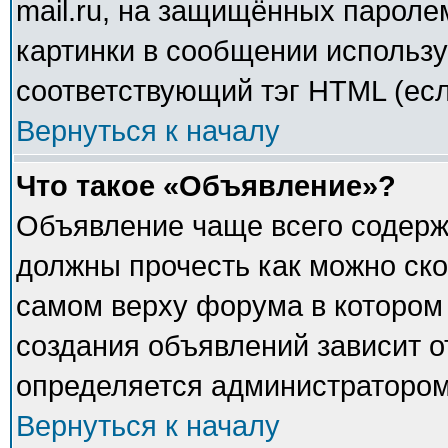
mail.ru, на защищённых паролем
картинки в сообщении использу
соответствующий тэг HTML (есл
Вернуться к началу
Что такое «Объявление»?
Объявление чаще всего содер
должны прочесть как можно ско
самом верху форума в котором
создания объявлений зависит о
определяется администратором
Вернуться к началу