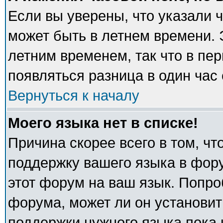
Если вы уверены, что указали 
может быть в летнем времени. 
летним временем, так что в пе
появляться разница в один час
Вернуться к началу
Моего языка нет в списке!
Причина скорее всего в том, ч
поддержку вашего языка в фору
этот форум на ваш язык. Попро
форума, может ли он установит
поддержки нужного языка пока 