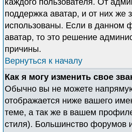
каждого пользователя. От адми
поддержка аватар, и от них же 
использованы. Если в данном 
аватар, то это решение админи
причины.
Вернуться к началу
Как я могу изменить свое зв
Обычно вы не можете напрямую
отображается ниже вашего име
теме, а так же в вашем профил
стиля). Большинство форумов и