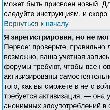
может быть присвоен новый. Дл
следуйте инструкциям, и скоро
Вернуться к началу
Я зарегистрирован, но не мог
Первое: проверьте, правильно л
возможно, ваша учетная запись
форумы требуют, чтобы все но
активизированы самостоятельн
того, как вы сможете в него вой
требуется активизация, — она
анонимных злоупотреблений в 