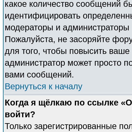
какое количество сообщений б
идентифицировать определенны
модераторы и администраторы 
Пожалуйста, не засоряйте фо
для того, чтобы повысить ваше 
администратор может просто п
вами сообщений.
Вернуться к началу
Когда я щёлкаю по ссылке «О
войти?
Только зарегистрированные пол