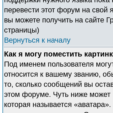
перевести этот форум на свой
вы можете получить на сайте Г
страницы)
Вернуться к началу
Как я могу поместить картин
Под именем пользователя могут
относится к вашему званию, об
то, сколько сообщений вы оста
этом форуме. Чуть ниже может 
которая называется «аватара».