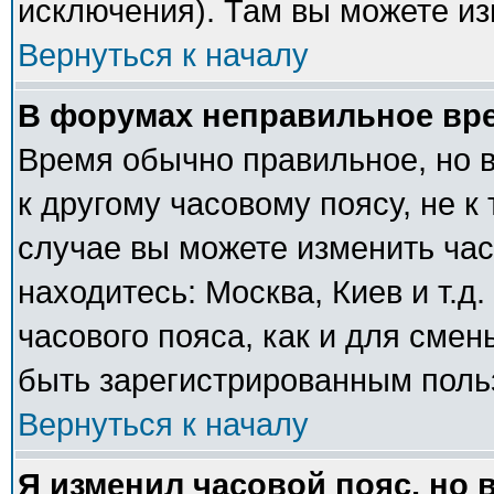
исключения). Там вы можете из
Вернуться к началу
В форумах неправильное вр
Время обычно правильное, но 
к другому часовому поясу, не к 
случае вы можете изменить часо
находитесь: Москва, Киев и т.д
часового пояса, как и для сме
быть зарегистрированным поль
Вернуться к началу
Я изменил часовой пояс, но 