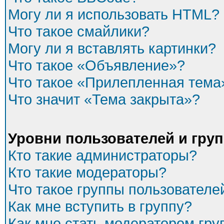
Могу ли я использовать HTML?
Что такое смайлики?
Могу ли я вставлять картинки?
Что такое «Объявление»?
Что такое «Прилепленная тема
Что значит «Тема закрыта»?
Уровни пользователей и гру
Кто такие администраторы?
Кто такие модераторы?
Что такое группы пользователе
Как мне вступить в группу?
Как мне стать модератором гр