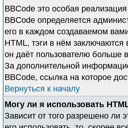
BBCode это особая реализация
BBCode определяется админист
его в каждом создаваемом вам
HTML, тэги в нём заключаются в 
он даёт пользователю больше 
За дополнительной информацие
BBCode, ссылка на которое до
Вернуться к началу
Могу ли я использовать HTM
Зависит от того разрешено ли 
его использовать, то, скорее в