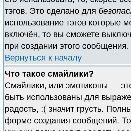
тэгов. Это сделано для
безопа
использование тэгов которые 
включён, то вы сможете выключ
при создании этого сообщения.
Вернуться к началу
Что такое смайлики?
Смайлики, или эмотиконы — это
быть использованы для выражен
радость, :( значит грусть. Пол
форме создания сообщений. То