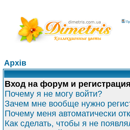
Пр
Архів
Вход на форум и регистраци
Почему я не могу войти?
Зачем мне вообще нужно регис
Почему меня автоматически от
Как сделать, чтобы я не появля