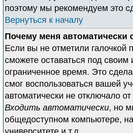
поэтому мы рекомендуем это с
Вернуться к началу
Почему меня автоматически 
Если вы не отметили галочкой 
сможете оставаться под своим
ограниченное время. Это сделан
смог воспользоваться вашей уч
автоматически не отключало от
Входить автоматически
, но 
общедоступном компьютере, на
университете и т.д.