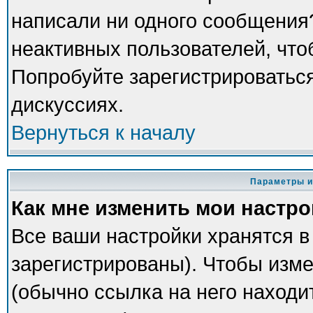
написали ни одного сообщения
неактивных пользователей, чт
Попробуйте зарегистрироваться
дискуссиях.
Вернуться к началу
Параметры и
Как мне изменить мои настр
Все ваши настройки хранятся в
зарегистрированы). Чтобы изме
(обычно ссылка на него находи