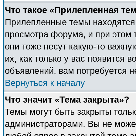
Что такое «Прилепленная те
Прилепленные темы находятся 
просмотра форума, и при этом 
они тоже несут какую-то важну
их, как только у вас появится в
объявлений, вам потребуется 
Вернуться к началу
Что значит «Тема закрыта»?
Темы могут быть закрыты толь
администраторами. Вы не может
любой опрос в закрытой теме 