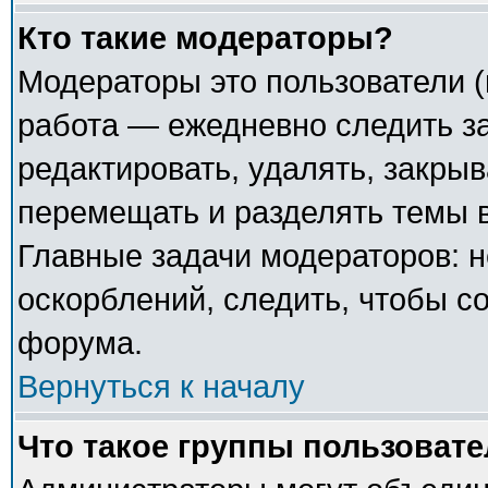
Кто такие модераторы?
Модераторы это пользователи (
работа — ежедневно следить з
редактировать, удалять, закрыв
перемещать и разделять темы в
Главные задачи модераторов: н
оскорблений, следить, чтобы с
форума.
Вернуться к началу
Что такое группы пользоват