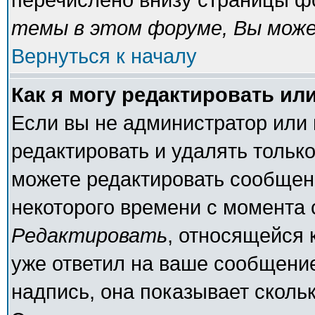
темы в этом форуме, Вы може
Вернуться к началу
Как я могу редактировать ил
Если вы не администратор или
редактировать и удалять тольк
можете редактировать сообщени
некоторого времени с момента 
Редактировать
, относящейся 
уже ответил на ваше сообщение
надпись, она показывает сколь