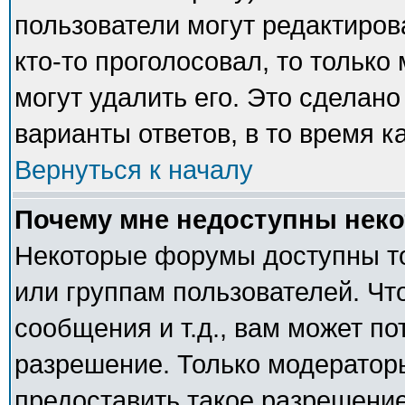
пользователи могут редактиров
кто-то проголосовал, то тольк
могут удалить его. Это сделано
варианты ответов, в то время к
Вернуться к началу
Почему мне недоступны нек
Некоторые форумы доступны т
или группам пользователей. Чт
сообщения и т.д., вам может п
разрешение. Только модератор
предоставить такое разрешение