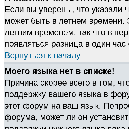
Если вы уверены, что указали 
может быть в летнем времени. 
летним временем, так что в пе
появляться разница в один час
Вернуться к началу
Моего языка нет в списке!
Причина скорее всего в том, ч
поддержку вашего языка в фору
этот форум на ваш язык. Попро
форума, может ли он установит
поддержки нужного языка пока 