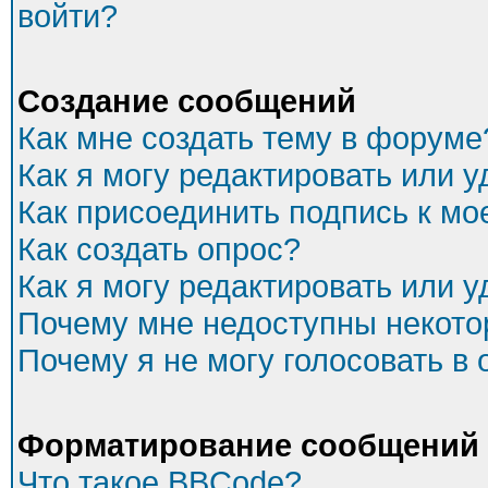
войти?
Создание сообщений
Как мне создать тему в форуме
Как я могу редактировать или 
Как присоединить подпись к м
Как создать опрос?
Как я могу редактировать или 
Почему мне недоступны некот
Почему я не могу голосовать в
Форматирование сообщений 
Что такое BBCode?