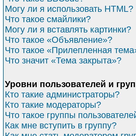
Могу ли я использовать HTML?
Что такое смайлики?
Могу ли я вставлять картинки?
Что такое «Объявление»?
Что такое «Прилепленная тема
Что значит «Тема закрыта»?
Уровни пользователей и гру
Кто такие администраторы?
Кто такие модераторы?
Что такое группы пользователе
Как мне вступить в группу?
Как мне стать модератором гр