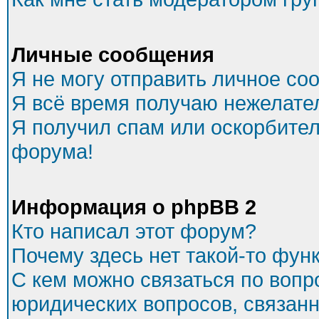
Личные сообщения
Я не могу отправить личное со
Я всё время получаю нежелате
Я получил спам или оскорбитель
форума!
Информация о phpBB 2
Кто написал этот форум?
Почему здесь нет такой-то фун
С кем можно связаться по вопр
юридических вопросов, связан