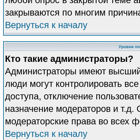
закрываются по многим причина
Вернуться к началу
Уровни п
Кто такие администраторы?
Администраторы имеют высший
люди могут контролировать все
доступа, отключение пользоват
назначение модераторов и т.д.
модераторские права во всех ф
Вернуться к началу