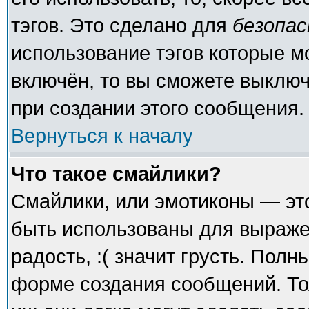
тэгов. Это сделано для
безопа
использование тэгов которые 
включён, то вы сможете выключ
при создании этого сообщения.
Вернуться к началу
Что такое смайлики?
Смайлики, или эмотиконы — это
быть использованы для выражен
радость, :( значит грусть. Пол
форме создания сообщений. То