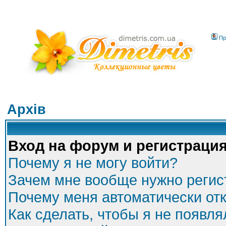
Пр
Архів
Вход на форум и регистраци
Почему я не могу войти?
Зачем мне вообще нужно регис
Почему меня автоматически от
Как сделать, чтобы я не появля