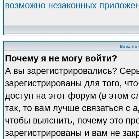
возможно незаконных приложе
Вход на
Почему я не могу войти?
А вы зарегистрировались? Сер
зарегистрированы для того, чт
доступ на этот форум (в этом 
так, то вам лучше связаться с
чтобы выяснить, почему это пр
зарегистрированы и вам не зак