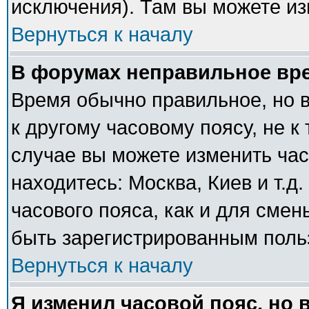
исключения). Там вы можете из
Вернуться к началу
В форумах неправильное вр
Время обычно правильное, но 
к другому часовому поясу, не к 
случае вы можете изменить часо
находитесь: Москва, Киев и т.д
часового пояса, как и для сме
быть зарегистрированным поль
Вернуться к началу
Я изменил часовой пояс, но 