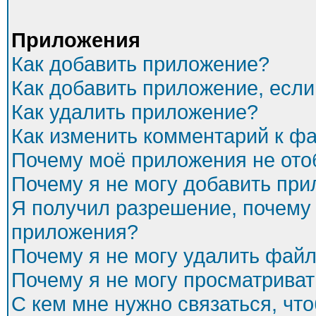
Приложения
Как добавить приложение?
Как добавить приложение, есл
Как удалить приложение?
Как изменить комментарий к ф
Почему моё приложения не ото
Почему я не могу добавить пр
Я получил разрешение, почему 
приложения?
Почему я не могу удалить фай
Почему я не могу просматриват
С кем мне нужно связаться, чт