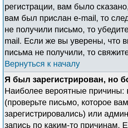
регистрации, вам было сказано,
вам был прислан e-mail, то сле
не получили письмо, то убедите
mail. Если же вы уверены, что 
письма не получили, то свяжит
Вернуться к началу
Я был зарегистрирован, но б
Наиболее вероятные причины: 
(проверьте письмо, которое вам
зарегистрировались) или адми
запись по каким-то причинам. Е