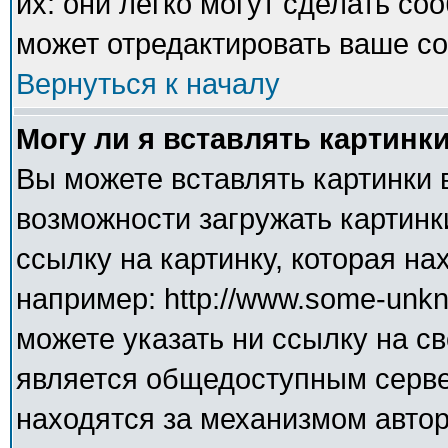
их: они легко могут сделать с
может отредактировать ваше со
Вернуться к началу
Могу ли я вставлять картинк
Вы можете вставлять картинки 
возможности загружать картинк
ссылку на картинку, которая н
например: http://www.some-unkno
можете указать ни ссылку на св
является общедоступным сервер
находятся за механизмом авто