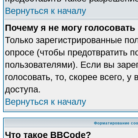
Вернуться к началу
Почему я не могу голосовать
Только зарегистрированные пол
опросе (чтобы предотвратить п
пользователями). Если вы заре
голосовать, то, скорее всего, у
доступа.
Вернуться к началу
Форматирование соо
Что такое BBCode?