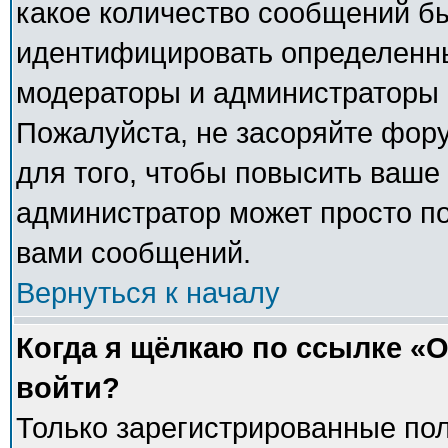
какое количество сообщений б
идентифицировать определенны
модераторы и администраторы 
Пожалуйста, не засоряйте фо
для того, чтобы повысить ваше 
администратор может просто п
вами сообщений.
Вернуться к началу
Когда я щёлкаю по ссылке «О
войти?
Только зарегистрированные пол