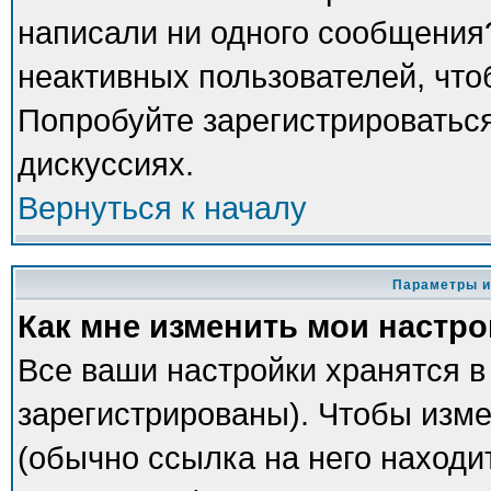
написали ни одного сообщения
неактивных пользователей, чт
Попробуйте зарегистрироваться
дискуссиях.
Вернуться к началу
Параметры и
Как мне изменить мои настр
Все ваши настройки хранятся в
зарегистрированы). Чтобы изме
(обычно ссылка на него находи