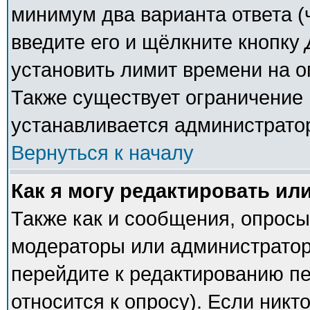
минимум два варианта ответа (
введите его и щёлкните кнопку
установить лимит времени на о
Также существует ограничение 
устанавливается администрато
Вернуться к началу
Как я могу редактировать ил
Также как и сообщения, опросы 
модераторы или администратор
перейдите к редактированию пе
относится к опросу). Если никто