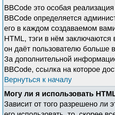
BBCode это особая реализация
BBCode определяется админист
его в каждом создаваемом вам
HTML, тэги в нём заключаются в 
он даёт пользователю больше 
За дополнительной информацие
BBCode, ссылка на которое до
Вернуться к началу
Могу ли я использовать HTM
Зависит от того разрешено ли 
его использовать, то, скорее в