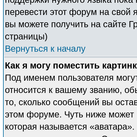
перевести этот форум на свой
вы можете получить на сайте Г
страницы)
Вернуться к началу
Как я могу поместить картин
Под именем пользователя могут
относится к вашему званию, об
то, сколько сообщений вы оста
этом форуме. Чуть ниже может 
которая называется «аватара».