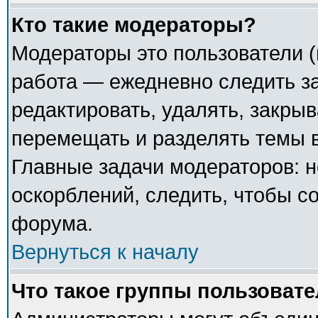
Кто такие модераторы?
Модераторы это пользователи (
работа — ежедневно следить з
редактировать, удалять, закрыв
перемещать и разделять темы в
Главные задачи модераторов: н
оскорблений, следить, чтобы с
форума.
Вернуться к началу
Что такое группы пользоват