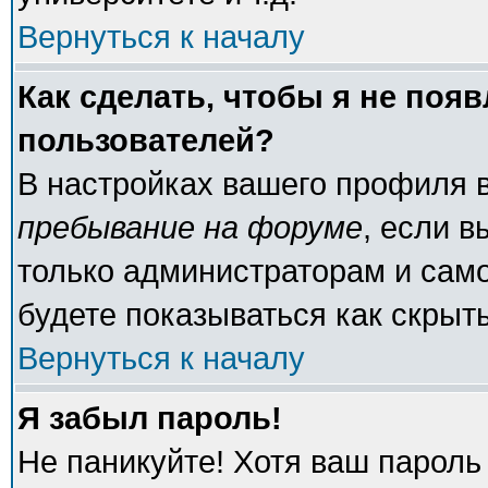
Вернуться к началу
Как сделать, чтобы я не поя
пользователей?
В настройках вашего профиля 
пребывание на форуме
, если 
только администраторам и само
будете показываться как скрыт
Вернуться к началу
Я забыл пароль!
Не паникуйте! Хотя ваш пароль