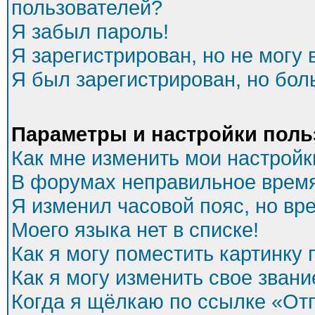
пользователей?
Я забыл пароль!
Я зарегистрирован, но не могу 
Я был зарегистрирован, но бол
Параметры и настройки поль
Как мне изменить мои настройк
В форумах неправильное время
Я изменил часовой пояс, но вр
Моего языка нет в списке!
Как я могу поместить картинку
Как я могу изменить свое звани
Когда я щёлкаю по ссылке «Отп