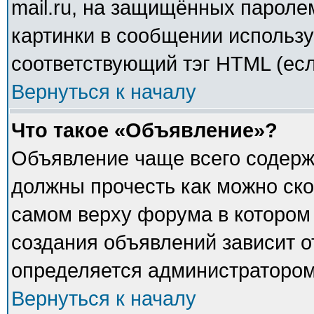
mail.ru, на защищённых паролем
картинки в сообщении использу
соответствующий тэг HTML (есл
Вернуться к началу
Что такое «Объявление»?
Объявление чаще всего содер
должны прочесть как можно ско
самом верху форума в котором
создания объявлений зависит о
определяется администратором
Вернуться к началу