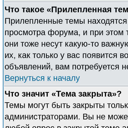
Что такое «Прилепленная те
Прилепленные темы находятся 
просмотра форума, и при этом 
они тоже несут какую-то важну
их, как только у вас появится в
объявлений, вам потребуется 
Вернуться к началу
Что значит «Тема закрыта»?
Темы могут быть закрыты толь
администраторами. Вы не может
любой опрос в закрытой теме 