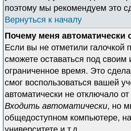
поэтому мы рекомендуем это с
Вернуться к началу
Почему меня автоматически 
Если вы не отметили галочкой 
сможете оставаться под своим
ограниченное время. Это сделан
смог воспользоваться вашей уч
автоматически не отключало от
Входить автоматически
, но 
общедоступном компьютере, на
университете и т.д.