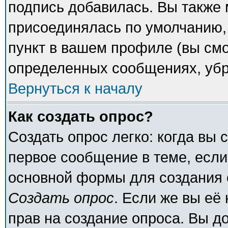
подпись добавилась. Вы также 
присоединялась по умолчанию,
пункт в вашем профиле (вы смо
определенных сообщениях, убр
Вернуться к началу
Как создать опрос?
Создать опрос легко: когда вы 
первое сообщение в теме, если 
основной формы для создания 
Создать опрос
. Если же вы её 
прав на создание опроса. Вы д