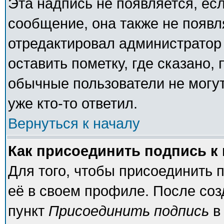
Эта надпись не появляется, есл
сообщение, она также не появ
отредактировал администратор
оставить пометку, где сказано, 
обычные пользователи не могут
уже кто-то ответил.
Вернуться к началу
Как присоединить подпись 
Для того, чтобы присоединить 
её в своем профиле. После соз
пункт
Присоединить подпись
в