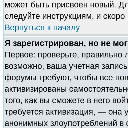
может быть присвоен новый. Дл
следуйте инструкциям, и скоро
Вернуться к началу
Я зарегистрирован, но не мог
Первое: проверьте, правильно л
возможно, ваша учетная запись
форумы требуют, чтобы все но
активизированы самостоятельн
того, как вы сможете в него вой
требуется активизация, — она
анонимных злоупотреблений в 