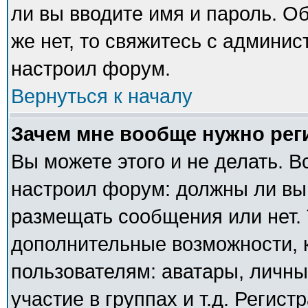
ли вы вводите имя и пароль. О
же нет, то свяжитесь с админи
настроил форум.
Вернуться к началу
Зачем мне вообще нужно рег
Вы можете этого и не делать. В
настроил форум: должны ли вы
размещать сообщения или нет. 
дополнительные возможности,
пользователям: аватары, личны
участие в группах и т.д. Регист