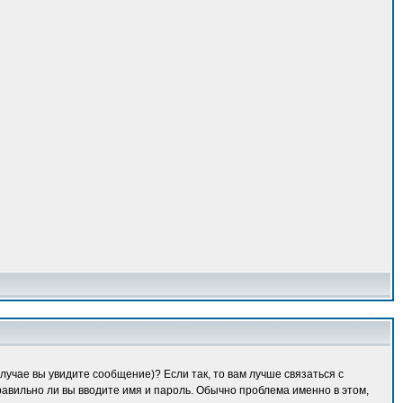
лучае вы увидите сообщение)? Если так, то вам лучше связаться с
равильно ли вы вводите имя и пароль. Обычно проблема именно в этом,