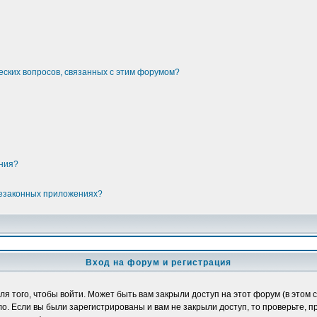
еских вопросов, связанных с этим форумом?
ения?
незаконных приложениях?
Вход на форум и регистрация
 того, чтобы войти. Может быть вам закрыли доступ на этот форум (в этом с
. Если вы были зарегистрированы и вам не закрыли доступ, то проверьте, п