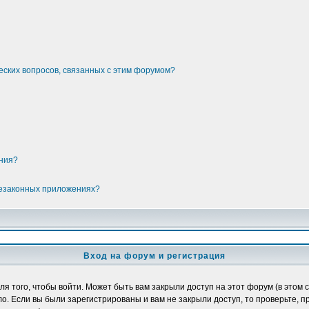
еских вопросов, связанных с этим форумом?
ения?
незаконных приложениях?
Вход на форум и регистрация
 того, чтобы войти. Может быть вам закрыли доступ на этот форум (в этом с
. Если вы были зарегистрированы и вам не закрыли доступ, то проверьте, п