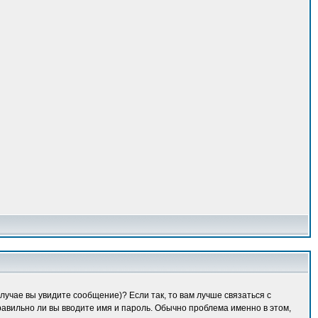
лучае вы увидите сообщение)? Если так, то вам лучше связаться с
равильно ли вы вводите имя и пароль. Обычно проблема именно в этом,