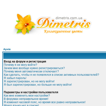
Архів
Вход на форум и регистрация
Почему я не могу войти?
Зачем мне вообще нужно регистрироваться?
Почему меня автоматически отключает?
Как сделать, чтобы я не появлялся в списке активных пользователей?
Я забыл пароль!
Я зарегистрирован, но не могу войти!
Я был зарегистрирован, но больше не могу войти!
Параметры и настройки пользователя
Как мне изменить мои настройки?
В форумах неправильное время!
Я изменил часовой пояс, но время все равно неправильное!
Моего языка нет в списке!