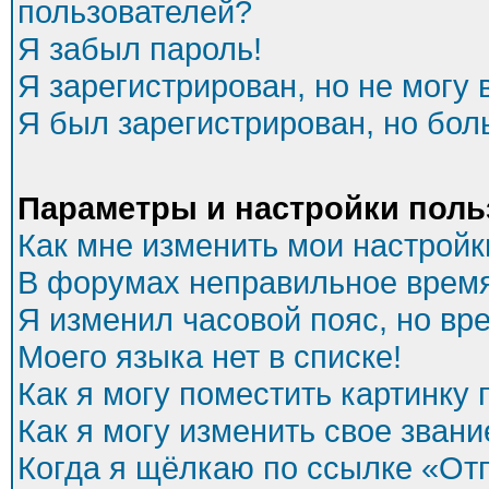
пользователей?
Я забыл пароль!
Я зарегистрирован, но не могу 
Я был зарегистрирован, но бол
Параметры и настройки поль
Как мне изменить мои настройк
В форумах неправильное время
Я изменил часовой пояс, но вр
Моего языка нет в списке!
Как я могу поместить картинку
Как я могу изменить свое звани
Когда я щёлкаю по ссылке «Отп