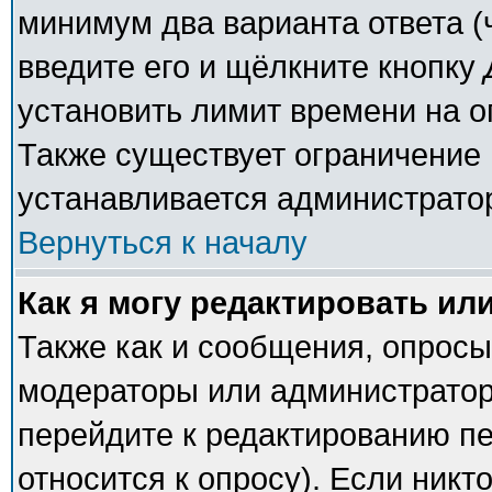
минимум два варианта ответа (
введите его и щёлкните кнопку
установить лимит времени на о
Также существует ограничение 
устанавливается администрато
Вернуться к началу
Как я могу редактировать ил
Также как и сообщения, опросы 
модераторы или администратор
перейдите к редактированию пе
относится к опросу). Если никто