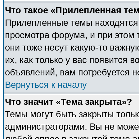
Что такое «Прилепленная те
Прилепленные темы находятся 
просмотра форума, и при этом 
они тоже несут какую-то важну
их, как только у вас появится в
объявлений, вам потребуется 
Вернуться к началу
Что значит «Тема закрыта»?
Темы могут быть закрыты толь
администраторами. Вы не может
любой опрос в закрытой теме 