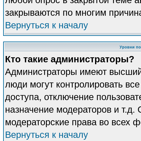
закрываются по многим причина
Вернуться к началу
Уровни п
Кто такие администраторы?
Администраторы имеют высший
люди могут контролировать все
доступа, отключение пользоват
назначение модераторов и т.д.
модераторские права во всех ф
Вернуться к началу