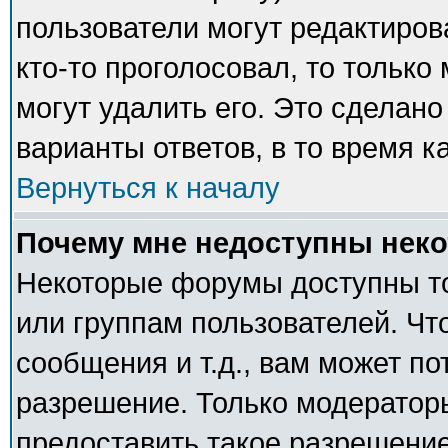
пользователи могут редактиров
кто-то проголосовал, то тольк
могут удалить его. Это сделано
варианты ответов, в то время к
Вернуться к началу
Почему мне недоступны нек
Некоторые форумы доступны т
или группам пользователей. Чт
сообщения и т.д., вам может п
разрешение. Только модератор
предоставить такое разрешение