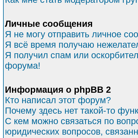
Личные сообщения
Я не могу отправить личное со
Я всё время получаю нежелате
Я получил спам или оскорбитель
форума!
Информация о phpBB 2
Кто написал этот форум?
Почему здесь нет такой-то фун
С кем можно связаться по вопр
юридических вопросов, связан