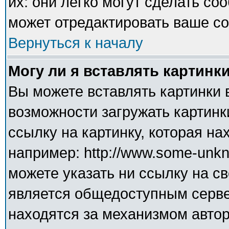
их: они легко могут сделать с
может отредактировать ваше со
Вернуться к началу
Могу ли я вставлять картинк
Вы можете вставлять картинки 
возможности загружать картинк
ссылку на картинку, которая н
например: http://www.some-unkno
можете указать ни ссылку на св
является общедоступным сервер
находятся за механизмом авто