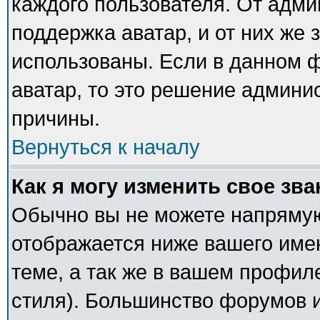
каждого пользователя. От адми
поддержка аватар, и от них же 
использованы. Если в данном 
аватар, то это решение админи
причины.
Вернуться к началу
Как я могу изменить свое зв
Обычно вы не можете напрямую
отображается ниже вашего име
теме, а так же в вашем профил
стиля). Большинство форумов и