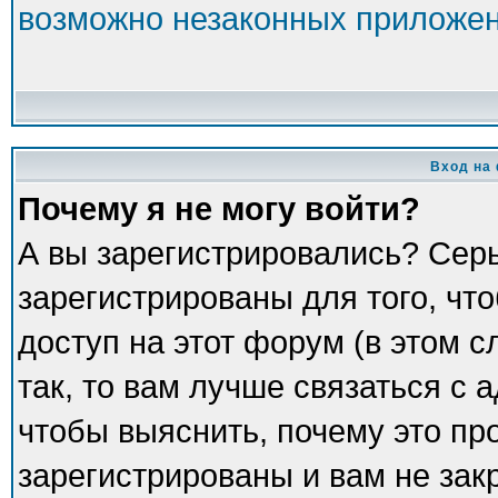
возможно незаконных приложе
Вход на
Почему я не могу войти?
А вы зарегистрировались? Сер
зарегистрированы для того, чт
доступ на этот форум (в этом 
так, то вам лучше связаться с
чтобы выяснить, почему это пр
зарегистрированы и вам не зак