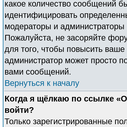
какое количество сообщений б
идентифицировать определенны
модераторы и администраторы 
Пожалуйста, не засоряйте фо
для того, чтобы повысить ваше 
администратор может просто п
вами сообщений.
Вернуться к началу
Когда я щёлкаю по ссылке «О
войти?
Только зарегистрированные пол