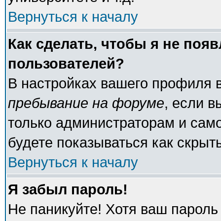
Вернуться к началу
Как сделать, чтобы я не поя
пользователей?
В настройках вашего профиля 
пребывание на форуме
, если 
только администраторам и само
будете показываться как скрыт
Вернуться к началу
Я забыл пароль!
Не паникуйте! Хотя ваш пароль