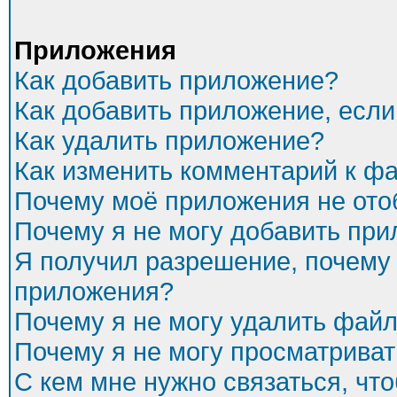
Приложения
Как добавить приложение?
Как добавить приложение, есл
Как удалить приложение?
Как изменить комментарий к ф
Почему моё приложения не ото
Почему я не могу добавить пр
Я получил разрешение, почему 
приложения?
Почему я не могу удалить фай
Почему я не могу просматриват
С кем мне нужно связаться, чт