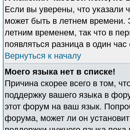
Если вы уверены, что указали 
может быть в летнем времени. 
летним временем, так что в пе
появляться разница в один час
Вернуться к началу
Моего языка нет в списке!
Причина скорее всего в том, ч
поддержку вашего языка в фору
этот форум на ваш язык. Попро
форума, может ли он установит
поддержки нужного языка пока 