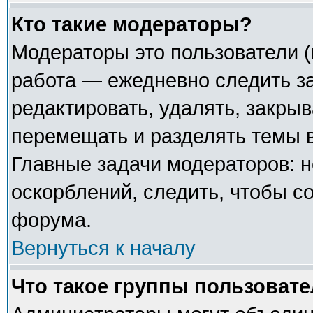
Кто такие модераторы?
Модераторы это пользователи (
работа — ежедневно следить з
редактировать, удалять, закрыв
перемещать и разделять темы в
Главные задачи модераторов: н
оскорблений, следить, чтобы с
форума.
Вернуться к началу
Что такое группы пользоват