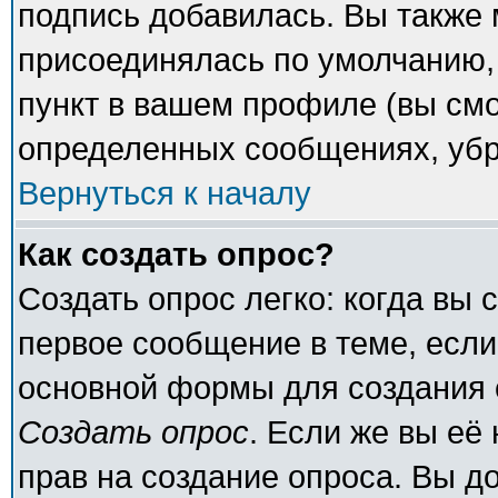
подпись добавилась. Вы также 
присоединялась по умолчанию,
пункт в вашем профиле (вы смо
определенных сообщениях, убр
Вернуться к началу
Как создать опрос?
Создать опрос легко: когда вы 
первое сообщение в теме, если 
основной формы для создания 
Создать опрос
. Если же вы её 
прав на создание опроса. Вы д