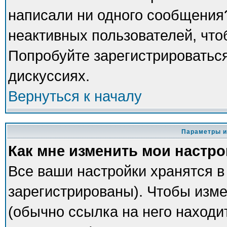
написали ни одного сообщения
неактивных пользователей, чт
Попробуйте зарегистрироваться
дискуссиях.
Вернуться к началу
Параметры и
Как мне изменить мои настр
Все ваши настройки хранятся в
зарегистрированы). Чтобы изме
(обычно ссылка на него находи