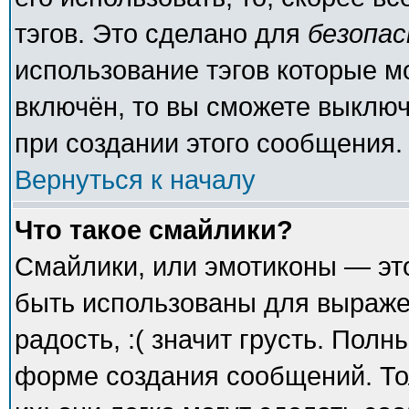
тэгов. Это сделано для
безопа
использование тэгов которые 
включён, то вы сможете выключ
при создании этого сообщения.
Вернуться к началу
Что такое смайлики?
Смайлики, или эмотиконы — это
быть использованы для выражен
радость, :( значит грусть. Пол
форме создания сообщений. То