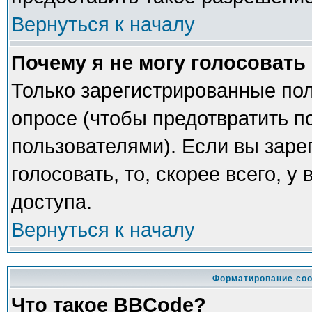
Вернуться к началу
Почему я не могу голосовать
Только зарегистрированные пол
опросе (чтобы предотвратить п
пользователями). Если вы заре
голосовать, то, скорее всего, у
доступа.
Вернуться к началу
Форматирование соо
Что такое BBCode?