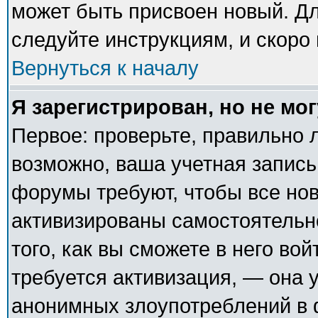
может быть присвоен новый. Дл
следуйте инструкциям, и скоро
Вернуться к началу
Я зарегистрирован, но не мог
Первое: проверьте, правильно л
возможно, ваша учетная запись
форумы требуют, чтобы все но
активизированы самостоятельн
того, как вы сможете в него вой
требуется активизация, — она
анонимных злоупотреблений в 