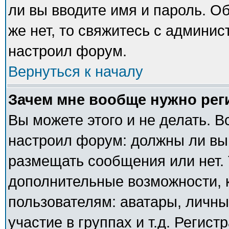
ли вы вводите имя и пароль. О
же нет, то свяжитесь с админи
настроил форум.
Вернуться к началу
Зачем мне вообще нужно рег
Вы можете этого и не делать. В
настроил форум: должны ли вы
размещать сообщения или нет. 
дополнительные возможности,
пользователям: аватары, личны
участие в группах и т.д. Регист