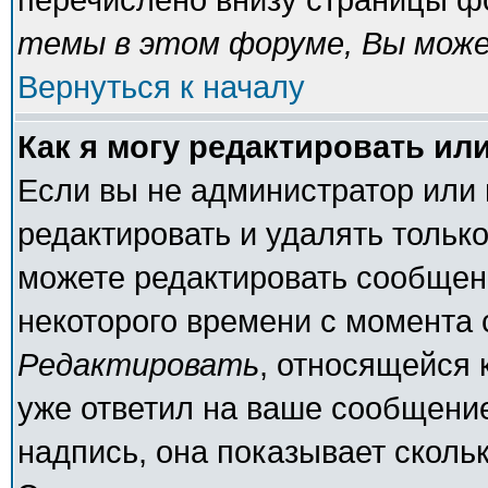
темы в этом форуме, Вы може
Вернуться к началу
Как я могу редактировать ил
Если вы не администратор или
редактировать и удалять тольк
можете редактировать сообщени
некоторого времени с момента 
Редактировать
, относящейся 
уже ответил на ваше сообщение
надпись, она показывает сколь