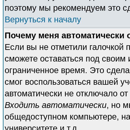
поэтому мы рекомендуем это с
Вернуться к началу
Почему меня автоматически 
Если вы не отметили галочкой 
сможете оставаться под своим
ограниченное время. Это сделан
смог воспользоваться вашей уч
автоматически не отключало от
Входить автоматически
, но 
общедоступном компьютере, на
университете и т.д.