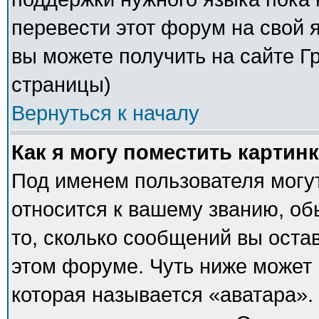
перевести этот форум на свой
вы можете получить на сайте Г
страницы)
Вернуться к началу
Как я могу поместить картин
Под именем пользователя могут
относится к вашему званию, об
то, сколько сообщений вы оста
этом форуме. Чуть ниже может 
которая называется «аватара».