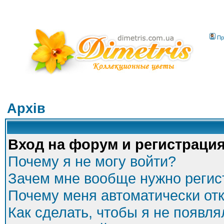
Пр
Архів
Вход на форум и регистраци
Почему я не могу войти?
Зачем мне вообще нужно регис
Почему меня автоматически от
Как сделать, чтобы я не появля