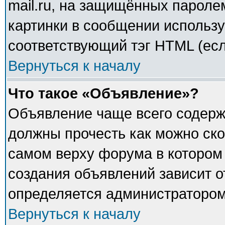
mail.ru, на защищённых паролем
картинки в сообщении использу
соответствующий тэг HTML (есл
Вернуться к началу
Что такое «Объявление»?
Объявление чаще всего содер
должны прочесть как можно ско
самом верху форума в котором
создания объявлений зависит о
определяется администратором
Вернуться к началу