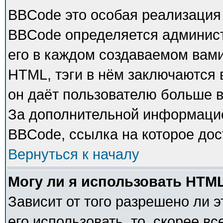
BBCode это особая реализация
BBCode определяется админист
его в каждом создаваемом вам
HTML, тэги в нём заключаются в 
он даёт пользователю больше 
За дополнительной информацие
BBCode, ссылка на которое до
Вернуться к началу
Могу ли я использовать HTM
Зависит от того разрешено ли 
его использовать, то, скорее в