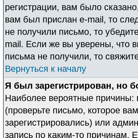
регистрации, вам было сказано,
вам был прислан e-mail, то сле
не получили письмо, то убедите
mail. Если же вы уверены, что 
письма не получили, то свяжит
Вернуться к началу
Я был зарегистрирован, но б
Наиболее вероятные причины: 
(проверьте письмо, которое вам
зарегистрировались) или адми
запись по каким-то причинам. Е