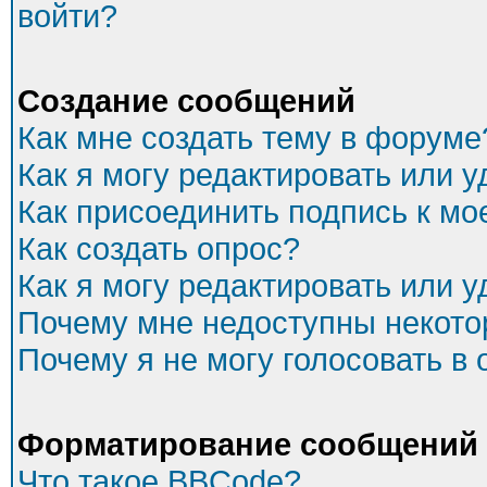
войти?
Создание сообщений
Как мне создать тему в форуме
Как я могу редактировать или 
Как присоединить подпись к м
Как создать опрос?
Как я могу редактировать или 
Почему мне недоступны некот
Почему я не могу голосовать в
Форматирование сообщений 
Что такое BBCode?