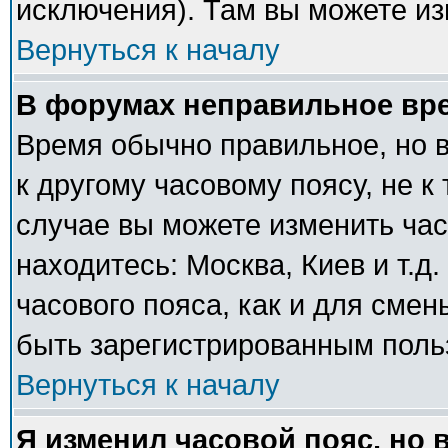
исключения). Там вы можете из
Вернуться к началу
В форумах неправильное вр
Время обычно правильное, но 
к другому часовому поясу, не к 
случае вы можете изменить часо
находитесь: Москва, Киев и т.д
часового пояса, как и для сме
быть зарегистрированным поль
Вернуться к началу
Я изменил часовой пояс, но 