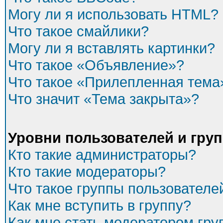
Могу ли я использовать HTML?
Что такое смайлики?
Могу ли я вставлять картинки?
Что такое «Объявление»?
Что такое «Прилепленная тема
Что значит «Тема закрыта»?
Уровни пользователей и гру
Кто такие администраторы?
Кто такие модераторы?
Что такое группы пользователе
Как мне вступить в группу?
Как мне стать модератором гр