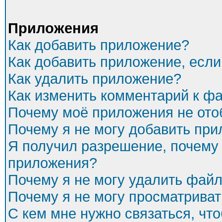
Приложения
Как добавить приложение?
Как добавить приложение, есл
Как удалить приложение?
Как изменить комментарий к ф
Почему моё приложения не ото
Почему я не могу добавить пр
Я получил разрешение, почему 
приложения?
Почему я не могу удалить фай
Почему я не могу просматриват
С кем мне нужно связаться, чт