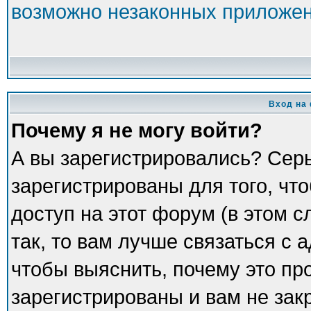
возможно незаконных приложе
Вход на
Почему я не могу войти?
А вы зарегистрировались? Сер
зарегистрированы для того, чт
доступ на этот форум (в этом 
так, то вам лучше связаться с
чтобы выяснить, почему это пр
зарегистрированы и вам не зак