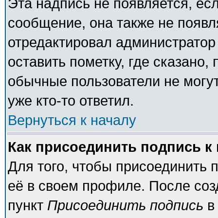
Эта надпись не появляется, есл
сообщение, она также не появ
отредактировал администратор
оставить пометку, где сказано, 
обычные пользователи не могут
уже кто-то ответил.
Вернуться к началу
Как присоединить подпись 
Для того, чтобы присоединить 
её в своем профиле. После соз
пункт
Присоединить подпись
в