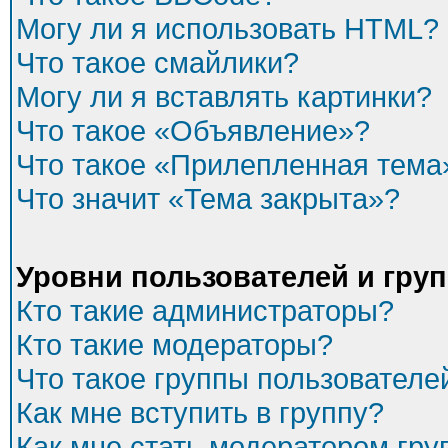
Могу ли я использовать HTML?
Что такое смайлики?
Могу ли я вставлять картинки?
Что такое «Объявление»?
Что такое «Прилепленная тема
Что значит «Тема закрыта»?
Уровни пользователей и гру
Кто такие администраторы?
Кто такие модераторы?
Что такое группы пользователе
Как мне вступить в группу?
Как мне стать модератором гр