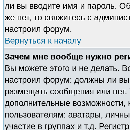
ли вы вводите имя и пароль. О
же нет, то свяжитесь с админи
настроил форум.
Вернуться к началу
Зачем мне вообще нужно рег
Вы можете этого и не делать. В
настроил форум: должны ли вы
размещать сообщения или нет. 
дополнительные возможности,
пользователям: аватары, личны
участие в группах и т.д. Регист