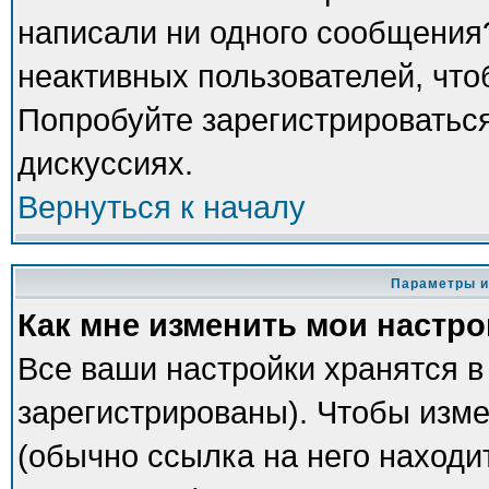
написали ни одного сообщения
неактивных пользователей, чт
Попробуйте зарегистрироваться
дискуссиях.
Вернуться к началу
Параметры и
Как мне изменить мои настр
Все ваши настройки хранятся в
зарегистрированы). Чтобы изме
(обычно ссылка на него находи