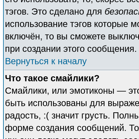
тэгов. Это сделано для
безопа
использование тэгов которые 
включён, то вы сможете выключ
при создании этого сообщения.
Вернуться к началу
Что такое смайлики?
Смайлики, или эмотиконы — это
быть использованы для выражен
радость, :( значит грусть. Пол
форме создания сообщений. То