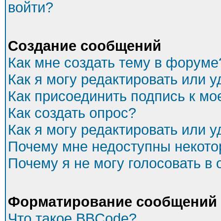
войти?
Создание сообщений
Как мне создать тему в форуме
Как я могу редактировать или 
Как присоединить подпись к м
Как создать опрос?
Как я могу редактировать или 
Почему мне недоступны некот
Почему я не могу голосовать в
Форматирование сообщений 
Что такое BBCode?