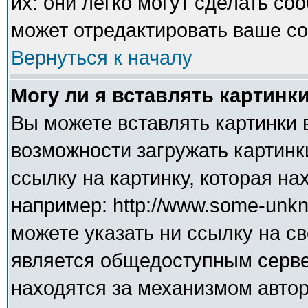
их: они легко могут сделать с
может отредактировать ваше со
Вернуться к началу
Могу ли я вставлять картинк
Вы можете вставлять картинки 
возможности загружать картинк
ссылку на картинку, которая н
например: http://www.some-unkno
можете указать ни ссылку на св
является общедоступным сервер
находятся за механизмом авто