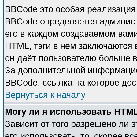
BBCode это особая реализация
BBCode определяется админист
его в каждом создаваемом вам
HTML, тэги в нём заключаются в 
он даёт пользователю больше 
За дополнительной информацие
BBCode, ссылка на которое до
Вернуться к началу
Могу ли я использовать HTM
Зависит от того разрешено ли 
его использовать, то, скорее в