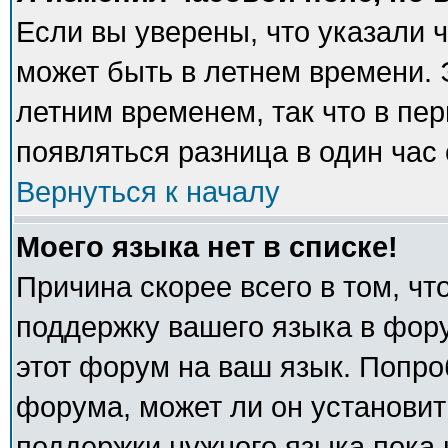
Если вы уверены, что указали 
может быть в летнем времени. 
летним временем, так что в пе
появляться разница в один час
Вернуться к началу
Моего языка нет в списке!
Причина скорее всего в том, ч
поддержку вашего языка в фору
этот форум на ваш язык. Попро
форума, может ли он установит
поддержки нужного языка пока 