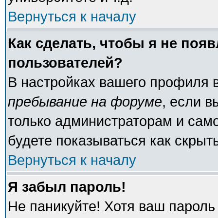
Вернуться к началу
Как сделать, чтобы я не поя
пользователей?
В настройках вашего профиля 
пребывание на форуме
, если 
только администраторам и само
будете показываться как скрыт
Вернуться к началу
Я забыл пароль!
Не паникуйте! Хотя ваш пароль