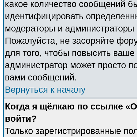
какое количество сообщений б
идентифицировать определенны
модераторы и администраторы 
Пожалуйста, не засоряйте фо
для того, чтобы повысить ваше 
администратор может просто п
вами сообщений.
Вернуться к началу
Когда я щёлкаю по ссылке «О
войти?
Только зарегистрированные пол