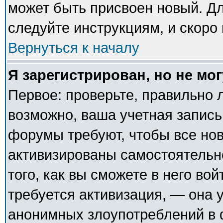
может быть присвоен новый. Дл
следуйте инструкциям, и скоро
Вернуться к началу
Я зарегистрирован, но не мог
Первое: проверьте, правильно л
возможно, ваша учетная запись
форумы требуют, чтобы все но
активизированы самостоятельн
того, как вы сможете в него вой
требуется активизация, — она
анонимных злоупотреблений в 