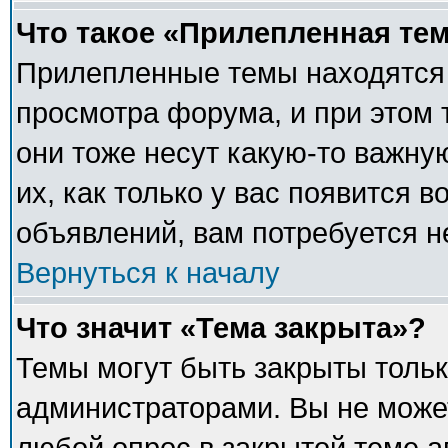
Что такое «Прилепленная те
Прилепленные темы находятся 
просмотра форума, и при этом 
они тоже несут какую-то важну
их, как только у вас появится в
объявлений, вам потребуется 
Вернуться к началу
Что значит «Тема закрыта»?
Темы могут быть закрыты толь
администраторами. Вы не может
любой опрос в закрытой теме 