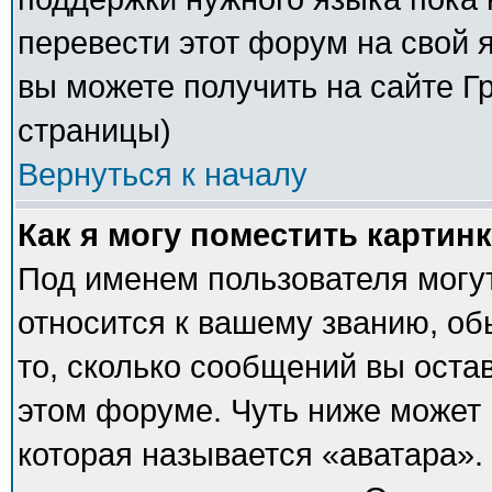
перевести этот форум на свой
вы можете получить на сайте Г
страницы)
Вернуться к началу
Как я могу поместить картин
Под именем пользователя могут
относится к вашему званию, об
то, сколько сообщений вы оста
этом форуме. Чуть ниже может 
которая называется «аватара».