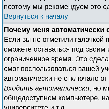
поэтому мы рекомендуем это с
Вернуться к началу
Почему меня автоматически 
Если вы не отметили галочкой 
сможете оставаться под своим
ограниченное время. Это сделан
смог воспользоваться вашей уч
автоматически не отключало от
Входить автоматически
, но 
общедоступном компьютере, на
университете и т.д.