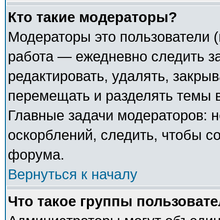
Кто такие модераторы?
Модераторы это пользователи (
работа — ежедневно следить з
редактировать, удалять, закрыв
перемещать и разделять темы в
Главные задачи модераторов: н
оскорблений, следить, чтобы с
форума.
Вернуться к началу
Что такое группы пользоват