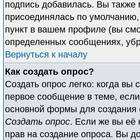
подпись добавилась. Вы также 
присоединялась по умолчанию,
пункт в вашем профиле (вы смо
определенных сообщениях, убр
Вернуться к началу
Как создать опрос?
Создать опрос легко: когда вы 
первое сообщение в теме, если 
основной формы для создания 
Создать опрос
. Если же вы её 
прав на создание опроса. Вы д