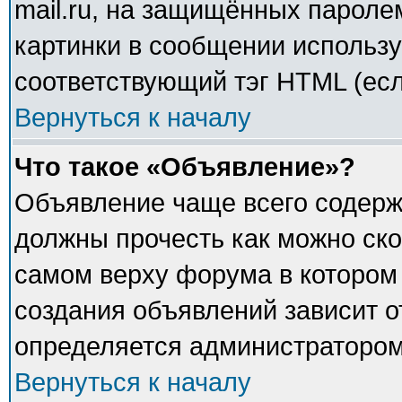
mail.ru, на защищённых паролем
картинки в сообщении использу
соответствующий тэг HTML (есл
Вернуться к началу
Что такое «Объявление»?
Объявление чаще всего содер
должны прочесть как можно ско
самом верху форума в котором
создания объявлений зависит о
определяется администратором
Вернуться к началу