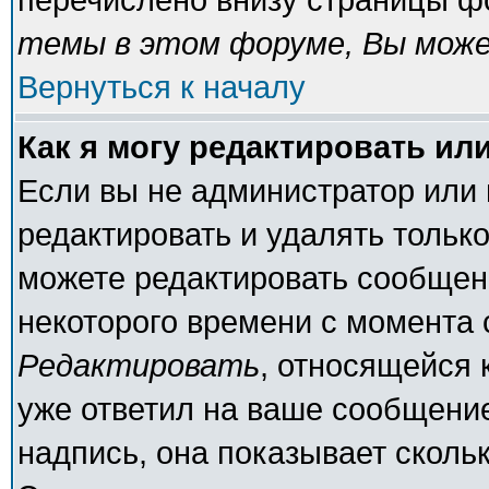
темы в этом форуме, Вы може
Вернуться к началу
Как я могу редактировать ил
Если вы не администратор или
редактировать и удалять тольк
можете редактировать сообщени
некоторого времени с момента 
Редактировать
, относящейся 
уже ответил на ваше сообщение
надпись, она показывает сколь