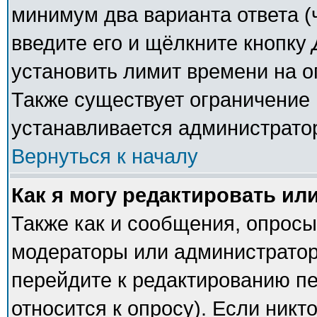
минимум два варианта ответа (
введите его и щёлкните кнопку
установить лимит времени на о
Также существует ограничение 
устанавливается администрато
Вернуться к началу
Как я могу редактировать ил
Также как и сообщения, опросы 
модераторы или администратор
перейдите к редактированию пе
относится к опросу). Если никто