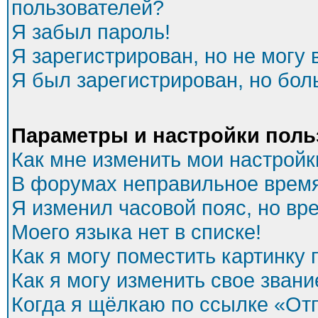
пользователей?
Я забыл пароль!
Я зарегистрирован, но не могу 
Я был зарегистрирован, но бол
Параметры и настройки поль
Как мне изменить мои настройк
В форумах неправильное время
Я изменил часовой пояс, но вр
Моего языка нет в списке!
Как я могу поместить картинку
Как я могу изменить свое звани
Когда я щёлкаю по ссылке «Отп