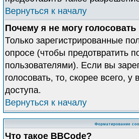
Вернуться к началу
Почему я не могу голосовать
Только зарегистрированные пол
опросе (чтобы предотвратить п
пользователями). Если вы заре
голосовать, то, скорее всего, у
доступа.
Вернуться к началу
Форматирование соо
Что такое BBCode?