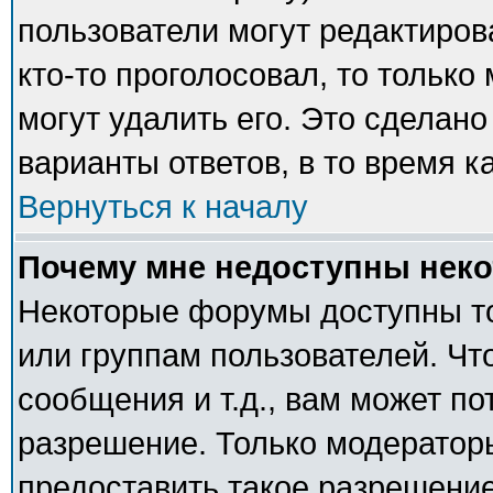
пользователи могут редактиров
кто-то проголосовал, то тольк
могут удалить его. Это сделано
варианты ответов, в то время к
Вернуться к началу
Почему мне недоступны нек
Некоторые форумы доступны т
или группам пользователей. Чт
сообщения и т.д., вам может п
разрешение. Только модератор
предоставить такое разрешение