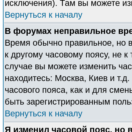
исключения). Там вы можете из
Вернуться к началу
В форумах неправильное вр
Время обычно правильное, но 
к другому часовому поясу, не к 
случае вы можете изменить часо
находитесь: Москва, Киев и т.д
часового пояса, как и для сме
быть зарегистрированным поль
Вернуться к началу
Я изменил часовой пояс, но 