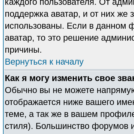
каждого пользователя. От адми
поддержка аватар, и от них же 
использованы. Если в данном 
аватар, то это решение админи
причины.
Вернуться к началу
Как я могу изменить свое зв
Обычно вы не можете напрямую
отображается ниже вашего име
теме, а так же в вашем профил
стиля). Большинство форумов и