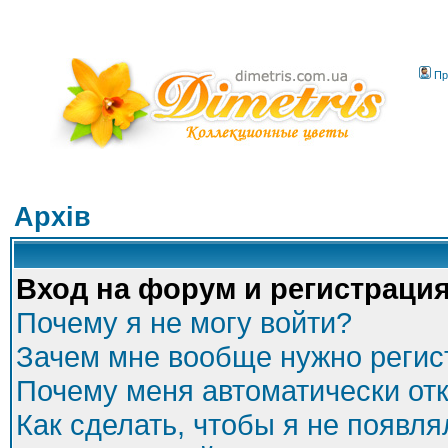
Пр
Архів
Вход на форум и регистраци
Почему я не могу войти?
Зачем мне вообще нужно регис
Почему меня автоматически от
Как сделать, чтобы я не появля