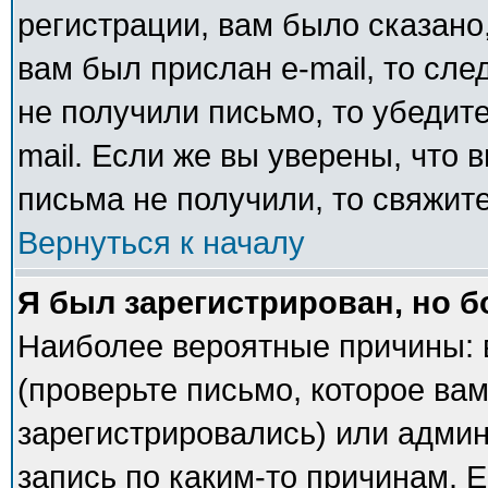
регистрации, вам было сказано,
вам был прислан e-mail, то сле
не получили письмо, то убедите
mail. Если же вы уверены, что 
письма не получили, то свяжит
Вернуться к началу
Я был зарегистрирован, но б
Наиболее вероятные причины: 
(проверьте письмо, которое вам
зарегистрировались) или адми
запись по каким-то причинам. Е