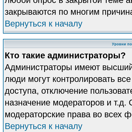
закрываются по многим причина
Вернуться к началу
Уровни п
Кто такие администраторы?
Администраторы имеют высший
люди могут контролировать все
доступа, отключение пользоват
назначение модераторов и т.д.
модераторские права во всех ф
Вернуться к началу