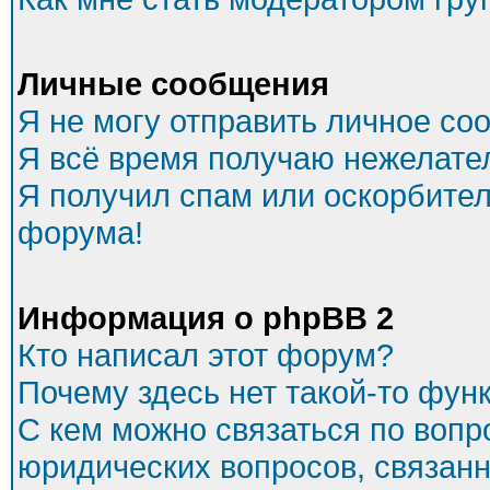
Личные сообщения
Я не могу отправить личное со
Я всё время получаю нежелате
Я получил спам или оскорбитель
форума!
Информация о phpBB 2
Кто написал этот форум?
Почему здесь нет такой-то фун
С кем можно связаться по вопр
юридических вопросов, связан