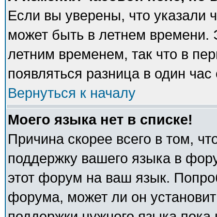
Если вы уверены, что указали 
может быть в летнем времени. 
летним временем, так что в пе
появляться разница в один час
Вернуться к началу
Моего языка нет в списке!
Причина скорее всего в том, ч
поддержку вашего языка в фору
этот форум на ваш язык. Попро
форума, может ли он установит
поддержки нужного языка пока 