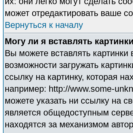
их: они легко могут сделать с
может отредактировать ваше со
Вернуться к началу
Могу ли я вставлять картинк
Вы можете вставлять картинки 
возможности загружать картинк
ссылку на картинку, которая н
например: http://www.some-unkno
можете указать ни ссылку на св
является общедоступным сервер
находятся за механизмом авто