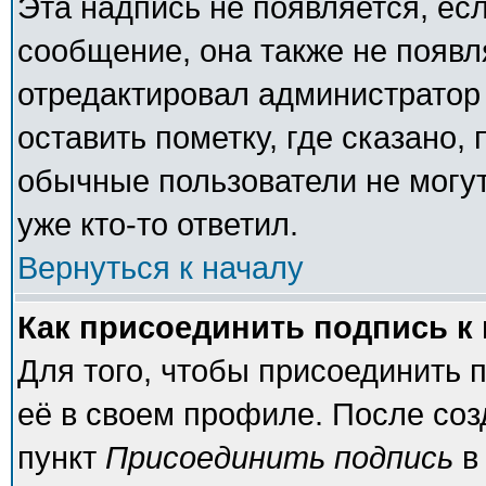
Эта надпись не появляется, есл
сообщение, она также не появ
отредактировал администратор
оставить пометку, где сказано, 
обычные пользователи не могут
уже кто-то ответил.
Вернуться к началу
Как присоединить подпись 
Для того, чтобы присоединить 
её в своем профиле. После соз
пункт
Присоединить подпись
в