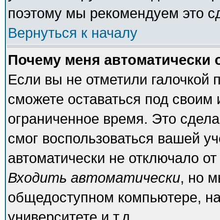
поэтому мы рекомендуем это с
Вернуться к началу
Почему меня автоматически 
Если вы не отметили галочкой 
сможете оставаться под своим
ограниченное время. Это сделан
смог воспользоваться вашей уч
автоматически не отключало от
Входить автоматически
, но 
общедоступном компьютере, на
университете и т.д.