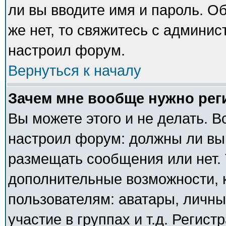
ли вы вводите имя и пароль. О
же нет, то свяжитесь с админи
настроил форум.
Вернуться к началу
Зачем мне вообще нужно рег
Вы можете этого и не делать. В
настроил форум: должны ли вы
размещать сообщения или нет. 
дополнительные возможности,
пользователям: аватары, личны
участие в группах и т.д. Регист