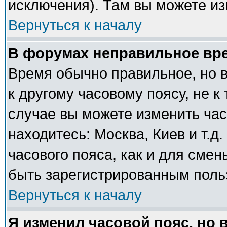
исключения). Там вы можете из
Вернуться к началу
В форумах неправильное вр
Время обычно правильное, но 
к другому часовому поясу, не к 
случае вы можете изменить часо
находитесь: Москва, Киев и т.д
часового пояса, как и для сме
быть зарегистрированным поль
Вернуться к началу
Я изменил часовой пояс, но 