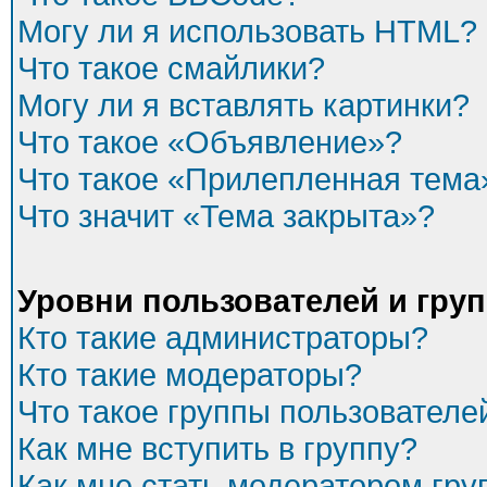
Могу ли я использовать HTML?
Что такое смайлики?
Могу ли я вставлять картинки?
Что такое «Объявление»?
Что такое «Прилепленная тема
Что значит «Тема закрыта»?
Уровни пользователей и гру
Кто такие администраторы?
Кто такие модераторы?
Что такое группы пользователе
Как мне вступить в группу?
Как мне стать модератором гр