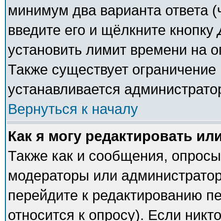
минимум два варианта ответа (
введите его и щёлкните кнопку
установить лимит времени на о
Также существует ограничение 
устанавливается администрато
Вернуться к началу
Как я могу редактировать ил
Также как и сообщения, опросы 
модераторы или администратор
перейдите к редактированию пе
относится к опросу). Если никто