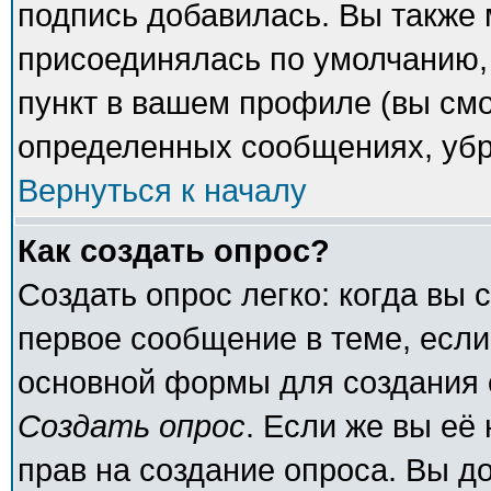
подпись добавилась. Вы также 
присоединялась по умолчанию,
пункт в вашем профиле (вы смо
определенных сообщениях, убр
Вернуться к началу
Как создать опрос?
Создать опрос легко: когда вы 
первое сообщение в теме, если 
основной формы для создания 
Создать опрос
. Если же вы её 
прав на создание опроса. Вы д