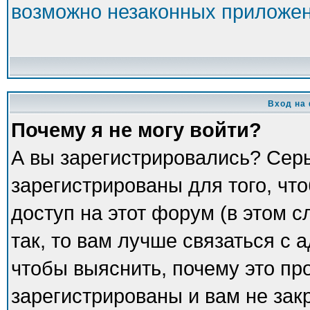
возможно незаконных приложе
Вход на
Почему я не могу войти?
А вы зарегистрировались? Сер
зарегистрированы для того, чт
доступ на этот форум (в этом 
так, то вам лучше связаться с
чтобы выяснить, почему это пр
зарегистрированы и вам не зак