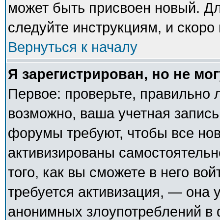
может быть присвоен новый. Дл
следуйте инструкциям, и скоро
Вернуться к началу
Я зарегистрирован, но не мог
Первое: проверьте, правильно л
возможно, ваша учетная запись
форумы требуют, чтобы все но
активизированы самостоятельн
того, как вы сможете в него вой
требуется активизация, — она
анонимных злоупотреблений в 