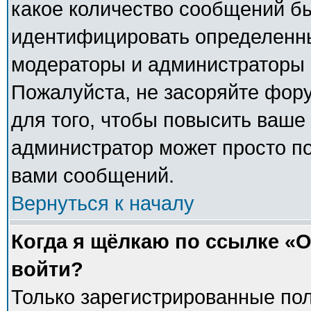
какое количество сообщений б
идентифицировать определенны
модераторы и администраторы 
Пожалуйста, не засоряйте фо
для того, чтобы повысить ваше 
администратор может просто п
вами сообщений.
Вернуться к началу
Когда я щёлкаю по ссылке «О
войти?
Только зарегистрированные пол