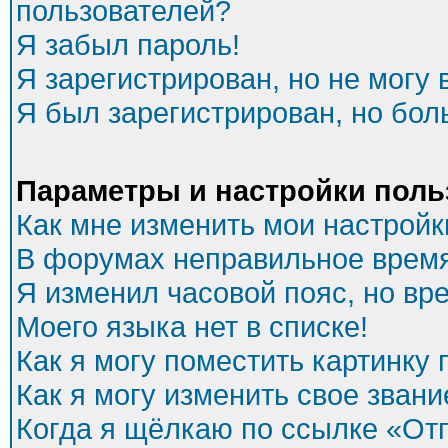
пользователей?
Я забыл пароль!
Я зарегистрирован, но не могу 
Я был зарегистрирован, но бол
Параметры и настройки поль
Как мне изменить мои настройк
В форумах неправильное время
Я изменил часовой пояс, но вр
Моего языка нет в списке!
Как я могу поместить картинку
Как я могу изменить свое звани
Когда я щёлкаю по ссылке «Отп