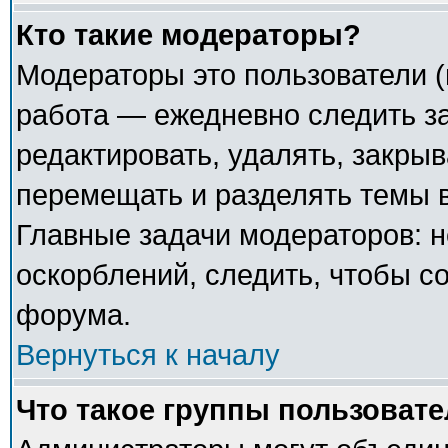
Кто такие модераторы?
Модераторы это пользователи (
работа — ежедневно следить з
редактировать, удалять, закрыв
перемещать и разделять темы в
Главные задачи модераторов: н
оскорблений, следить, чтобы с
форума.
Вернуться к началу
Что такое группы пользоват