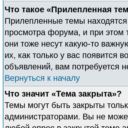
Что такое «Прилепленная те
Прилепленные темы находятся 
просмотра форума, и при этом 
они тоже несут какую-то важну
их, как только у вас появится в
объявлений, вам потребуется 
Вернуться к началу
Что значит «Тема закрыта»?
Темы могут быть закрыты толь
администраторами. Вы не может
любой опрос в закрытой теме 