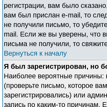
регистрации, вам было сказано,
вам был прислан e-mail, то сле
не получили письмо, то убедите
mail. Если же вы уверены, что 
письма не получили, то свяжит
Вернуться к началу
Я был зарегистрирован, но б
Наиболее вероятные причины: 
(проверьте письмо, которое вам
зарегистрировались) или адми
запись по каким-то причинам. Е