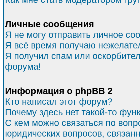
Личные сообщения
Я не могу отправить личное со
Я всё время получаю нежелате
Я получил спам или оскорбитель
форума!
Информация о phpBB 2
Кто написал этот форум?
Почему здесь нет такой-то фун
С кем можно связаться по вопр
юридических вопросов, связан