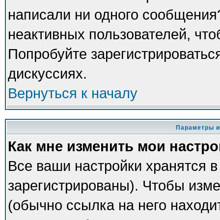
написали ни одного сообщения
неактивных пользователей, чт
Попробуйте зарегистрироваться
дискуссиях.
Вернуться к началу
Параметры и
Как мне изменить мои настр
Все ваши настройки хранятся в
зарегистрированы). Чтобы изме
(обычно ссылка на него находи