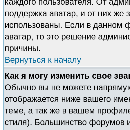
каждого пользователя. От адми
поддержка аватар, и от них же 
использованы. Если в данном 
аватар, то это решение админи
причины.
Вернуться к началу
Как я могу изменить свое зв
Обычно вы не можете напрямую
отображается ниже вашего име
теме, а так же в вашем профил
стиля). Большинство форумов и