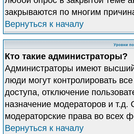
закрываются по многим причина
Вернуться к началу
Уровни п
Кто такие администраторы?
Администраторы имеют высший
люди могут контролировать все
доступа, отключение пользоват
назначение модераторов и т.д.
модераторские права во всех ф
Вернуться к началу