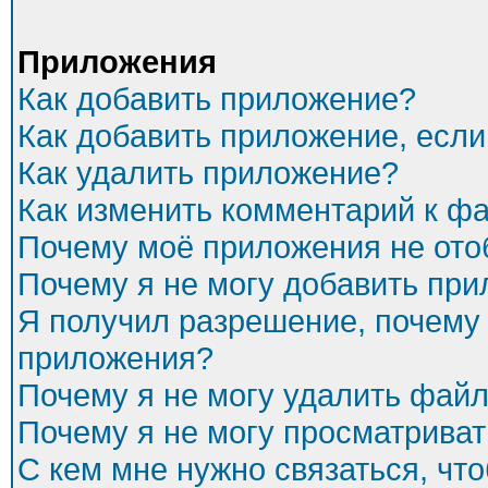
Приложения
Как добавить приложение?
Как добавить приложение, есл
Как удалить приложение?
Как изменить комментарий к ф
Почему моё приложения не ото
Почему я не могу добавить пр
Я получил разрешение, почему 
приложения?
Почему я не могу удалить фай
Почему я не могу просматриват
С кем мне нужно связаться, чт