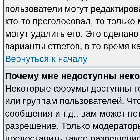
пользователи могут редактиров
кто-то проголосовал, то тольк
могут удалить его. Это сделано
варианты ответов, в то время к
Вернуться к началу
Почему мне недоступны нек
Некоторые форумы доступны т
или группам пользователей. Чт
сообщения и т.д., вам может п
разрешение. Только модератор
предоставить такое разрешение