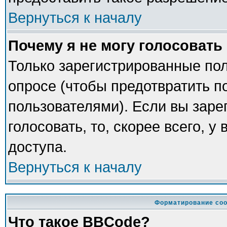
Вернуться к началу
Почему я не могу голосовать
Только зарегистрированные пол
опросе (чтобы предотвратить п
пользователями). Если вы заре
голосовать, то, скорее всего, у
доступа.
Вернуться к началу
Форматирование соо
Что такое BBCode?