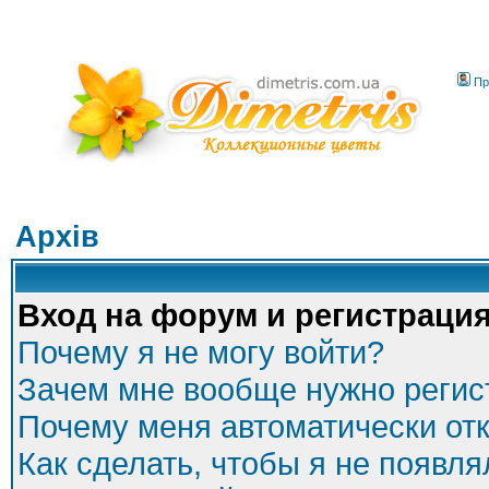
Пр
Архів
Вход на форум и регистраци
Почему я не могу войти?
Зачем мне вообще нужно регис
Почему меня автоматически от
Как сделать, чтобы я не появля