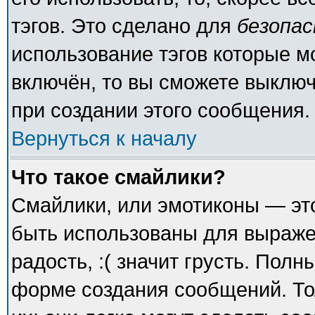
тэгов. Это сделано для
безопа
использование тэгов которые 
включён, то вы сможете выключ
при создании этого сообщения.
Вернуться к началу
Что такое смайлики?
Смайлики, или эмотиконы — это
быть использованы для выражен
радость, :( значит грусть. Пол
форме создания сообщений. То