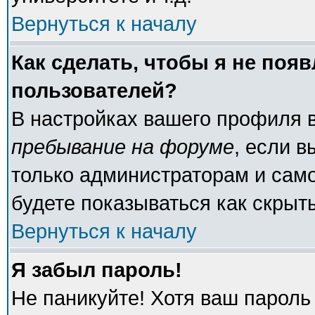
Вернуться к началу
Как сделать, чтобы я не поя
пользователей?
В настройках вашего профиля 
пребывание на форуме
, если 
только администраторам и само
будете показываться как скрыт
Вернуться к началу
Я забыл пароль!
Не паникуйте! Хотя ваш пароль