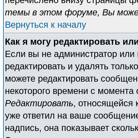
темы в этом форуме, Вы може
Вернуться к началу
Как я могу редактировать ил
Если вы не администратор или
редактировать и удалять тольк
можете редактировать сообщени
некоторого времени с момента 
Редактировать
, относящейся 
уже ответил на ваше сообщение
надпись, она показывает сколь