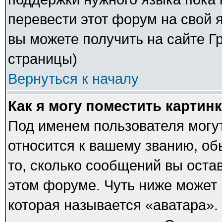
перевести этот форум на свой
вы можете получить на сайте Г
страницы)
Вернуться к началу
Как я могу поместить картин
Под именем пользователя могут
относится к вашему званию, об
то, сколько сообщений вы оста
этом форуме. Чуть ниже может 
которая называется «аватара».