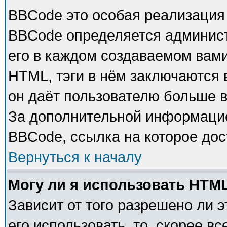
BBCode это особая реализация
BBCode определяется админист
его в каждом создаваемом вам
HTML, тэги в нём заключаются в 
он даёт пользователю больше 
За дополнительной информацие
BBCode, ссылка на которое до
Вернуться к началу
Могу ли я использовать HTM
Зависит от того разрешено ли 
его использовать, то, скорее в