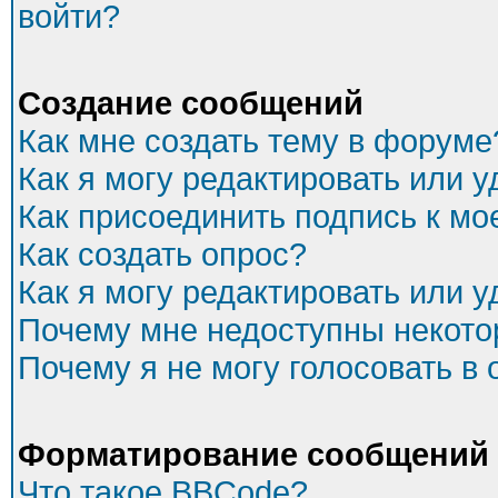
войти?
Создание сообщений
Как мне создать тему в форуме
Как я могу редактировать или 
Как присоединить подпись к м
Как создать опрос?
Как я могу редактировать или 
Почему мне недоступны некот
Почему я не могу голосовать в
Форматирование сообщений 
Что такое BBCode?