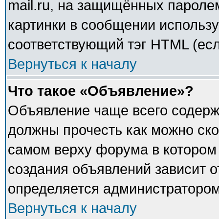
mail.ru, на защищённых паролем
картинки в сообщении использу
соответствующий тэг HTML (есл
Вернуться к началу
Что такое «Объявление»?
Объявление чаще всего содер
должны прочесть как можно ско
самом верху форума в котором
создания объявлений зависит о
определяется администратором
Вернуться к началу