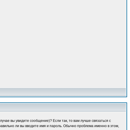
лучае вы увидите сообщение)? Если так, то вам лучше связаться с
равильно ли вы вводите имя и пароль. Обычно проблема именно в этом,