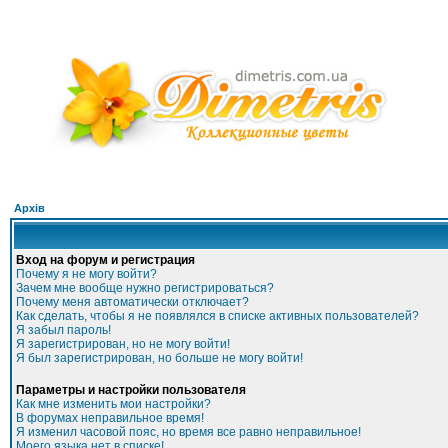
Архів
Вход на форум и регистрация
Почему я не могу войти?
Зачем мне вообще нужно регистрироваться?
Почему меня автоматически отключает?
Как сделать, чтобы я не появлялся в списке активных пользователей?
Я забыл пароль!
Я зарегистрирован, но не могу войти!
Я был зарегистрирован, но больше не могу войти!
Параметры и настройки пользователя
Как мне изменить мои настройки?
В форумах неправильное время!
Я изменил часовой пояс, но время все равно неправильное!
Моего языка нет в списке!