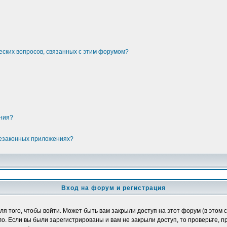
еских вопросов, связанных с этим форумом?
ения?
незаконных приложениях?
Вход на форум и регистрация
 того, чтобы войти. Может быть вам закрыли доступ на этот форум (в этом с
. Если вы были зарегистрированы и вам не закрыли доступ, то проверьте, п