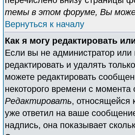
темы в этом форуме, Вы може
Вернуться к началу
Как я могу редактировать ил
Если вы не администратор или
редактировать и удалять тольк
можете редактировать сообщени
некоторого времени с момента 
Редактировать
, относящейся 
уже ответил на ваше сообщение
надпись, она показывает сколь