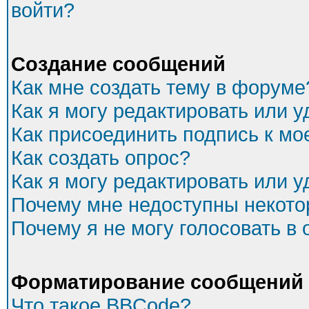
войти?
Создание сообщений
Как мне создать тему в форуме
Как я могу редактировать или 
Как присоединить подпись к м
Как создать опрос?
Как я могу редактировать или 
Почему мне недоступны некот
Почему я не могу голосовать в
Форматирование сообщений 
Что такое BBCode?