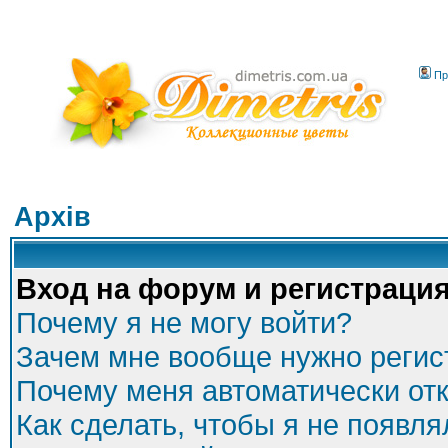
Пр
Архів
Вход на форум и регистраци
Почему я не могу войти?
Зачем мне вообще нужно регис
Почему меня автоматически от
Как сделать, чтобы я не появля