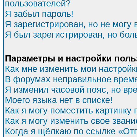
пользователей?
Я забыл пароль!
Я зарегистрирован, но не могу 
Я был зарегистрирован, но бол
Параметры и настройки поль
Как мне изменить мои настройк
В форумах неправильное время
Я изменил часовой пояс, но вр
Моего языка нет в списке!
Как я могу поместить картинку
Как я могу изменить свое звани
Когда я щёлкаю по ссылке «Отп