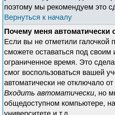
поэтому мы рекомендуем это с
Вернуться к началу
Почему меня автоматически 
Если вы не отметили галочкой 
сможете оставаться под своим
ограниченное время. Это сделан
смог воспользоваться вашей уч
автоматически не отключало от
Входить автоматически
, но 
общедоступном компьютере, на
университете и т.д.