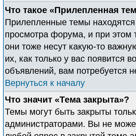
Что такое «Прилепленная те
Прилепленные темы находятся 
просмотра форума, и при этом 
они тоже несут какую-то важну
их, как только у вас появится в
объявлений, вам потребуется 
Вернуться к началу
Что значит «Тема закрыта»?
Темы могут быть закрыты толь
администраторами. Вы не может
любой опрос в закрытой теме 