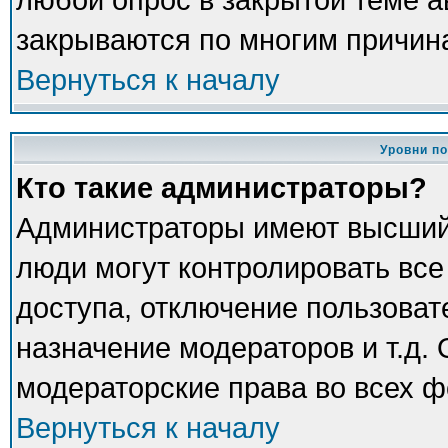
закрываются по многим причина
Вернуться к началу
Уровни п
Кто такие администраторы?
Администраторы имеют высший
люди могут контролировать все
доступа, отключение пользоват
назначение модераторов и т.д.
модераторские права во всех ф
Вернуться к началу