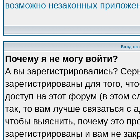
возможно незаконных приложе
Вход на
Почему я не могу войти?
А вы зарегистрировались? Сер
зарегистрированы для того, чт
доступ на этот форум (в этом 
так, то вам лучше связаться с
чтобы выяснить, почему это пр
зарегистрированы и вам не зак