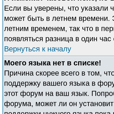
Если вы уверены, что указали 
может быть в летнем времени. 
летним временем, так что в пе
появляться разница в один час
Вернуться к началу
Моего языка нет в списке!
Причина скорее всего в том, ч
поддержку вашего языка в фору
этот форум на ваш язык. Попро
форума, может ли он установит
поддержки нужного языка пока 