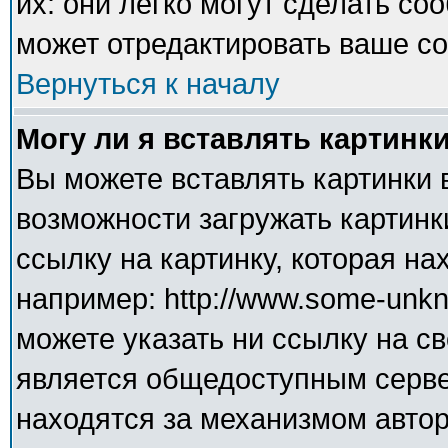
их: они легко могут сделать с
может отредактировать ваше со
Вернуться к началу
Могу ли я вставлять картинк
Вы можете вставлять картинки 
возможности загружать картинк
ссылку на картинку, которая н
например: http://www.some-unkno
можете указать ни ссылку на св
является общедоступным сервер
находятся за механизмом авто