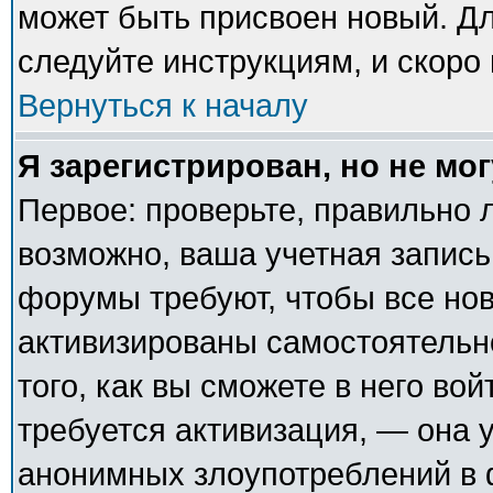
может быть присвоен новый. Дл
следуйте инструкциям, и скоро
Вернуться к началу
Я зарегистрирован, но не мог
Первое: проверьте, правильно л
возможно, ваша учетная запись
форумы требуют, чтобы все но
активизированы самостоятельн
того, как вы сможете в него вой
требуется активизация, — она
анонимных злоупотреблений в 