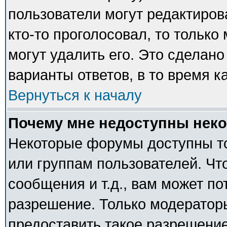
пользователи могут редактиров
кто-то проголосовал, то тольк
могут удалить его. Это сделано
варианты ответов, в то время к
Вернуться к началу
Почему мне недоступны нек
Некоторые форумы доступны т
или группам пользователей. Чт
сообщения и т.д., вам может п
разрешение. Только модератор
предоставить такое разрешение