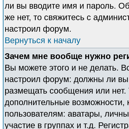
ли вы вводите имя и пароль. О
же нет, то свяжитесь с админи
настроил форум.
Вернуться к началу
Зачем мне вообще нужно рег
Вы можете этого и не делать. В
настроил форум: должны ли вы
размещать сообщения или нет. 
дополнительные возможности,
пользователям: аватары, личны
участие в группах и т.д. Регист