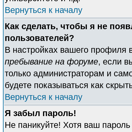
Вернуться к началу
Как сделать, чтобы я не поя
пользователей?
В настройках вашего профиля 
пребывание на форуме
, если 
только администраторам и само
будете показываться как скрыт
Вернуться к началу
Я забыл пароль!
Не паникуйте! Хотя ваш пароль