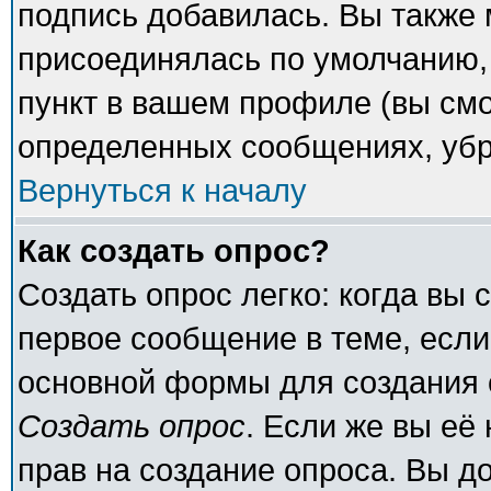
подпись добавилась. Вы также 
присоединялась по умолчанию,
пункт в вашем профиле (вы смо
определенных сообщениях, убр
Вернуться к началу
Как создать опрос?
Создать опрос легко: когда вы 
первое сообщение в теме, если 
основной формы для создания 
Создать опрос
. Если же вы её 
прав на создание опроса. Вы д