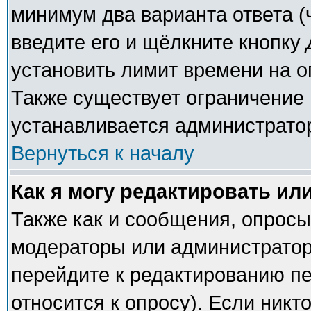
минимум два варианта ответа (
введите его и щёлкните кнопку
установить лимит времени на о
Также существует ограничение 
устанавливается администрато
Вернуться к началу
Как я могу редактировать ил
Также как и сообщения, опросы 
модераторы или администратор
перейдите к редактированию пе
относится к опросу). Если никто