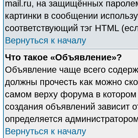
mail.ru, на защищённых паролем
картинки в сообщении использу
соответствующий тэг HTML (есл
Вернуться к началу
Что такое «Объявление»?
Объявление чаще всего содер
должны прочесть как можно ско
самом верху форума в котором
создания объявлений зависит о
определяется администратором
Вернуться к началу