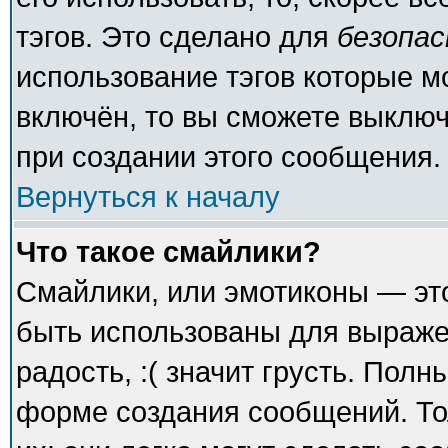
тэгов. Это сделано для
безопа
использование тэгов которые 
включён, то вы сможете выключ
при создании этого сообщения.
Вернуться к началу
Что такое смайлики?
Смайлики, или эмотиконы — это
быть использованы для выражен
радость, :( значит грусть. Пол
форме создания сообщений. То