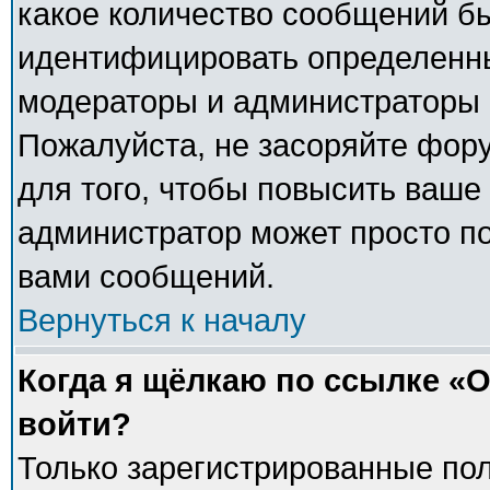
какое количество сообщений б
идентифицировать определенны
модераторы и администраторы 
Пожалуйста, не засоряйте фо
для того, чтобы повысить ваше 
администратор может просто п
вами сообщений.
Вернуться к началу
Когда я щёлкаю по ссылке «О
войти?
Только зарегистрированные пол