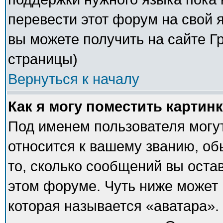
перевести этот форум на свой
вы можете получить на сайте Г
страницы)
Вернуться к началу
Как я могу поместить картин
Под именем пользователя могут
относится к вашему званию, об
то, сколько сообщений вы оста
этом форуме. Чуть ниже может 
которая называется «аватара».