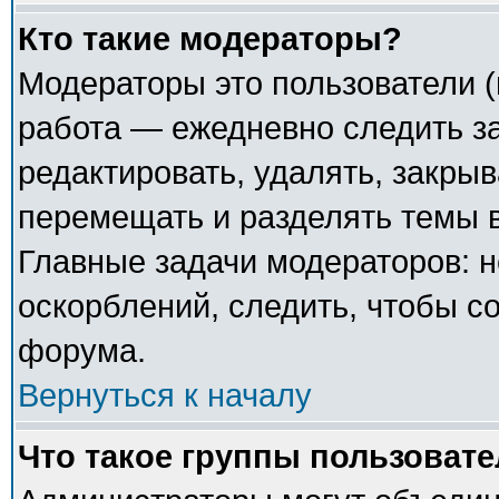
Кто такие модераторы?
Модераторы это пользователи (
работа — ежедневно следить з
редактировать, удалять, закрыв
перемещать и разделять темы в
Главные задачи модераторов: н
оскорблений, следить, чтобы с
форума.
Вернуться к началу
Что такое группы пользоват