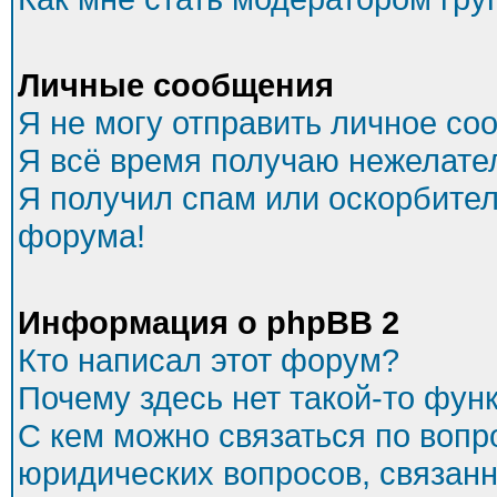
Личные сообщения
Я не могу отправить личное со
Я всё время получаю нежелате
Я получил спам или оскорбитель
форума!
Информация о phpBB 2
Кто написал этот форум?
Почему здесь нет такой-то фун
С кем можно связаться по вопр
юридических вопросов, связан