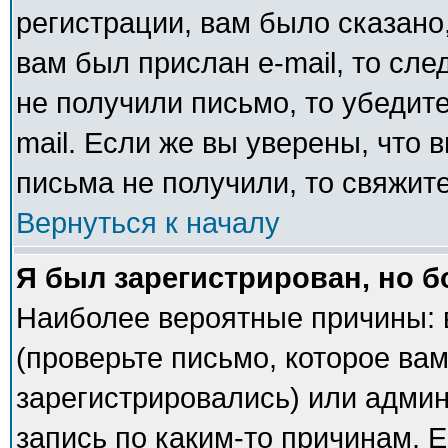
регистрации, вам было сказано,
вам был прислан e-mail, то сле
не получили письмо, то убедите
mail. Если же вы уверены, что 
письма не получили, то свяжит
Вернуться к началу
Я был зарегистрирован, но б
Наиболее вероятные причины: 
(проверьте письмо, которое вам
зарегистрировались) или адми
запись по каким-то причинам. Е