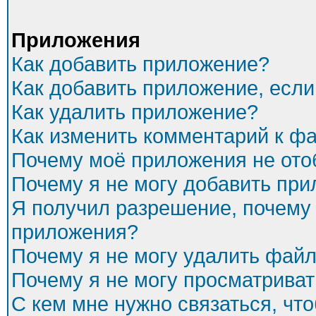
Приложения
Как добавить приложение?
Как добавить приложение, есл
Как удалить приложение?
Как изменить комментарий к ф
Почему моё приложения не ото
Почему я не могу добавить пр
Я получил разрешение, почему 
приложения?
Почему я не могу удалить фай
Почему я не могу просматриват
С кем мне нужно связаться, чт