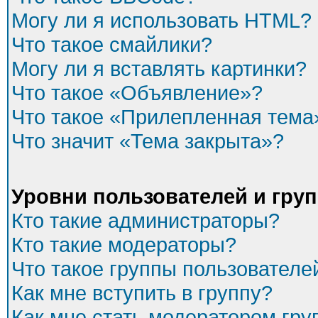
Могу ли я использовать HTML?
Что такое смайлики?
Могу ли я вставлять картинки?
Что такое «Объявление»?
Что такое «Прилепленная тема
Что значит «Тема закрыта»?
Уровни пользователей и гру
Кто такие администраторы?
Кто такие модераторы?
Что такое группы пользователе
Как мне вступить в группу?
Как мне стать модератором гр