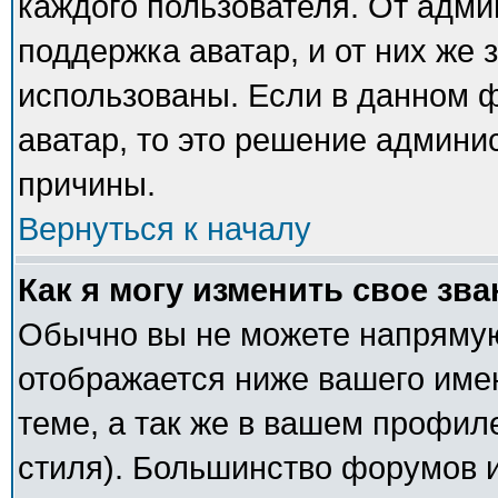
каждого пользователя. От адми
поддержка аватар, и от них же 
использованы. Если в данном 
аватар, то это решение админи
причины.
Вернуться к началу
Как я могу изменить свое зв
Обычно вы не можете напрямую
отображается ниже вашего име
теме, а так же в вашем профил
стиля). Большинство форумов и