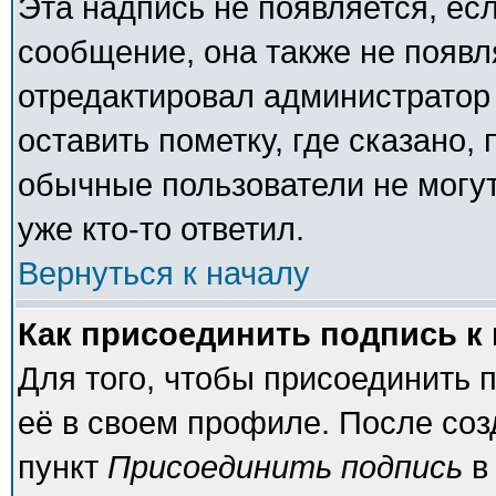
Эта надпись не появляется, есл
сообщение, она также не появ
отредактировал администратор
оставить пометку, где сказано, 
обычные пользователи не могут
уже кто-то ответил.
Вернуться к началу
Как присоединить подпись 
Для того, чтобы присоединить 
её в своем профиле. После соз
пункт
Присоединить подпись
в