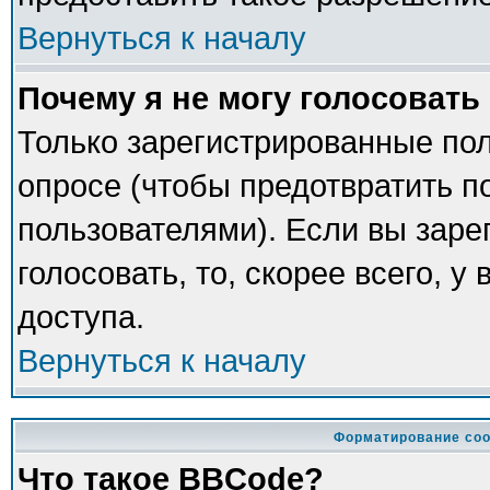
Вернуться к началу
Почему я не могу голосовать
Только зарегистрированные пол
опросе (чтобы предотвратить п
пользователями). Если вы заре
голосовать, то, скорее всего, у
доступа.
Вернуться к началу
Форматирование соо
Что такое BBCode?