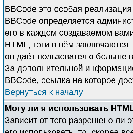
BBCode это особая реализация
BBCode определяется админист
его в каждом создаваемом вам
HTML, тэги в нём заключаются в 
он даёт пользователю больше 
За дополнительной информацие
BBCode, ссылка на которое до
Вернуться к началу
Могу ли я использовать HTM
Зависит от того разрешено ли 
его использовать, то, скорее в