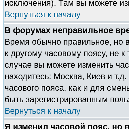
исключения). Там вы можете из
Вернуться к началу
В форумах неправильное вр
Время обычно правильное, но 
к другому часовому поясу, не к 
случае вы можете изменить часо
находитесь: Москва, Киев и т.д
часового пояса, как и для сме
быть зарегистрированным поль
Вернуться к началу
Я изменил часовой пояс, но 