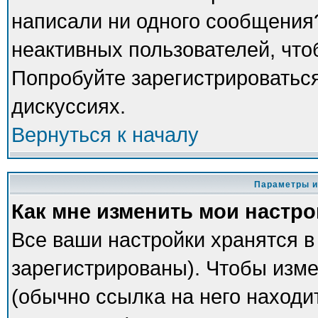
написали ни одного сообщения
неактивных пользователей, чт
Попробуйте зарегистрироваться
дискуссиях.
Вернуться к началу
Параметры и
Как мне изменить мои настр
Все ваши настройки хранятся в
зарегистрированы). Чтобы изме
(обычно ссылка на него находи