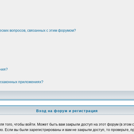
еских вопросов, связанных с этим форумом?
ения?
незаконных приложениях?
Вход на форум и регистрация
 того, чтобы войти. Может быть вам закрыли доступ на этот форум (в этом с
. Если вы были зарегистрированы и вам не закрыли доступ, то проверьте, п