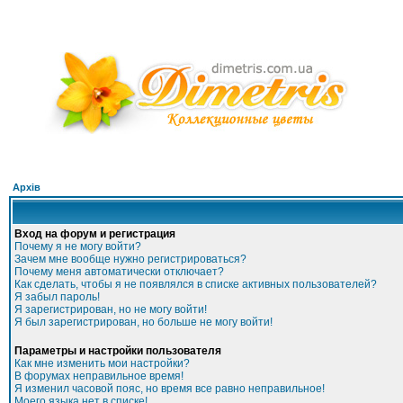
Архів
Вход на форум и регистрация
Почему я не могу войти?
Зачем мне вообще нужно регистрироваться?
Почему меня автоматически отключает?
Как сделать, чтобы я не появлялся в списке активных пользователей?
Я забыл пароль!
Я зарегистрирован, но не могу войти!
Я был зарегистрирован, но больше не могу войти!
Параметры и настройки пользователя
Как мне изменить мои настройки?
В форумах неправильное время!
Я изменил часовой пояс, но время все равно неправильное!
Моего языка нет в списке!