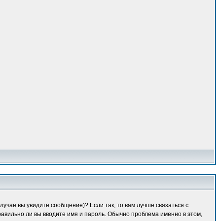
лучае вы увидите сообщение)? Если так, то вам лучше связаться с
равильно ли вы вводите имя и пароль. Обычно проблема именно в этом,