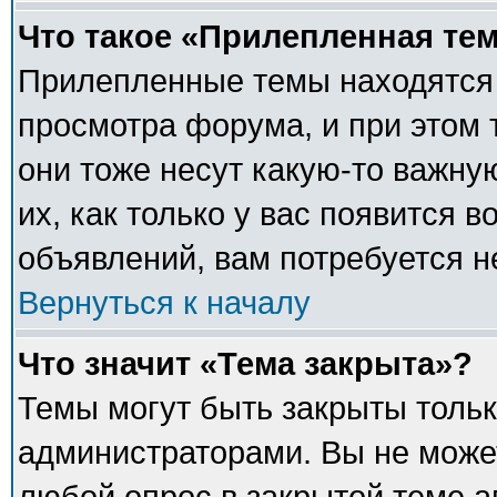
Что такое «Прилепленная те
Прилепленные темы находятся 
просмотра форума, и при этом 
они тоже несут какую-то важну
их, как только у вас появится в
объявлений, вам потребуется 
Вернуться к началу
Что значит «Тема закрыта»?
Темы могут быть закрыты толь
администраторами. Вы не может
любой опрос в закрытой теме 