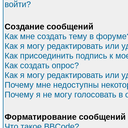
войти?
Создание сообщений
Как мне создать тему в форуме
Как я могу редактировать или 
Как присоединить подпись к м
Как создать опрос?
Как я могу редактировать или 
Почему мне недоступны некот
Почему я не могу голосовать в
Форматирование сообщений 
Что такое BBCode?