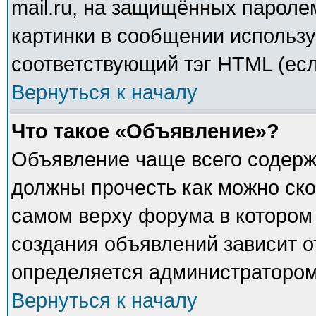
mail.ru, на защищённых паролем
картинки в сообщении использу
соответствующий тэг HTML (есл
Вернуться к началу
Что такое «Объявление»?
Объявление чаще всего содер
должны прочесть как можно ско
самом верху форума в котором
создания объявлений зависит о
определяется администратором
Вернуться к началу