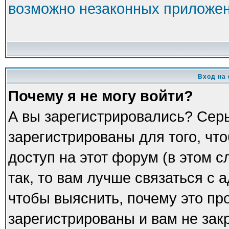
возможно незаконных приложе
Вход на
Почему я не могу войти?
А вы зарегистрировались? Сер
зарегистрированы для того, чт
доступ на этот форум (в этом 
так, то вам лучше связаться с
чтобы выяснить, почему это пр
зарегистрированы и вам не зак