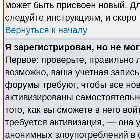
может быть присвоен новый. Дл
следуйте инструкциям, и скоро
Вернуться к началу
Я зарегистрирован, но не мог
Первое: проверьте, правильно л
возможно, ваша учетная запись
форумы требуют, чтобы все но
активизированы самостоятельн
того, как вы сможете в него вой
требуется активизация, — она
анонимных злоупотреблений в 