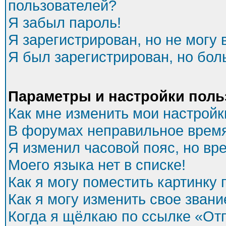
пользователей?
Я забыл пароль!
Я зарегистрирован, но не могу 
Я был зарегистрирован, но бол
Параметры и настройки поль
Как мне изменить мои настройк
В форумах неправильное время
Я изменил часовой пояс, но вр
Моего языка нет в списке!
Как я могу поместить картинку
Как я могу изменить свое звани
Когда я щёлкаю по ссылке «Отп