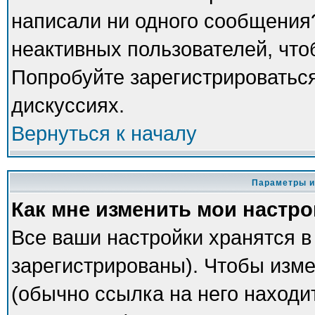
написали ни одного сообщения
неактивных пользователей, чт
Попробуйте зарегистрироваться
дискуссиях.
Вернуться к началу
Параметры и
Как мне изменить мои настр
Все ваши настройки хранятся в
зарегистрированы). Чтобы изме
(обычно ссылка на него находи