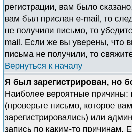
регистрации, вам было сказано,
вам был прислан e-mail, то сле
не получили письмо, то убедите
mail. Если же вы уверены, что 
письма не получили, то свяжит
Вернуться к началу
Я был зарегистрирован, но б
Наиболее вероятные причины: 
(проверьте письмо, которое вам
зарегистрировались) или адми
запись по каким-то причинам. Е