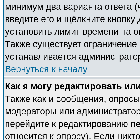
минимум два варианта ответа (
введите его и щёлкните кнопку
установить лимит времени на о
Также существует ограничение 
устанавливается администрато
Вернуться к началу
Как я могу редактировать ил
Также как и сообщения, опросы 
модераторы или администратор
перейдите к редактированию пе
относится к опросу). Если никто