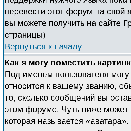
перевести этот форум на свой
вы можете получить на сайте Г
страницы)
Вернуться к началу
Как я могу поместить картин
Под именем пользователя могут
относится к вашему званию, об
то, сколько сообщений вы оста
этом форуме. Чуть ниже может 
которая называется «аватара».