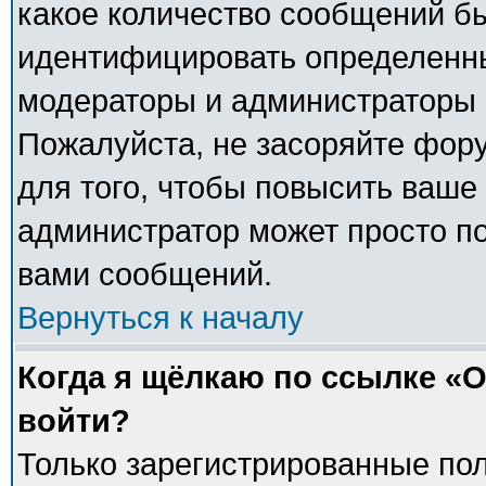
какое количество сообщений б
идентифицировать определенны
модераторы и администраторы 
Пожалуйста, не засоряйте фо
для того, чтобы повысить ваше 
администратор может просто п
вами сообщений.
Вернуться к началу
Когда я щёлкаю по ссылке «О
войти?
Только зарегистрированные пол