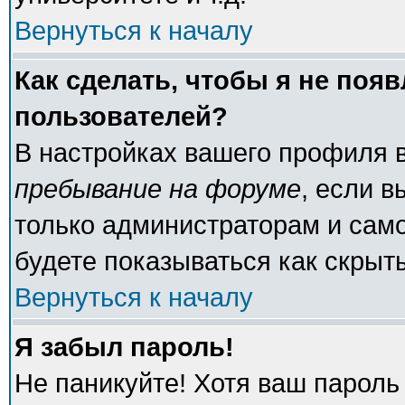
Вернуться к началу
Как сделать, чтобы я не поя
пользователей?
В настройках вашего профиля 
пребывание на форуме
, если 
только администраторам и само
будете показываться как скрыт
Вернуться к началу
Я забыл пароль!
Не паникуйте! Хотя ваш пароль