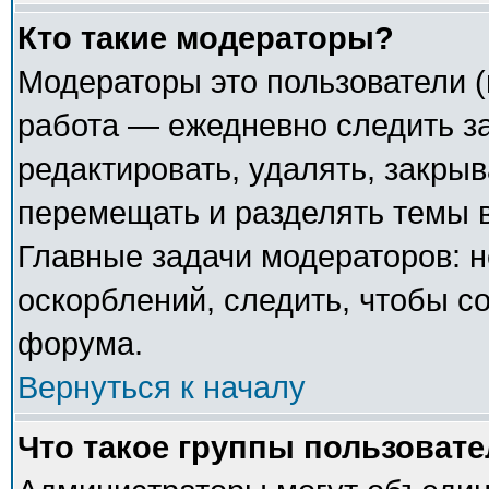
Кто такие модераторы?
Модераторы это пользователи (
работа — ежедневно следить з
редактировать, удалять, закрыв
перемещать и разделять темы в
Главные задачи модераторов: н
оскорблений, следить, чтобы с
форума.
Вернуться к началу
Что такое группы пользоват