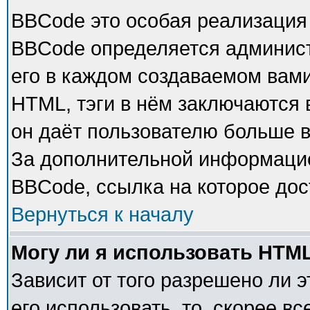
BBCode это особая реализация
BBCode определяется админист
его в каждом создаваемом вам
HTML, тэги в нём заключаются в 
он даёт пользователю больше 
За дополнительной информацие
BBCode, ссылка на которое до
Вернуться к началу
Могу ли я использовать HTM
Зависит от того разрешено ли 
его использовать, то, скорее в