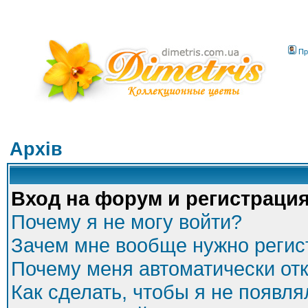
Пр
Архів
Вход на форум и регистраци
Почему я не могу войти?
Зачем мне вообще нужно регис
Почему меня автоматически от
Как сделать, чтобы я не появля