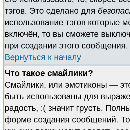
тэгов. Это сделано для
безопа
использование тэгов которые 
включён, то вы сможете выключ
при создании этого сообщения.
Вернуться к началу
Что такое смайлики?
Смайлики, или эмотиконы — это
быть использованы для выражен
радость, :( значит грусть. Пол
форме создания сообщений. То