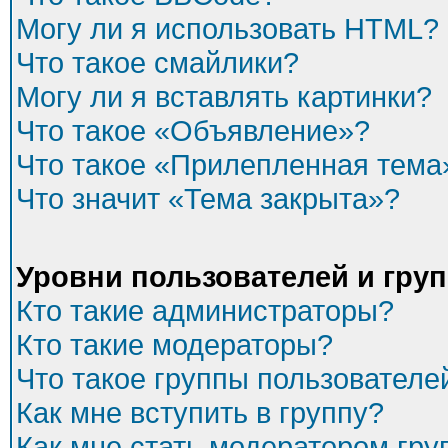
Могу ли я использовать HTML?
Что такое смайлики?
Могу ли я вставлять картинки?
Что такое «Объявление»?
Что такое «Прилепленная тема
Что значит «Тема закрыта»?
Уровни пользователей и гру
Кто такие администраторы?
Кто такие модераторы?
Что такое группы пользователе
Как мне вступить в группу?
Как мне стать модератором гр