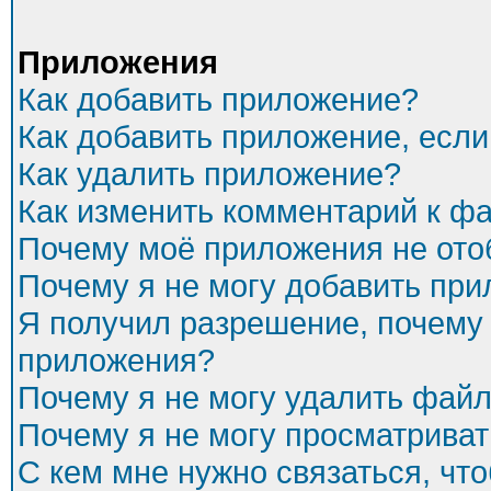
Приложения
Как добавить приложение?
Как добавить приложение, есл
Как удалить приложение?
Как изменить комментарий к ф
Почему моё приложения не ото
Почему я не могу добавить пр
Я получил разрешение, почему 
приложения?
Почему я не могу удалить фай
Почему я не могу просматриват
С кем мне нужно связаться, чт