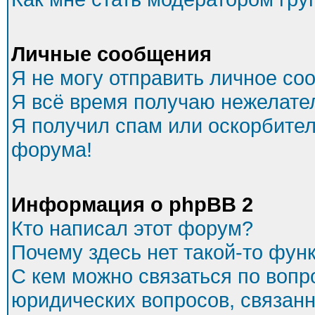
Личные сообщения
Я не могу отправить личное со
Я всё время получаю нежелате
Я получил спам или оскорбитель
форума!
Информация о phpBB 2
Кто написал этот форум?
Почему здесь нет такой-то фун
С кем можно связаться по вопр
юридических вопросов, связан