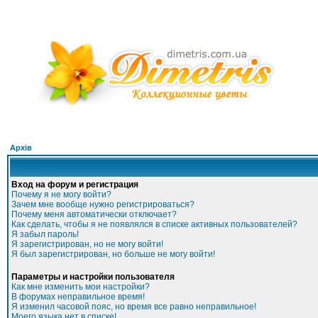
Архів
Вход на форум и регистрация
Почему я не могу войти?
Зачем мне вообще нужно регистрироваться?
Почему меня автоматически отключает?
Как сделать, чтобы я не появлялся в списке активных пользователей?
Я забыл пароль!
Я зарегистрирован, но не могу войти!
Я был зарегистрирован, но больше не могу войти!
Параметры и настройки пользователя
Как мне изменить мои настройки?
В форумах неправильное время!
Я изменил часовой пояс, но время все равно неправильное!
Моего языка нет в списке!