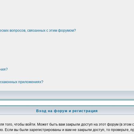
еских вопросов, связанных с этим форумом?
ения?
незаконных приложениях?
Вход на форум и регистрация
 того, чтобы войти. Может быть вам закрыли доступ на этот форум (в этом с
. Если вы были зарегистрированы и вам не закрыли доступ, то проверьте, п