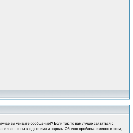
лучае вы увидите сообщение)? Если так, то вам лучше связаться с
равильно ли вы вводите имя и пароль. Обычно проблема именно в этом,