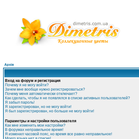
Архів
Вход на форум и регистрация
Почему я не могу войти?
Зачем мне вообще нужно регистрироваться?
Почему меня автоматически отключает?
Как сделать, чтобы я не появлялся в списке активных пользователей?
Я забыл пароль!
Я зарегистрирован, но не могу войти!
Я был зарегистрирован, но больше не могу войти!
Параметры и настройки пользователя
Как мне изменить мои настройки?
В форумах неправильное время!
Я изменил часовой пояс, но время все равно неправильное!
Моего языка нет в списке!