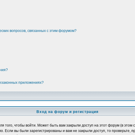
еских вопросов, связанных с этим форумом?
ения?
незаконных приложениях?
Вход на форум и регистрация
 того, чтобы войти. Может быть вам закрыли доступ на этот форум (в этом с
. Если вы были зарегистрированы и вам не закрыли доступ, то проверьте, п