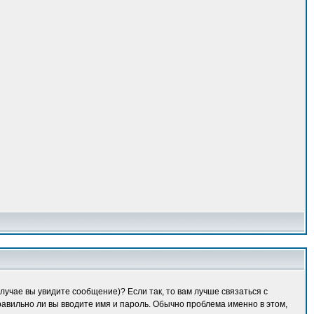
лучае вы увидите сообщение)? Если так, то вам лучше связаться с
равильно ли вы вводите имя и пароль. Обычно проблема именно в этом,