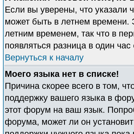
Если вы уверены, что указали 
может быть в летнем времени. 
летним временем, так что в пе
появляться разница в один час
Вернуться к началу
Моего языка нет в списке!
Причина скорее всего в том, ч
поддержку вашего языка в фору
этот форум на ваш язык. Попро
форума, может ли он установит
поддержки нужного языка пока 