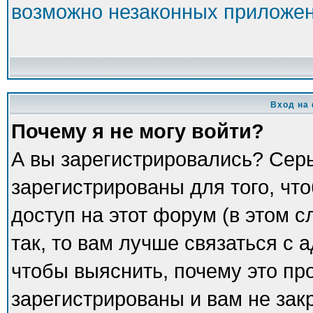
возможно незаконных приложе
Вход на
Почему я не могу войти?
А вы зарегистрировались? Сер
зарегистрированы для того, чт
доступ на этот форум (в этом 
так, то вам лучше связаться с
чтобы выяснить, почему это пр
зарегистрированы и вам не зак