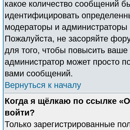
какое количество сообщений б
идентифицировать определенны
модераторы и администраторы 
Пожалуйста, не засоряйте фо
для того, чтобы повысить ваше 
администратор может просто п
вами сообщений.
Вернуться к началу
Когда я щёлкаю по ссылке «О
войти?
Только зарегистрированные пол