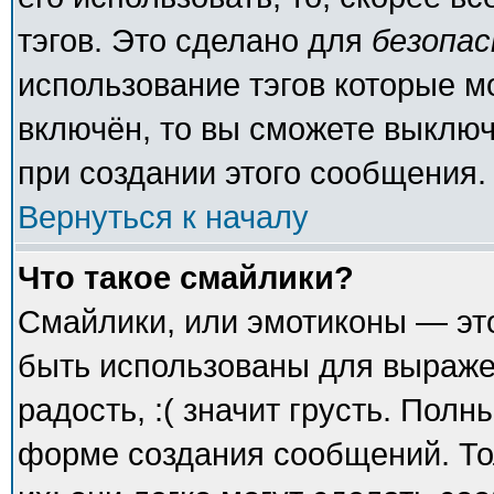
тэгов. Это сделано для
безопа
использование тэгов которые 
включён, то вы сможете выключ
при создании этого сообщения.
Вернуться к началу
Что такое смайлики?
Смайлики, или эмотиконы — это
быть использованы для выражен
радость, :( значит грусть. Пол
форме создания сообщений. То