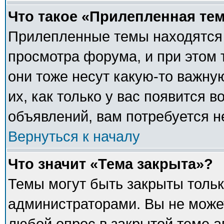
Что такое «Прилепленная те
Прилепленные темы находятся 
просмотра форума, и при этом 
они тоже несут какую-то важну
их, как только у вас появится в
объявлений, вам потребуется 
Вернуться к началу
Что значит «Тема закрыта»?
Темы могут быть закрыты толь
администраторами. Вы не может
любой опрос в закрытой теме 