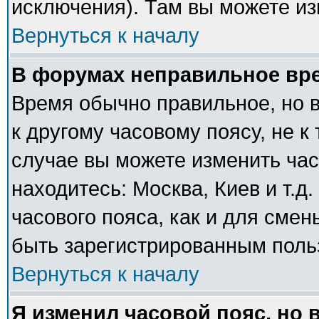
исключения). Там вы можете из
Вернуться к началу
В форумах неправильное вр
Время обычно правильное, но 
к другому часовому поясу, не к 
случае вы можете изменить часо
находитесь: Москва, Киев и т.д
часового пояса, как и для сме
быть зарегистрированным поль
Вернуться к началу
Я изменил часовой пояс, но 