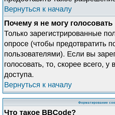
Вернуться к началу
Почему я не могу голосовать
Только зарегистрированные пол
опросе (чтобы предотвратить п
пользователями). Если вы заре
голосовать, то, скорее всего, у
доступа.
Вернуться к началу
Форматирование соо
Что такое BBCode?