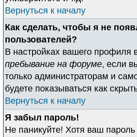
Вернуться к началу
Как сделать, чтобы я не поя
пользователей?
В настройках вашего профиля 
пребывание на форуме
, если 
только администраторам и само
будете показываться как скрыт
Вернуться к началу
Я забыл пароль!
Не паникуйте! Хотя ваш пароль