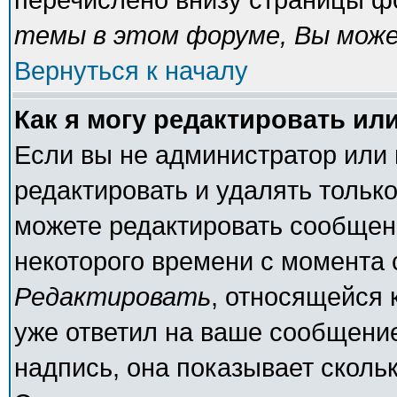
темы в этом форуме, Вы може
Вернуться к началу
Как я могу редактировать ил
Если вы не администратор или
редактировать и удалять тольк
можете редактировать сообщени
некоторого времени с момента 
Редактировать
, относящейся 
уже ответил на ваше сообщение
надпись, она показывает сколь