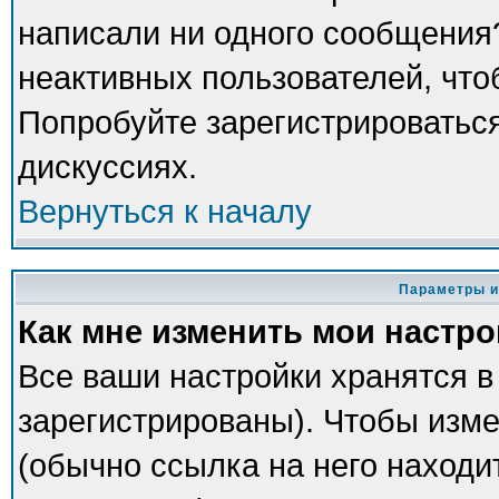
написали ни одного сообщения
неактивных пользователей, чт
Попробуйте зарегистрироваться
дискуссиях.
Вернуться к началу
Параметры и
Как мне изменить мои настр
Все ваши настройки хранятся в
зарегистрированы). Чтобы изме
(обычно ссылка на него находи