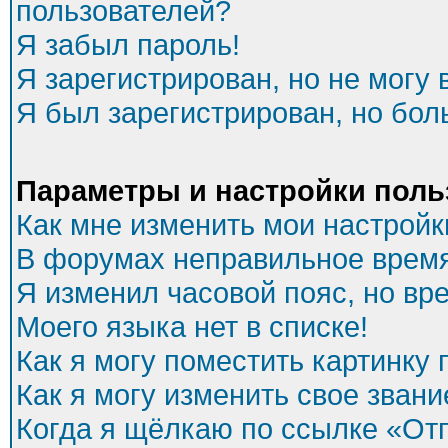
пользователей?
Я забыл пароль!
Я зарегистрирован, но не могу 
Я был зарегистрирован, но бол
Параметры и настройки поль
Как мне изменить мои настройк
В форумах неправильное время
Я изменил часовой пояс, но вр
Моего языка нет в списке!
Как я могу поместить картинку
Как я могу изменить свое звани
Когда я щёлкаю по ссылке «Отп