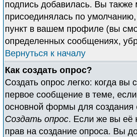
подпись добавилась. Вы также 
присоединялась по умолчанию,
пункт в вашем профиле (вы смо
определенных сообщениях, убр
Вернуться к началу
Как создать опрос?
Создать опрос легко: когда вы 
первое сообщение в теме, если 
основной формы для создания 
Создать опрос
. Если же вы её 
прав на создание опроса. Вы д