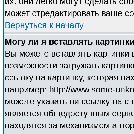
их: они легко могут сделать с
может отредактировать ваше со
Вернуться к началу
Могу ли я вставлять картинк
Вы можете вставлять картинки 
возможности загружать картинк
ссылку на картинку, которая н
например: http://www.some-unkno
можете указать ни ссылку на св
является общедоступным сервер
находятся за механизмом авто