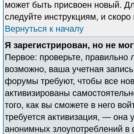
может быть присвоен новый. Дл
следуйте инструкциям, и скоро
Вернуться к началу
Я зарегистрирован, но не мог
Первое: проверьте, правильно л
возможно, ваша учетная запись
форумы требуют, чтобы все но
активизированы самостоятельн
того, как вы сможете в него вой
требуется активизация, — она
анонимных злоупотреблений в 