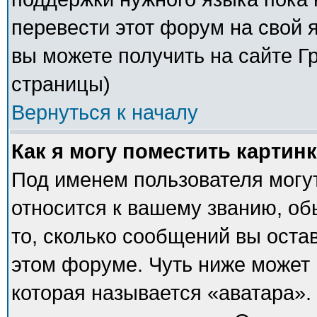
перевести этот форум на свой
вы можете получить на сайте Г
страницы)
Вернуться к началу
Как я могу поместить картин
Под именем пользователя могут
относится к вашему званию, об
то, сколько сообщений вы оста
этом форуме. Чуть ниже может 
которая называется «аватара».