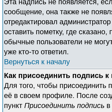
Эта надпись не появляется, есл
сообщение, она также не появ
отредактировал администратор
оставить пометку, где сказано, 
обычные пользователи не могут
уже кто-то ответил.
Вернуться к началу
Как присоединить подпись 
Для того, чтобы присоединить 
её в своем профиле. После соз
пункт
Присоединить подпись
в