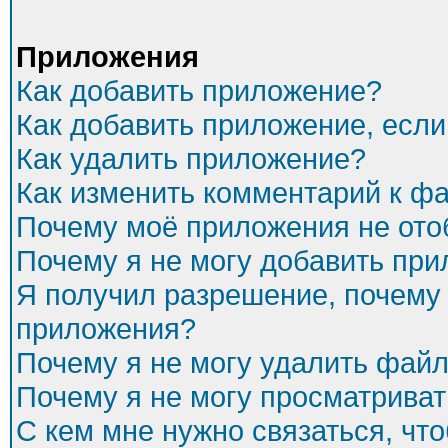
Приложения
Как добавить приложение?
Как добавить приложение, есл
Как удалить приложение?
Как изменить комментарий к ф
Почему моё приложения не ото
Почему я не могу добавить пр
Я получил разрешение, почему 
приложения?
Почему я не могу удалить фай
Почему я не могу просматриват
С кем мне нужно связаться, чт