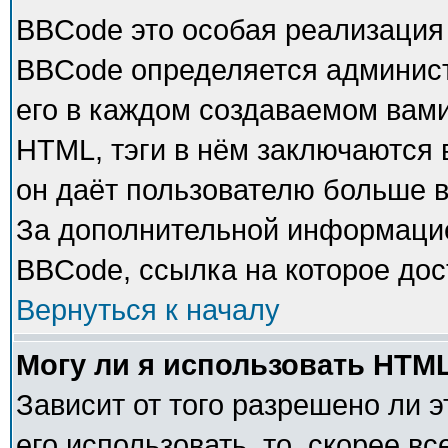
BBCode это особая реализация
BBCode определяется админист
его в каждом создаваемом вам
HTML, тэги в нём заключаются в 
он даёт пользователю больше 
За дополнительной информацие
BBCode, ссылка на которое до
Вернуться к началу
Могу ли я использовать HTM
Зависит от того разрешено ли 
его использовать, то, скорее в