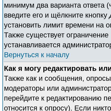
минимум два варианта ответа (
введите его и щёлкните кнопку
установить лимит времени на о
Также существует ограничение 
устанавливается администрато
Вернуться к началу
Как я могу редактировать ил
Также как и сообщения, опросы 
модераторы или администратор
перейдите к редактированию пе
относится к опросу). Если никто