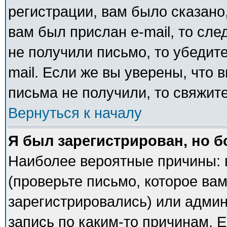
регистрации, вам было сказано,
вам был прислан e-mail, то сле
не получили письмо, то убедите
mail. Если же вы уверены, что 
письма не получили, то свяжит
Вернуться к началу
Я был зарегистрирован, но б
Наиболее вероятные причины: 
(проверьте письмо, которое вам
зарегистрировались) или адми
запись по каким-то причинам. Е