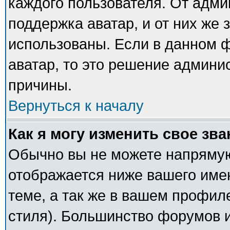
каждого пользователя. От адми
поддержка аватар, и от них же 
использованы. Если в данном 
аватар, то это решение админи
причины.
Вернуться к началу
Как я могу изменить свое зв
Обычно вы не можете напрямую
отображается ниже вашего име
теме, а так же в вашем профил
стиля). Большинство форумов и