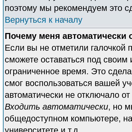
поэтому мы рекомендуем это с
Вернуться к началу
Почему меня автоматически 
Если вы не отметили галочкой 
сможете оставаться под своим
ограниченное время. Это сделан
смог воспользоваться вашей уч
автоматически не отключало от
Входить автоматически
, но 
общедоступном компьютере, на
университете и т.д.