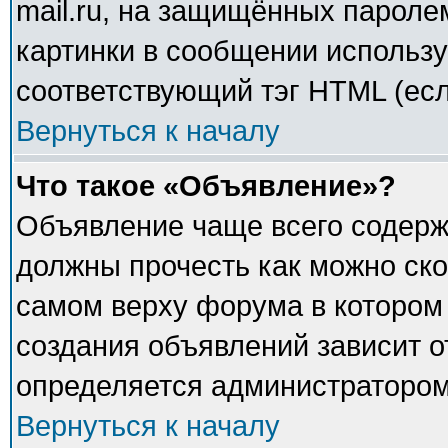
mail.ru, на защищённых паролем
картинки в сообщении использу
соответствующий тэг HTML (есл
Вернуться к началу
Что такое «Объявление»?
Объявление чаще всего содер
должны прочесть как можно ско
самом верху форума в котором
создания объявлений зависит о
определяется администратором
Вернуться к началу