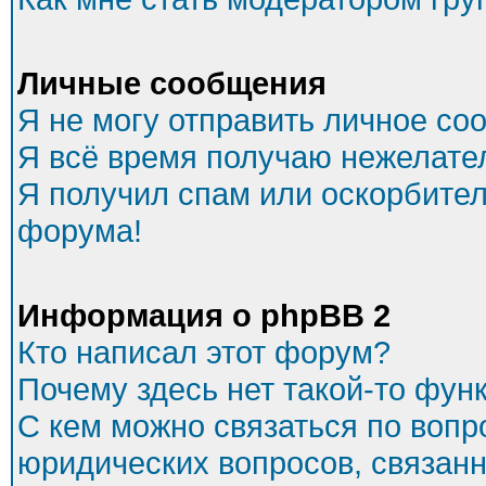
Личные сообщения
Я не могу отправить личное со
Я всё время получаю нежелате
Я получил спам или оскорбитель
форума!
Информация о phpBB 2
Кто написал этот форум?
Почему здесь нет такой-то фун
С кем можно связаться по вопр
юридических вопросов, связан