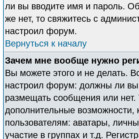
ли вы вводите имя и пароль. О
же нет, то свяжитесь с админи
настроил форум.
Вернуться к началу
Зачем мне вообще нужно рег
Вы можете этого и не делать. В
настроил форум: должны ли вы
размещать сообщения или нет. 
дополнительные возможности,
пользователям: аватары, личны
участие в группах и т.д. Регист