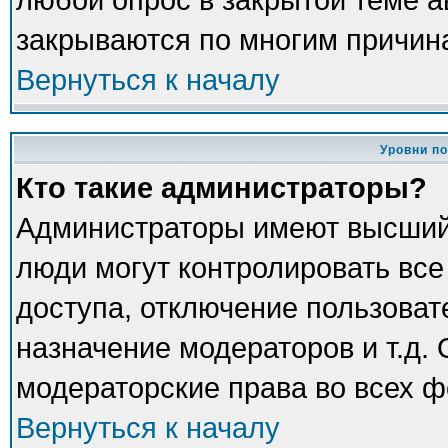
закрываются по многим причина
Вернуться к началу
Уровни п
Кто такие администраторы?
Администраторы имеют высший
люди могут контролировать все
доступа, отключение пользоват
назначение модераторов и т.д.
модераторские права во всех ф
Вернуться к началу