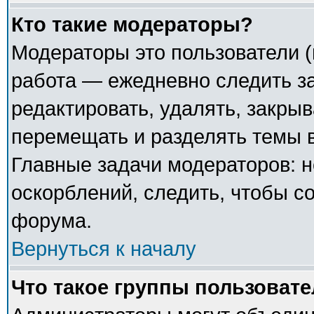
Кто такие модераторы?
Модераторы это пользователи (
работа — ежедневно следить з
редактировать, удалять, закрыв
перемещать и разделять темы в
Главные задачи модераторов: н
оскорблений, следить, чтобы с
форума.
Вернуться к началу
Что такое группы пользоват