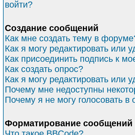
войти?
Создание сообщений
Как мне создать тему в форуме
Как я могу редактировать или 
Как присоединить подпись к м
Как создать опрос?
Как я могу редактировать или 
Почему мне недоступны некот
Почему я не могу голосовать в
Форматирование сообщений 
Что такое BBCode?