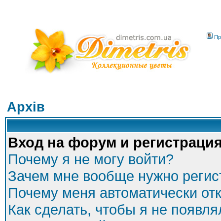
Пр
Архів
Вход на форум и регистраци
Почему я не могу войти?
Зачем мне вообще нужно регис
Почему меня автоматически от
Как сделать, чтобы я не появля