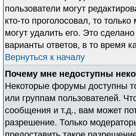
пользователи могут редактиров
кто-то проголосовал, то тольк
могут удалить его. Это сделано
варианты ответов, в то время к
Вернуться к началу
Почему мне недоступны нек
Некоторые форумы доступны т
или группам пользователей. Чт
сообщения и т.д., вам может п
разрешение. Только модератор
предоставить такое разрешение