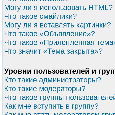
Могу ли я использовать HTML?
Что такое смайлики?
Могу ли я вставлять картинки?
Что такое «Объявление»?
Что такое «Прилепленная тема
Что значит «Тема закрыта»?
Уровни пользователей и гру
Кто такие администраторы?
Кто такие модераторы?
Что такое группы пользователе
Как мне вступить в группу?
Как мне стать модератором гр