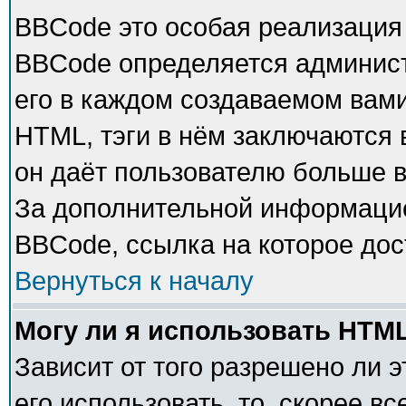
BBCode это особая реализация
BBCode определяется админист
его в каждом создаваемом вам
HTML, тэги в нём заключаются в 
он даёт пользователю больше 
За дополнительной информацие
BBCode, ссылка на которое до
Вернуться к началу
Могу ли я использовать HTM
Зависит от того разрешено ли 
его использовать, то, скорее в