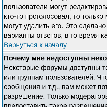
пользователи могут редактиров
кто-то проголосовал, то тольк
могут удалить его. Это сделано
варианты ответов, в то время к
Вернуться к началу
Почему мне недоступны нек
Некоторые форумы доступны т
или группам пользователей. Чт
сообщения и т.д., вам может п
разрешение. Только модератор
предоставить такое разрешение