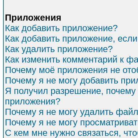
Приложения
Как добавить приложение?
Как добавить приложение, есл
Как удалить приложение?
Как изменить комментарий к ф
Почему моё приложения не ото
Почему я не могу добавить пр
Я получил разрешение, почему 
приложения?
Почему я не могу удалить фай
Почему я не могу просматриват
С кем мне нужно связаться, чт