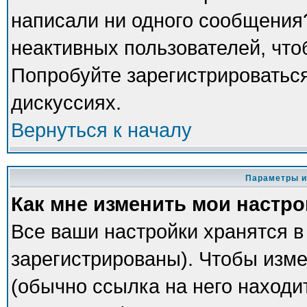
написали ни одного сообщения
неактивных пользователей, чт
Попробуйте зарегистрироваться
дискуссиях.
Вернуться к началу
Параметры и
Как мне изменить мои настр
Все ваши настройки хранятся в
зарегистрированы). Чтобы изме
(обычно ссылка на него находи