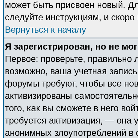
может быть присвоен новый. Дл
следуйте инструкциям, и скоро
Вернуться к началу
Я зарегистрирован, но не мог
Первое: проверьте, правильно л
возможно, ваша учетная запись
форумы требуют, чтобы все но
активизированы самостоятельн
того, как вы сможете в него вой
требуется активизация, — она
анонимных злоупотреблений в 