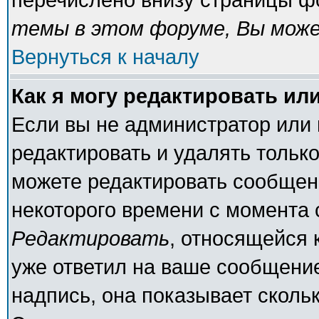
темы в этом форуме, Вы може
Вернуться к началу
Как я могу редактировать ил
Если вы не администратор или
редактировать и удалять тольк
можете редактировать сообщени
некоторого времени с момента 
Редактировать
, относящейся 
уже ответил на ваше сообщение
надпись, она показывает сколь