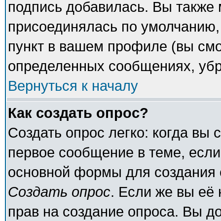
подпись добавилась. Вы также 
присоединялась по умолчанию,
пункт в вашем профиле (вы смо
определенных сообщениях, убр
Вернуться к началу
Как создать опрос?
Создать опрос легко: когда вы 
первое сообщение в теме, если 
основной формы для создания 
Создать опрос
. Если же вы её 
прав на создание опроса. Вы д