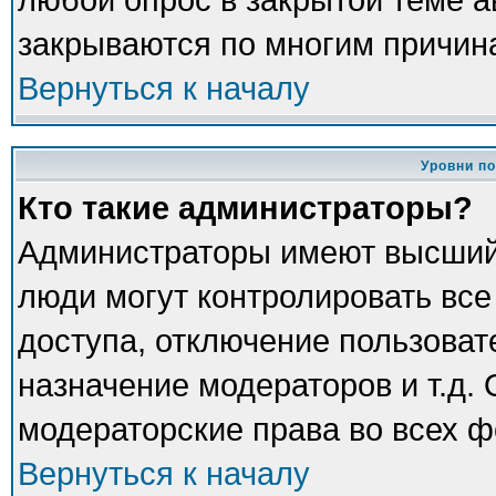
закрываются по многим причина
Вернуться к началу
Уровни п
Кто такие администраторы?
Администраторы имеют высший
люди могут контролировать все
доступа, отключение пользоват
назначение модераторов и т.д.
модераторские права во всех ф
Вернуться к началу