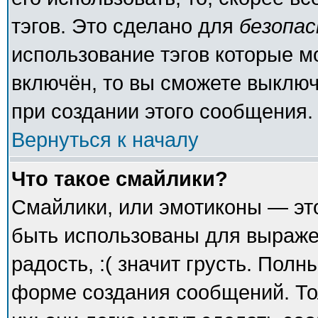
тэгов. Это сделано для
безопа
использование тэгов которые 
включён, то вы сможете выключ
при создании этого сообщения.
Вернуться к началу
Что такое смайлики?
Смайлики, или эмотиконы — это
быть использованы для выражен
радость, :( значит грусть. Пол
форме создания сообщений. То