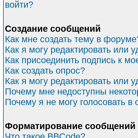
войти?
Создание сообщений
Как мне создать тему в форуме
Как я могу редактировать или 
Как присоединить подпись к м
Как создать опрос?
Как я могу редактировать или 
Почему мне недоступны некот
Почему я не могу голосовать в
Форматирование сообщений 
Что такое BBCode?