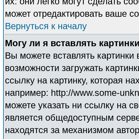
их: они легко могут сделать с
может отредактировать ваше со
Вернуться к началу
Могу ли я вставлять картинк
Вы можете вставлять картинки 
возможности загружать картинк
ссылку на картинку, которая н
например: http://www.some-unkno
можете указать ни ссылку на св
является общедоступным сервер
находятся за механизмом авто