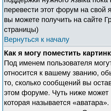
перевести этот форум на свой
вы можете получить на сайте Г
страницы)
Вернуться к началу
Как я могу поместить картин
Под именем пользователя могут
относится к вашему званию, об
то, сколько сообщений вы оста
этом форуме. Чуть ниже может 
которая называется «аватара».