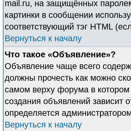
mail.ru, на защищённых паролем
картинки в сообщении использу
соответствующий тэг HTML (есл
Вернуться к началу
Что такое «Объявление»?
Объявление чаще всего содер
должны прочесть как можно ско
самом верху форума в котором
создания объявлений зависит о
определяется администратором
Вернуться к началу