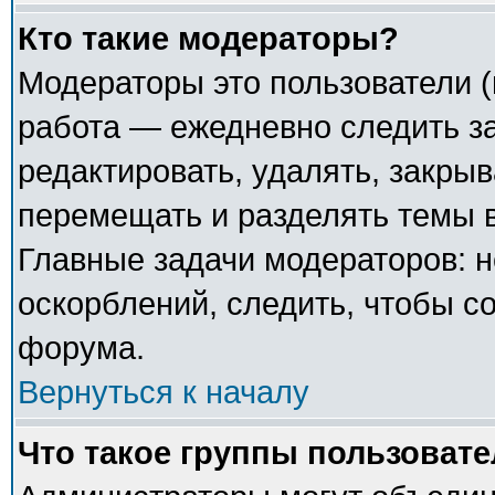
Кто такие модераторы?
Модераторы это пользователи (
работа — ежедневно следить з
редактировать, удалять, закрыв
перемещать и разделять темы в
Главные задачи модераторов: н
оскорблений, следить, чтобы с
форума.
Вернуться к началу
Что такое группы пользоват