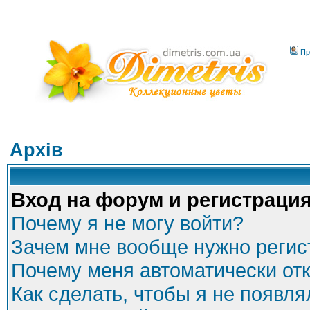
Пр
Архів
Вход на форум и регистраци
Почему я не могу войти?
Зачем мне вообще нужно регис
Почему меня автоматически от
Как сделать, чтобы я не появля