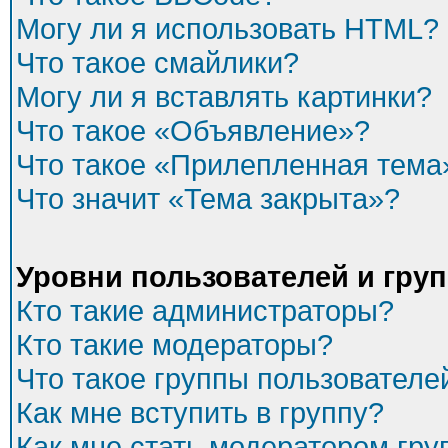
Могу ли я использовать HTML?
Что такое смайлики?
Могу ли я вставлять картинки?
Что такое «Объявление»?
Что такое «Прилепленная тема
Что значит «Тема закрыта»?
Уровни пользователей и гру
Кто такие администраторы?
Кто такие модераторы?
Что такое группы пользователе
Как мне вступить в группу?
Как мне стать модератором гр