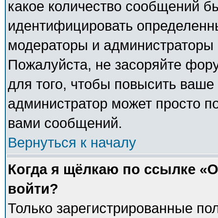
какое количество сообщений б
идентифицировать определенны
модераторы и администраторы 
Пожалуйста, не засоряйте фо
для того, чтобы повысить ваше 
администратор может просто п
вами сообщений.
Вернуться к началу
Когда я щёлкаю по ссылке «О
войти?
Только зарегистрированные пол