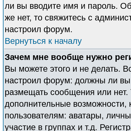
ли вы вводите имя и пароль. О
же нет, то свяжитесь с админи
настроил форум.
Вернуться к началу
Зачем мне вообще нужно рег
Вы можете этого и не делать. В
настроил форум: должны ли вы
размещать сообщения или нет. 
дополнительные возможности,
пользователям: аватары, личны
участие в группах и т.д. Регист