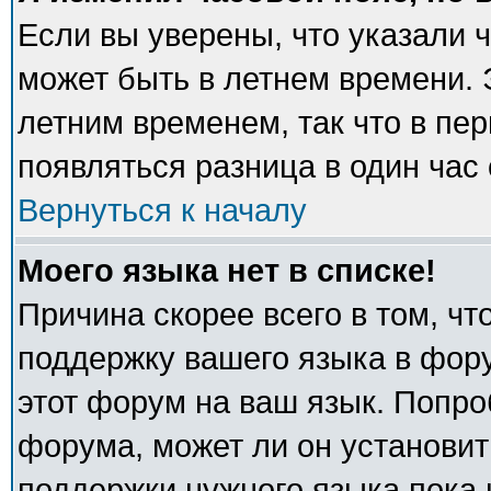
Если вы уверены, что указали 
может быть в летнем времени. 
летним временем, так что в пе
появляться разница в один час
Вернуться к началу
Моего языка нет в списке!
Причина скорее всего в том, ч
поддержку вашего языка в фору
этот форум на ваш язык. Попро
форума, может ли он установит
поддержки нужного языка пока 