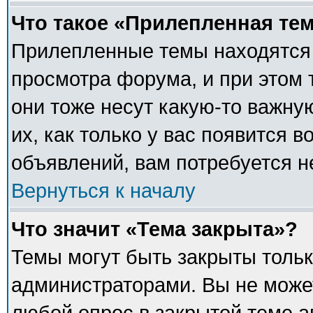
Что такое «Прилепленная те
Прилепленные темы находятся 
просмотра форума, и при этом 
они тоже несут какую-то важну
их, как только у вас появится в
объявлений, вам потребуется 
Вернуться к началу
Что значит «Тема закрыта»?
Темы могут быть закрыты толь
администраторами. Вы не может
любой опрос в закрытой теме 