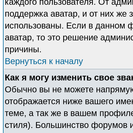
каждого пользователя. От адми
поддержка аватар, и от них же 
использованы. Если в данном 
аватар, то это решение админи
причины.
Вернуться к началу
Как я могу изменить свое зв
Обычно вы не можете напрямую
отображается ниже вашего име
теме, а так же в вашем профил
стиля). Большинство форумов и