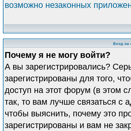
возможно незаконных приложе
Вход на
Почему я не могу войти?
А вы зарегистрировались? Сер
зарегистрированы для того, чт
доступ на этот форум (в этом 
так, то вам лучше связаться с
чтобы выяснить, почему это пр
зарегистрированы и вам не зак