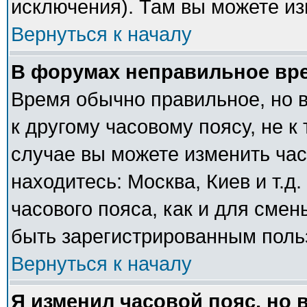
исключения). Там вы можете из
Вернуться к началу
В форумах неправильное вр
Время обычно правильное, но 
к другому часовому поясу, не к 
случае вы можете изменить часо
находитесь: Москва, Киев и т.д
часового пояса, как и для сме
быть зарегистрированным поль
Вернуться к началу
Я изменил часовой пояс, но 