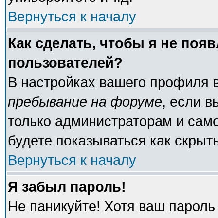
Вернуться к началу
Как сделать, чтобы я не поя
пользователей?
В настройках вашего профиля 
пребывание на форуме
, если 
только администраторам и само
будете показываться как скрыт
Вернуться к началу
Я забыл пароль!
Не паникуйте! Хотя ваш пароль