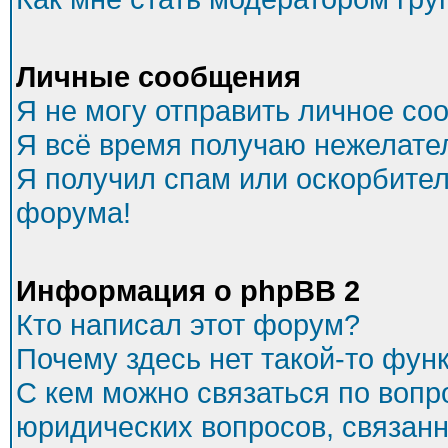
Личные сообщения
Я не могу отправить личное со
Я всё время получаю нежелате
Я получил спам или оскорбитель
форума!
Информация о phpBB 2
Кто написал этот форум?
Почему здесь нет такой-то фун
С кем можно связаться по вопр
юридических вопросов, связан