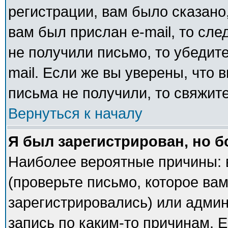
регистрации, вам было сказано,
вам был прислан e-mail, то сле
не получили письмо, то убедите
mail. Если же вы уверены, что 
письма не получили, то свяжит
Вернуться к началу
Я был зарегистрирован, но б
Наиболее вероятные причины: 
(проверьте письмо, которое вам
зарегистрировались) или адми
запись по каким-то причинам. Е