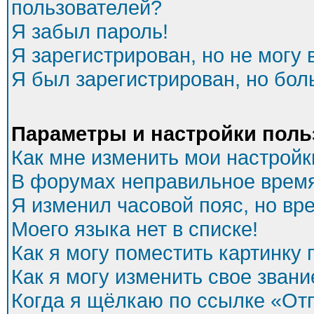
пользователей?
Я забыл пароль!
Я зарегистрирован, но не могу 
Я был зарегистрирован, но бол
Параметры и настройки поль
Как мне изменить мои настройк
В форумах неправильное время
Я изменил часовой пояс, но вр
Моего языка нет в списке!
Как я могу поместить картинку
Как я могу изменить свое звани
Когда я щёлкаю по ссылке «Отп