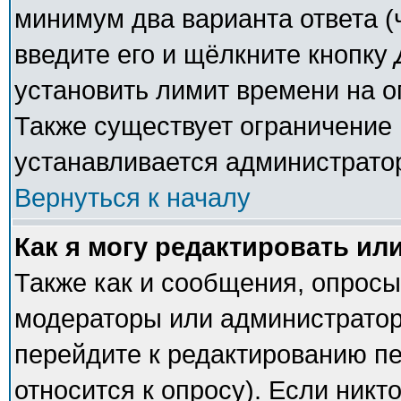
минимум два варианта ответа (
введите его и щёлкните кнопку
установить лимит времени на о
Также существует ограничение 
устанавливается администрато
Вернуться к началу
Как я могу редактировать ил
Также как и сообщения, опросы 
модераторы или администратор
перейдите к редактированию пе
относится к опросу). Если никто