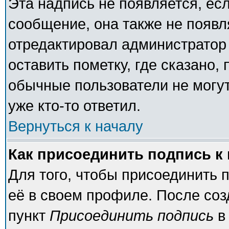
Эта надпись не появляется, есл
сообщение, она также не появ
отредактировал администратор
оставить пометку, где сказано, 
обычные пользователи не могут
уже кто-то ответил.
Вернуться к началу
Как присоединить подпись 
Для того, чтобы присоединить 
её в своем профиле. После соз
пункт
Присоединить подпись
в