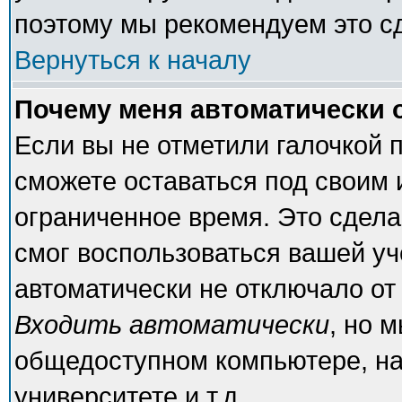
поэтому мы рекомендуем это с
Вернуться к началу
Почему меня автоматически 
Если вы не отметили галочкой 
сможете оставаться под своим
ограниченное время. Это сделан
смог воспользоваться вашей уч
автоматически не отключало от
Входить автоматически
, но 
общедоступном компьютере, на
университете и т.д.