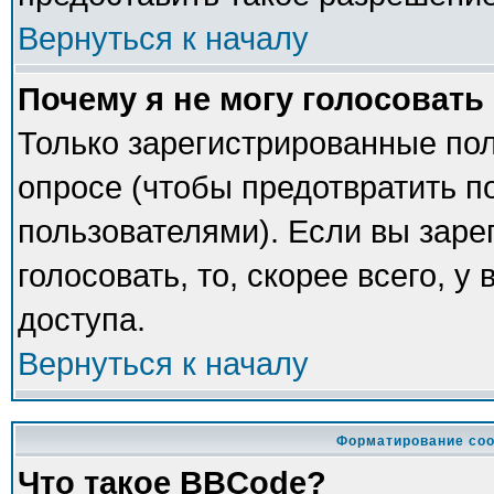
Вернуться к началу
Почему я не могу голосовать
Только зарегистрированные пол
опросе (чтобы предотвратить п
пользователями). Если вы заре
голосовать, то, скорее всего, у
доступа.
Вернуться к началу
Форматирование соо
Что такое BBCode?