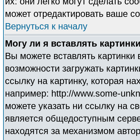
их: они легко могут сделать с
может отредактировать ваше со
Вернуться к началу
Могу ли я вставлять картинк
Вы можете вставлять картинки 
возможности загружать картинк
ссылку на картинку, которая н
например: http://www.some-unkno
можете указать ни ссылку на св
является общедоступным сервер
находятся за механизмом авто