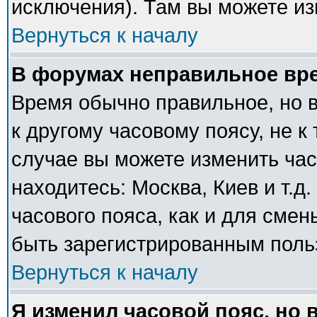
исключения). Там вы можете из
Вернуться к началу
В форумах неправильное вр
Время обычно правильное, но 
к другому часовому поясу, не к 
случае вы можете изменить часо
находитесь: Москва, Киев и т.д
часового пояса, как и для сме
быть зарегистрированным поль
Вернуться к началу
Я изменил часовой пояс, но 