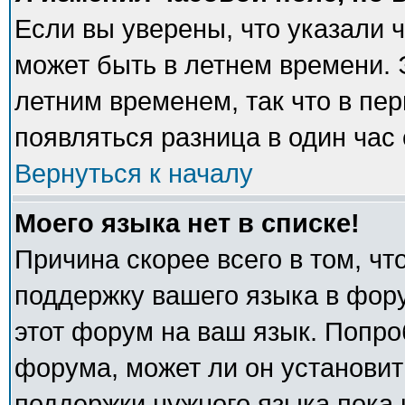
Если вы уверены, что указали 
может быть в летнем времени. 
летним временем, так что в пе
появляться разница в один час
Вернуться к началу
Моего языка нет в списке!
Причина скорее всего в том, ч
поддержку вашего языка в фору
этот форум на ваш язык. Попро
форума, может ли он установит
поддержки нужного языка пока 