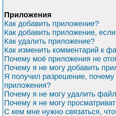
Приложения
Как добавить приложение?
Как добавить приложение, есл
Как удалить приложение?
Как изменить комментарий к ф
Почему моё приложения не ото
Почему я не могу добавить пр
Я получил разрешение, почему 
приложения?
Почему я не могу удалить фай
Почему я не могу просматриват
С кем мне нужно связаться, чт