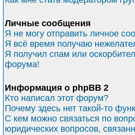
Личные сообщения
Я не могу отправить личное со
Я всё время получаю нежелате
Я получил спам или оскорбитель
форума!
Информация о phpBB 2
Кто написал этот форум?
Почему здесь нет такой-то фун
С кем можно связаться по вопр
юридических вопросов, связан