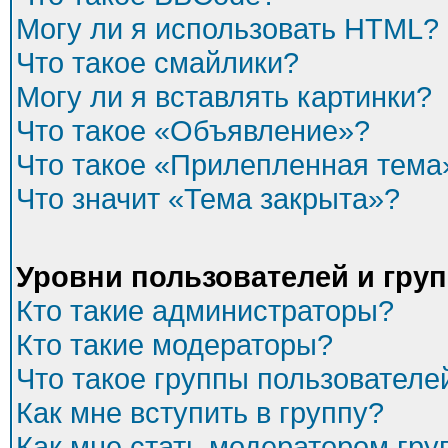
Могу ли я использовать HTML?
Что такое смайлики?
Могу ли я вставлять картинки?
Что такое «Объявление»?
Что такое «Прилепленная тема
Что значит «Тема закрыта»?
Уровни пользователей и гру
Кто такие администраторы?
Кто такие модераторы?
Что такое группы пользователе
Как мне вступить в группу?
Как мне стать модератором гр