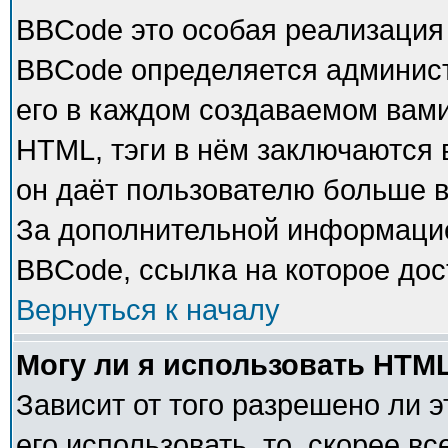
BBCode это особая реализация
BBCode определяется админист
его в каждом создаваемом вам
HTML, тэги в нём заключаются в 
он даёт пользователю больше 
За дополнительной информацие
BBCode, ссылка на которое до
Вернуться к началу
Могу ли я использовать HTM
Зависит от того разрешено ли 
его использовать, то, скорее в