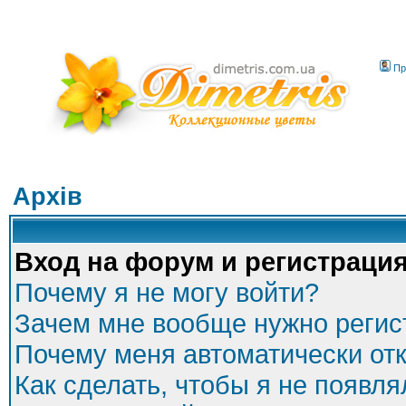
Пр
Архів
Вход на форум и регистраци
Почему я не могу войти?
Зачем мне вообще нужно регис
Почему меня автоматически от
Как сделать, чтобы я не появля