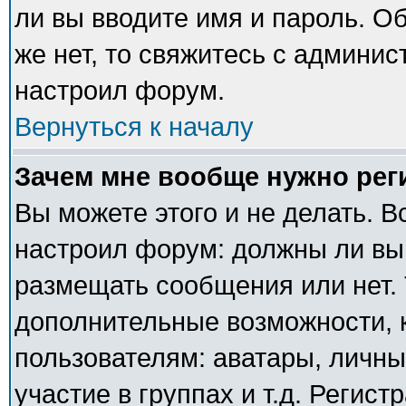
ли вы вводите имя и пароль. О
же нет, то свяжитесь с админи
настроил форум.
Вернуться к началу
Зачем мне вообще нужно рег
Вы можете этого и не делать. В
настроил форум: должны ли вы
размещать сообщения или нет. 
дополнительные возможности,
пользователям: аватары, личны
участие в группах и т.д. Регист