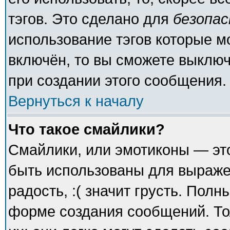
тэгов. Это сделано для
безопа
использование тэгов которые 
включён, то вы сможете выключ
при создании этого сообщения.
Вернуться к началу
Что такое смайлики?
Смайлики, или эмотиконы — это
быть использованы для выражен
радость, :( значит грусть. Пол
форме создания сообщений. То