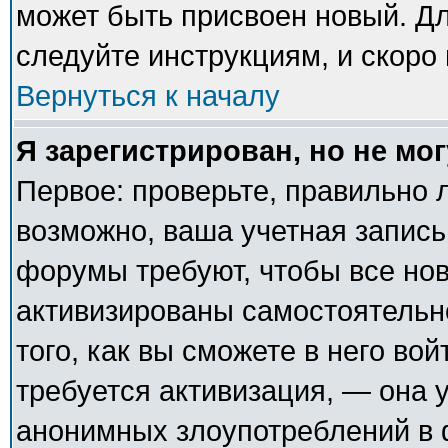
может быть присвоен новый. Дл
следуйте инструкциям, и скоро
Вернуться к началу
Я зарегистрирован, но не мог
Первое: проверьте, правильно л
возможно, ваша учетная запись
форумы требуют, чтобы все но
активизированы самостоятельн
того, как вы сможете в него вой
требуется активизация, — она
анонимных злоупотреблений в 