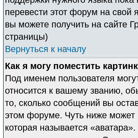
перевести этот форум на свой
вы можете получить на сайте Г
страницы)
Вернуться к началу
Как я могу поместить картин
Под именем пользователя могут
относится к вашему званию, об
то, сколько сообщений вы оста
этом форуме. Чуть ниже может 
которая называется «аватара».