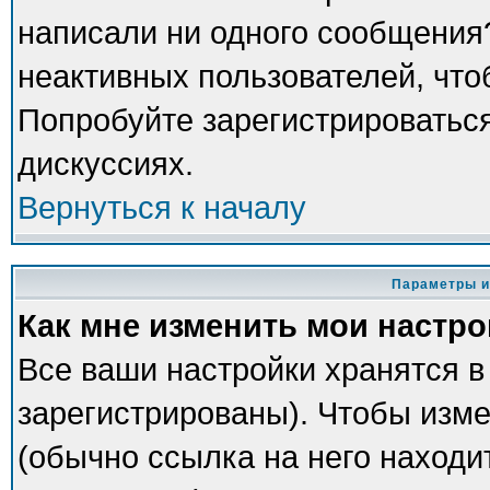
написали ни одного сообщения
неактивных пользователей, чт
Попробуйте зарегистрироваться
дискуссиях.
Вернуться к началу
Параметры и
Как мне изменить мои настр
Все ваши настройки хранятся в
зарегистрированы). Чтобы изме
(обычно ссылка на него находи