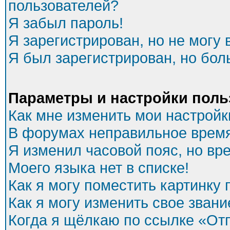
пользователей?
Я забыл пароль!
Я зарегистрирован, но не могу 
Я был зарегистрирован, но бол
Параметры и настройки поль
Как мне изменить мои настройк
В форумах неправильное время
Я изменил часовой пояс, но вр
Моего языка нет в списке!
Как я могу поместить картинку
Как я могу изменить свое звани
Когда я щёлкаю по ссылке «Отп