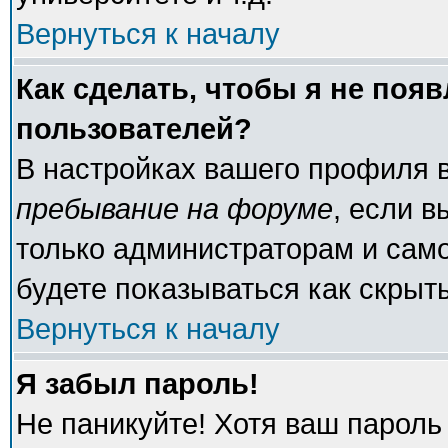
Вернуться к началу
Как сделать, чтобы я не поя
пользователей?
В настройках вашего профиля 
пребывание на форуме
, если 
только администраторам и само
будете показываться как скрыт
Вернуться к началу
Я забыл пароль!
Не паникуйте! Хотя ваш пароль