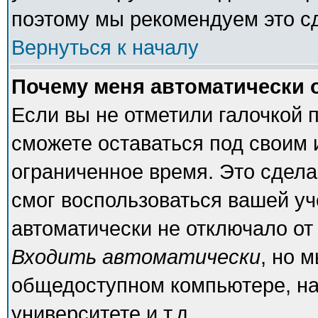
поэтому мы рекомендуем это с
Вернуться к началу
Почему меня автоматически 
Если вы не отметили галочкой 
сможете оставаться под своим
ограниченное время. Это сделан
смог воспользоваться вашей уч
автоматически не отключало от
Входить автоматически
, но 
общедоступном компьютере, на
университете и т.д.