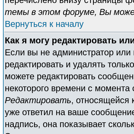
темы в этом форуме, Вы може
Вернуться к началу
Как я могу редактировать ил
Если вы не администратор или
редактировать и удалять тольк
можете редактировать сообщени
некоторого времени с момента 
Редактировать
, относящейся 
уже ответил на ваше сообщение
надпись, она показывает сколь