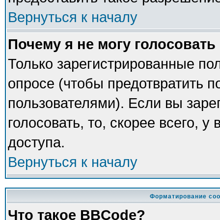
Вернуться к началу
Почему я не могу голосовать
Только зарегистрированные пол
опросе (чтобы предотвратить п
пользователями). Если вы заре
голосовать, то, скорее всего, у
доступа.
Вернуться к началу
Форматирование соо
Что такое BBCode?