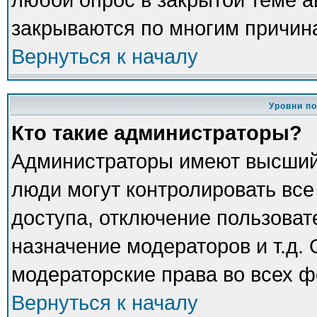
закрываются по многим причина
Вернуться к началу
Уровни п
Кто такие администраторы?
Администраторы имеют высший
люди могут контролировать все
доступа, отключение пользоват
назначение модераторов и т.д.
модераторские права во всех ф
Вернуться к началу