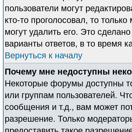
пользователи могут редактиров
кто-то проголосовал, то тольк
могут удалить его. Это сделано
варианты ответов, в то время к
Вернуться к началу
Почему мне недоступны нек
Некоторые форумы доступны т
или группам пользователей. Чт
сообщения и т.д., вам может п
разрешение. Только модератор
предоставить такое разрешение