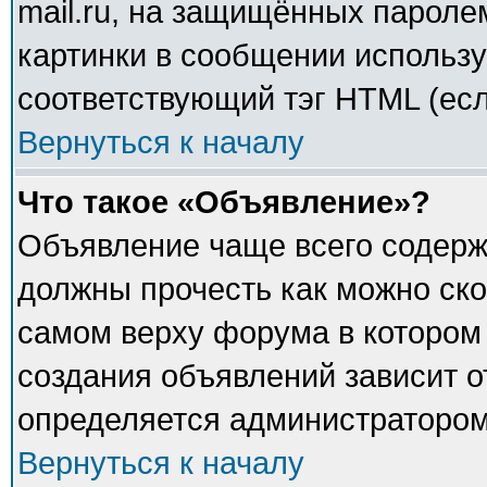
mail.ru, на защищённых паролем
картинки в сообщении использу
соответствующий тэг HTML (есл
Вернуться к началу
Что такое «Объявление»?
Объявление чаще всего содер
должны прочесть как можно ско
самом верху форума в котором
создания объявлений зависит о
определяется администратором
Вернуться к началу