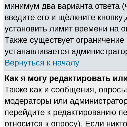
минимум два варианта ответа (
введите его и щёлкните кнопку
установить лимит времени на о
Также существует ограничение 
устанавливается администрато
Вернуться к началу
Как я могу редактировать ил
Также как и сообщения, опросы 
модераторы или администратор
перейдите к редактированию пе
относится к опросу). Если никто