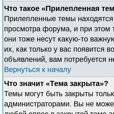
Что такое «Прилепленная те
Прилепленные темы находятся 
просмотра форума, и при этом 
они тоже несут какую-то важну
их, как только у вас появится в
объявлений, вам потребуется 
Вернуться к началу
Что значит «Тема закрыта»?
Темы могут быть закрыты толь
администраторами. Вы не может
любой опрос в закрытой теме 