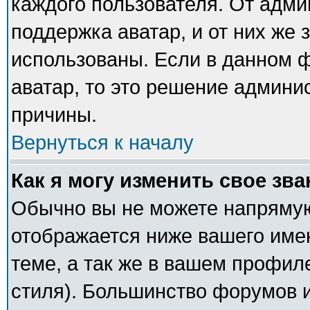
каждого пользователя. От адми
поддержка аватар, и от них же 
использованы. Если в данном 
аватар, то это решение админи
причины.
Вернуться к началу
Как я могу изменить свое зв
Обычно вы не можете напрямую
отображается ниже вашего име
теме, а так же в вашем профил
стиля). Большинство форумов и