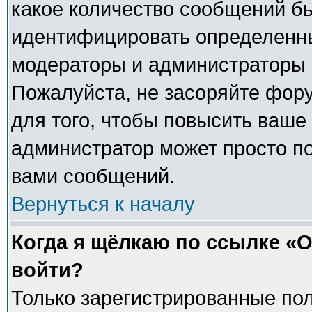
какое количество сообщений б
идентифицировать определенны
модераторы и администраторы 
Пожалуйста, не засоряйте фо
для того, чтобы повысить ваше 
администратор может просто п
вами сообщений.
Вернуться к началу
Когда я щёлкаю по ссылке «О
войти?
Только зарегистрированные пол