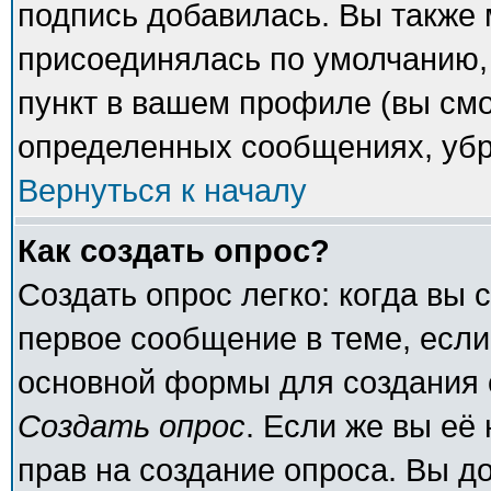
подпись добавилась. Вы также 
присоединялась по умолчанию,
пункт в вашем профиле (вы смо
определенных сообщениях, убр
Вернуться к началу
Как создать опрос?
Создать опрос легко: когда вы 
первое сообщение в теме, если 
основной формы для создания 
Создать опрос
. Если же вы её 
прав на создание опроса. Вы д