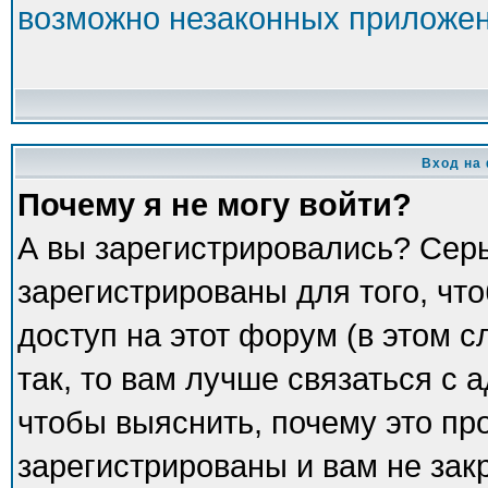
возможно незаконных приложе
Вход на
Почему я не могу войти?
А вы зарегистрировались? Сер
зарегистрированы для того, чт
доступ на этот форум (в этом 
так, то вам лучше связаться с
чтобы выяснить, почему это пр
зарегистрированы и вам не зак