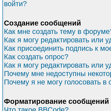
войти?
Создание сообщений
Как мне создать тему в форуме
Как я могу редактировать или 
Как присоединить подпись к м
Как создать опрос?
Как я могу редактировать или 
Почему мне недоступны некот
Почему я не могу голосовать в
Форматирование сообщений 
Что такое BBCode?