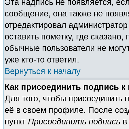
Эта надпись не появляется, есл
сообщение, она также не появ
отредактировал администратор
оставить пометку, где сказано, 
обычные пользователи не могут
уже кто-то ответил.
Вернуться к началу
Как присоединить подпись 
Для того, чтобы присоединить 
её в своем профиле. После соз
пункт
Присоединить подпись
в