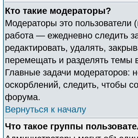
Кто такие модераторы?
Модераторы это пользователи (
работа — ежедневно следить з
редактировать, удалять, закрыв
перемещать и разделять темы в
Главные задачи модераторов: н
оскорблений, следить, чтобы с
форума.
Вернуться к началу
Что такое группы пользоват