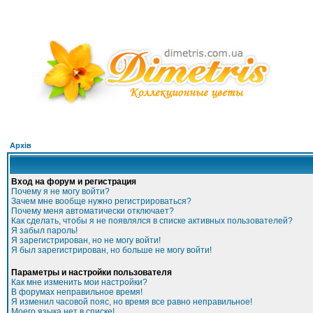
Архів
Вход на форум и регистрация
Почему я не могу войти?
Зачем мне вообще нужно регистрироваться?
Почему меня автоматически отключает?
Как сделать, чтобы я не появлялся в списке активных пользователей?
Я забыл пароль!
Я зарегистрирован, но не могу войти!
Я был зарегистрирован, но больше не могу войти!
Параметры и настройки пользователя
Как мне изменить мои настройки?
В форумах неправильное время!
Я изменил часовой пояс, но время все равно неправильное!
Моего языка нет в списке!