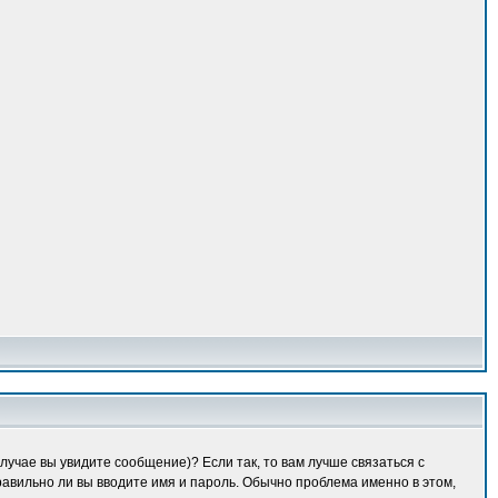
лучае вы увидите сообщение)? Если так, то вам лучше связаться с
равильно ли вы вводите имя и пароль. Обычно проблема именно в этом,