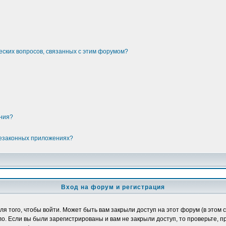
еских вопросов, связанных с этим форумом?
ения?
незаконных приложениях?
Вход на форум и регистрация
 того, чтобы войти. Может быть вам закрыли доступ на этот форум (в этом с
. Если вы были зарегистрированы и вам не закрыли доступ, то проверьте, п