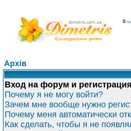
Пр
Архів
Вход на форум и регистраци
Почему я не могу войти?
Зачем мне вообще нужно регис
Почему меня автоматически от
Как сделать, чтобы я не появля