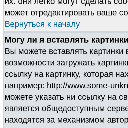
их: они легко могут сделать с
может отредактировать ваше со
Вернуться к началу
Могу ли я вставлять картинк
Вы можете вставлять картинки 
возможности загружать картинк
ссылку на картинку, которая н
например: http://www.some-unkno
можете указать ни ссылку на св
является общедоступным сервер
находятся за механизмом авто