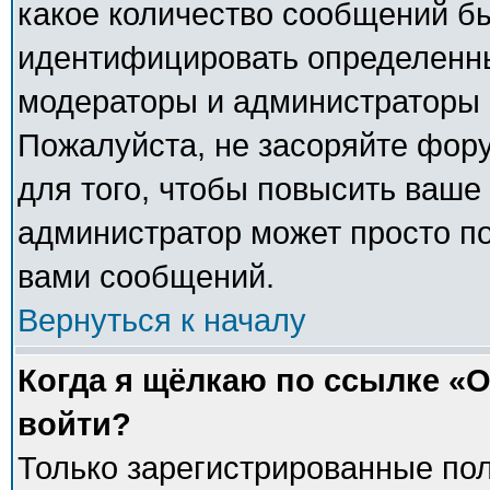
какое количество сообщений б
идентифицировать определенны
модераторы и администраторы 
Пожалуйста, не засоряйте фо
для того, чтобы повысить ваше 
администратор может просто п
вами сообщений.
Вернуться к началу
Когда я щёлкаю по ссылке «О
войти?
Только зарегистрированные пол