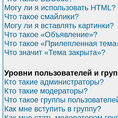
Могу ли я использовать HTML?
Что такое смайлики?
Могу ли я вставлять картинки?
Что такое «Объявление»?
Что такое «Прилепленная тема
Что значит «Тема закрыта»?
Уровни пользователей и гру
Кто такие администраторы?
Кто такие модераторы?
Что такое группы пользователе
Как мне вступить в группу?
Как мне стать модератором гр