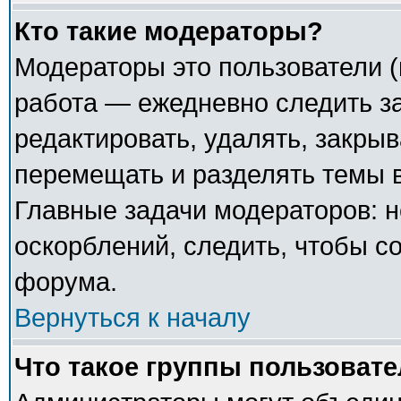
Кто такие модераторы?
Модераторы это пользователи (
работа — ежедневно следить з
редактировать, удалять, закрыв
перемещать и разделять темы в
Главные задачи модераторов: н
оскорблений, следить, чтобы с
форума.
Вернуться к началу
Что такое группы пользоват