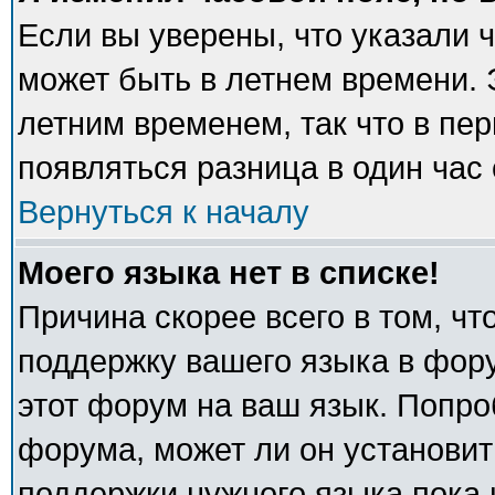
Если вы уверены, что указали 
может быть в летнем времени. 
летним временем, так что в пе
появляться разница в один час
Вернуться к началу
Моего языка нет в списке!
Причина скорее всего в том, ч
поддержку вашего языка в фору
этот форум на ваш язык. Попро
форума, может ли он установит
поддержки нужного языка пока 