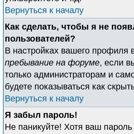
Вернуться к началу
Как сделать, чтобы я не поя
пользователей?
В настройках вашего профиля 
пребывание на форуме
, если 
только администраторам и само
будете показываться как скрыт
Вернуться к началу
Я забыл пароль!
Не паникуйте! Хотя ваш пароль