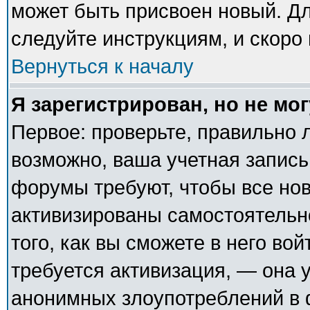
может быть присвоен новый. Дл
следуйте инструкциям, и скоро
Вернуться к началу
Я зарегистрирован, но не мог
Первое: проверьте, правильно л
возможно, ваша учетная запись
форумы требуют, чтобы все но
активизированы самостоятельн
того, как вы сможете в него вой
требуется активизация, — она
анонимных злоупотреблений в 