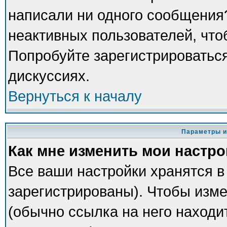
написали ни одного сообщения
неактивных пользователей, чт
Попробуйте зарегистрироваться
дискуссиях.
Вернуться к началу
Параметры и
Как мне изменить мои настр
Все ваши настройки хранятся в
зарегистрированы). Чтобы изме
(обычно ссылка на него находи