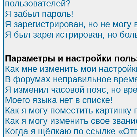
пользователей?
Я забыл пароль!
Я зарегистрирован, но не могу 
Я был зарегистрирован, но бол
Параметры и настройки поль
Как мне изменить мои настройк
В форумах неправильное время
Я изменил часовой пояс, но вр
Моего языка нет в списке!
Как я могу поместить картинку
Как я могу изменить свое звани
Когда я щёлкаю по ссылке «Отп