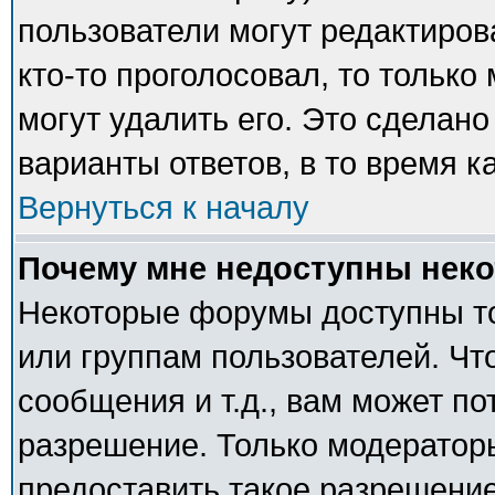
пользователи могут редактиров
кто-то проголосовал, то тольк
могут удалить его. Это сделано
варианты ответов, в то время к
Вернуться к началу
Почему мне недоступны нек
Некоторые форумы доступны т
или группам пользователей. Чт
сообщения и т.д., вам может п
разрешение. Только модератор
предоставить такое разрешение