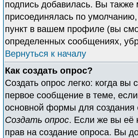
подпись добавилась. Вы также 
присоединялась по умолчанию,
пункт в вашем профиле (вы смо
определенных сообщениях, убр
Вернуться к началу
Как создать опрос?
Создать опрос легко: когда вы 
первое сообщение в теме, если 
основной формы для создания 
Создать опрос
. Если же вы её 
прав на создание опроса. Вы д