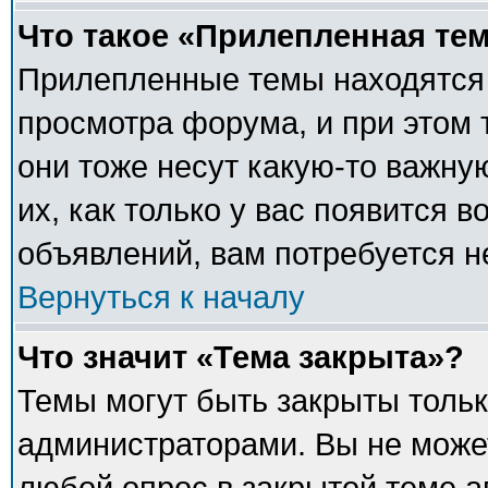
Что такое «Прилепленная те
Прилепленные темы находятся 
просмотра форума, и при этом 
они тоже несут какую-то важну
их, как только у вас появится в
объявлений, вам потребуется 
Вернуться к началу
Что значит «Тема закрыта»?
Темы могут быть закрыты толь
администраторами. Вы не может
любой опрос в закрытой теме 