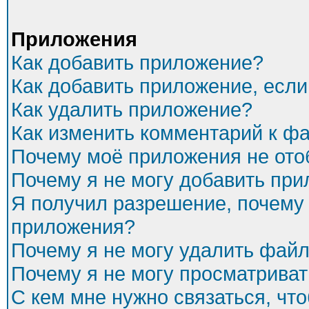
Приложения
Как добавить приложение?
Как добавить приложение, есл
Как удалить приложение?
Как изменить комментарий к ф
Почему моё приложения не ото
Почему я не могу добавить пр
Я получил разрешение, почему 
приложения?
Почему я не могу удалить фай
Почему я не могу просматриват
С кем мне нужно связаться, чт