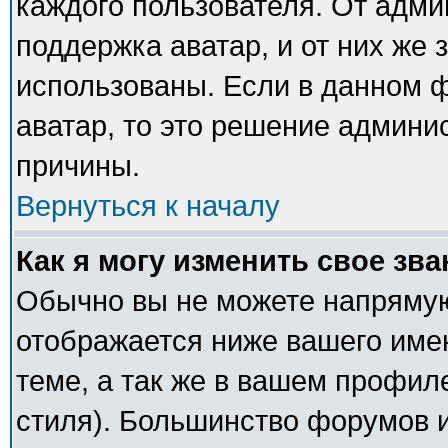
каждого пользователя. От адми
поддержка аватар, и от них же 
использованы. Если в данном 
аватар, то это решение админи
причины.
Вернуться к началу
Как я могу изменить свое зв
Обычно вы не можете напрямую
отображается ниже вашего име
теме, а так же в вашем профил
стиля). Большинство форумов и