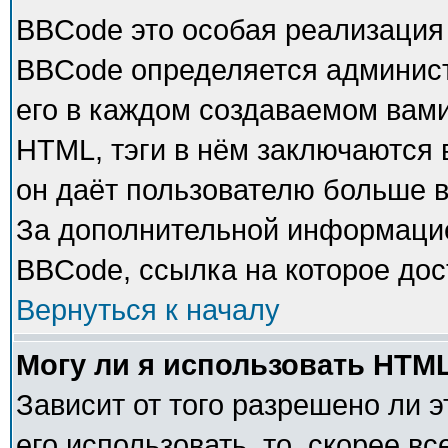
BBCode это особая реализация
BBCode определяется админист
его в каждом создаваемом вам
HTML, тэги в нём заключаются в 
он даёт пользователю больше 
За дополнительной информацие
BBCode, ссылка на которое до
Вернуться к началу
Могу ли я использовать HTM
Зависит от того разрешено ли 
его использовать, то, скорее в