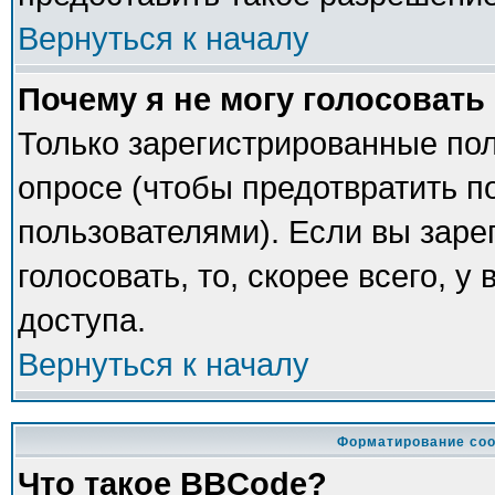
Вернуться к началу
Почему я не могу голосовать
Только зарегистрированные пол
опросе (чтобы предотвратить п
пользователями). Если вы заре
голосовать, то, скорее всего, у
доступа.
Вернуться к началу
Форматирование соо
Что такое BBCode?