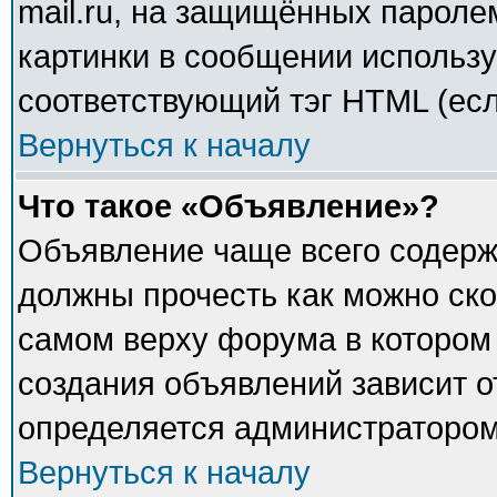
mail.ru, на защищённых паролем
картинки в сообщении использу
соответствующий тэг HTML (есл
Вернуться к началу
Что такое «Объявление»?
Объявление чаще всего содер
должны прочесть как можно ско
самом верху форума в котором
создания объявлений зависит о
определяется администратором
Вернуться к началу