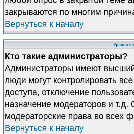
закрываются по многим причина
Вернуться к началу
Уровни п
Кто такие администраторы?
Администраторы имеют высший
люди могут контролировать все
доступа, отключение пользоват
назначение модераторов и т.д.
модераторские права во всех ф
Вернуться к началу