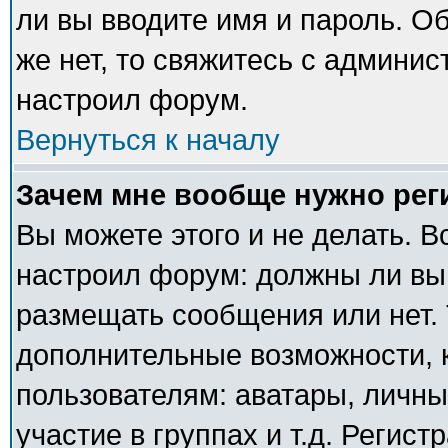
ли вы вводите имя и пароль. О
же нет, то свяжитесь с админи
настроил форум.
Вернуться к началу
Зачем мне вообще нужно рег
Вы можете этого и не делать. В
настроил форум: должны ли вы
размещать сообщения или нет. 
дополнительные возможности,
пользователям: аватары, личны
участие в группах и т.д. Регист