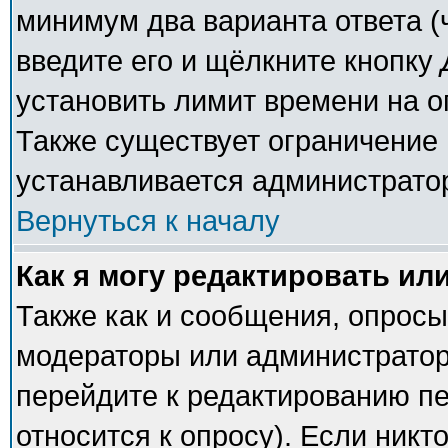
минимум два варианта ответа (
введите его и щёлкните кнопку
установить лимит времени на о
Также существует ограничение 
устанавливается администрато
Вернуться к началу
Как я могу редактировать ил
Также как и сообщения, опросы 
модераторы или администратор
перейдите к редактированию пе
относится к опросу). Если никто