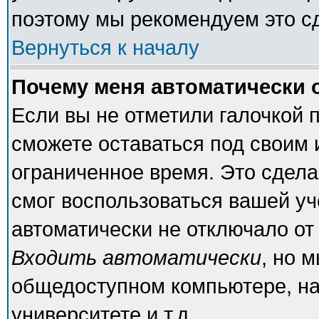
поэтому мы рекомендуем это с
Вернуться к началу
Почему меня автоматически 
Если вы не отметили галочкой 
сможете оставаться под своим
ограниченное время. Это сделан
смог воспользоваться вашей уч
автоматически не отключало от
Входить автоматически
, но 
общедоступном компьютере, на
университете и т.д.