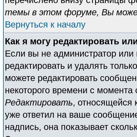
темы в этом форуме, Вы може
Вернуться к началу
Как я могу редактировать ил
Если вы не администратор или
редактировать и удалять тольк
можете редактировать сообщени
некоторого времени с момента 
Редактировать
, относящейся 
уже ответил на ваше сообщение
надпись, она показывает сколь