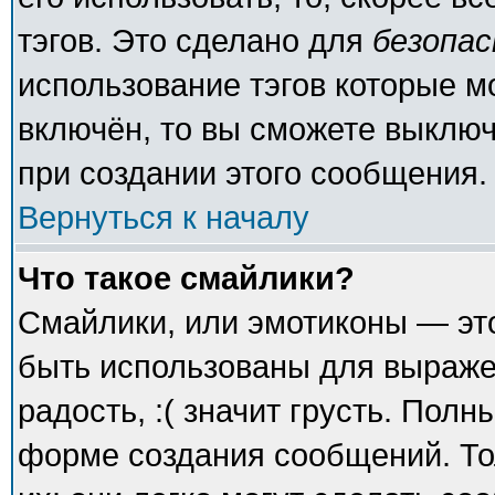
тэгов. Это сделано для
безопа
использование тэгов которые 
включён, то вы сможете выключ
при создании этого сообщения.
Вернуться к началу
Что такое смайлики?
Смайлики, или эмотиконы — это
быть использованы для выражен
радость, :( значит грусть. Пол
форме создания сообщений. То