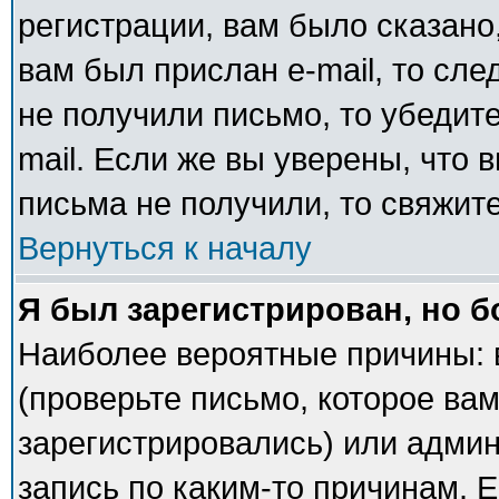
регистрации, вам было сказано,
вам был прислан e-mail, то сле
не получили письмо, то убедите
mail. Если же вы уверены, что 
письма не получили, то свяжит
Вернуться к началу
Я был зарегистрирован, но б
Наиболее вероятные причины: 
(проверьте письмо, которое вам
зарегистрировались) или адми
запись по каким-то причинам. Е