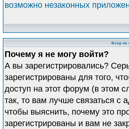
возможно незаконных приложе
Вход на
Почему я не могу войти?
А вы зарегистрировались? Сер
зарегистрированы для того, чт
доступ на этот форум (в этом 
так, то вам лучше связаться с
чтобы выяснить, почему это пр
зарегистрированы и вам не зак