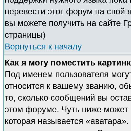
перевести этот форум на свой
вы можете получить на сайте Г
страницы)
Вернуться к началу
Как я могу поместить картин
Под именем пользователя могут
относится к вашему званию, об
то, сколько сообщений вы оста
этом форуме. Чуть ниже может 
которая называется «аватара».