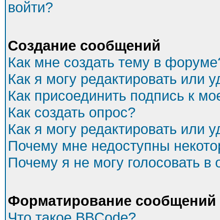
войти?
Создание сообщений
Как мне создать тему в форуме
Как я могу редактировать или 
Как присоединить подпись к м
Как создать опрос?
Как я могу редактировать или 
Почему мне недоступны некот
Почему я не могу голосовать в
Форматирование сообщений 
Что такое BBCode?