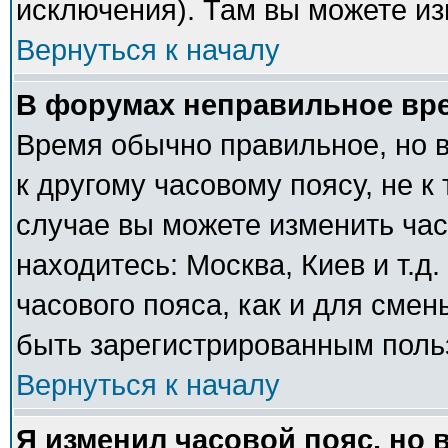
исключения). Там вы можете из
Вернуться к началу
В форумах неправильное вр
Время обычно правильное, но 
к другому часовому поясу, не к 
случае вы можете изменить часо
находитесь: Москва, Киев и т.д
часового пояса, как и для сме
быть зарегистрированным поль
Вернуться к началу
Я изменил часовой пояс, но 