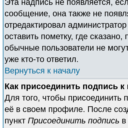
Эта надпись не появляется, есл
сообщение, она также не появ
отредактировал администратор
оставить пометку, где сказано, 
обычные пользователи не могут
уже кто-то ответил.
Вернуться к началу
Как присоединить подпись 
Для того, чтобы присоединить 
её в своем профиле. После соз
пункт
Присоединить подпись
в