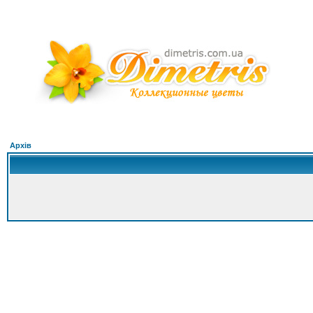
Архів