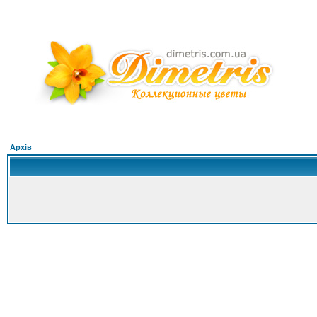
Архів