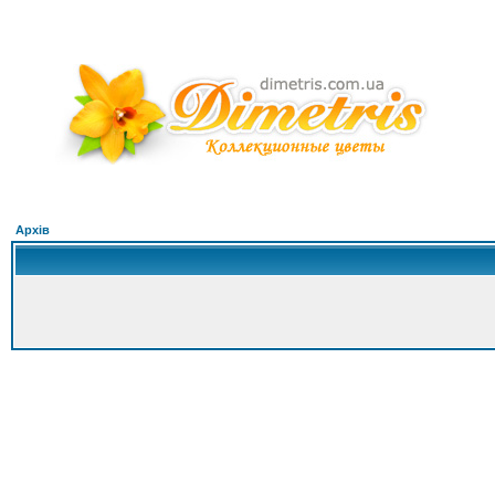
Архів