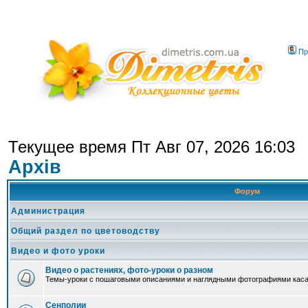
Пр
Текущее время Пт Авг 07, 2026 16:03
Архів
Форум
Администрация
Общий раздел по цветоводству
Видео и фото уроки
Видео о растениях, фото-уроки о разном
Темы-уроки с пошаговыми описаниями и наглядными фотографиями каса
Сенполии