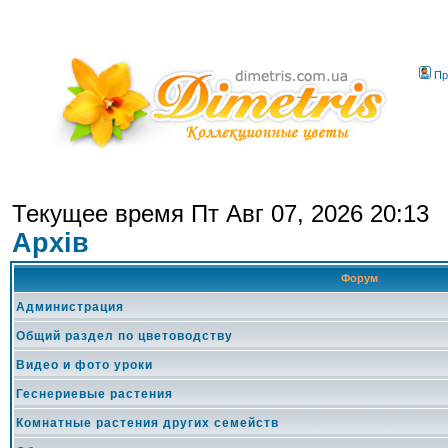
Пр
Текущее время Пт Авг 07, 2026 20:13
Архів
Форум
Администрация
Общий раздел по цветоводству
Видео и фото уроки
Геснериевые растения
Комнатные растения других семейств