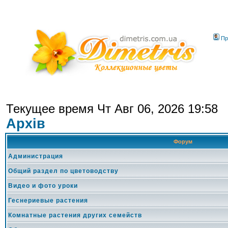
Пр
Текущее время Чт Авг 06, 2026 19:58
Архів
Форум
Администрация
Общий раздел по цветоводству
Видео и фото уроки
Геснериевые растения
Комнатные растения других семейств