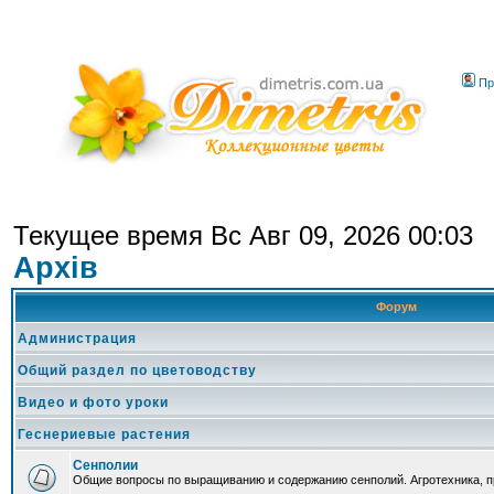
Пр
Текущее время Вс Авг 09, 2026 00:03
Архів
Форум
Администрация
Общий раздел по цветоводству
Видео и фото уроки
Геснериевые растения
Сенполии
Общие вопросы по выращиванию и содержанию сенполий. Агротехника, п