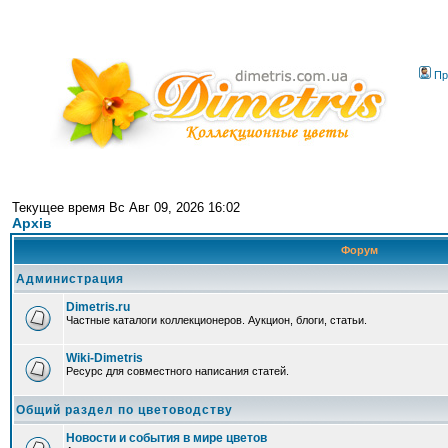
Пр
Текущее время Вс Авг 09, 2026 16:02
Архів
Форум
Администрация
Dimetris.ru
Частные каталоги коллекционеров. Аукцион, блоги, статьи.
Wiki-Dimetris
Ресурс для совместного написания статей.
Общий раздел по цветоводству
Новости и события в мире цветов