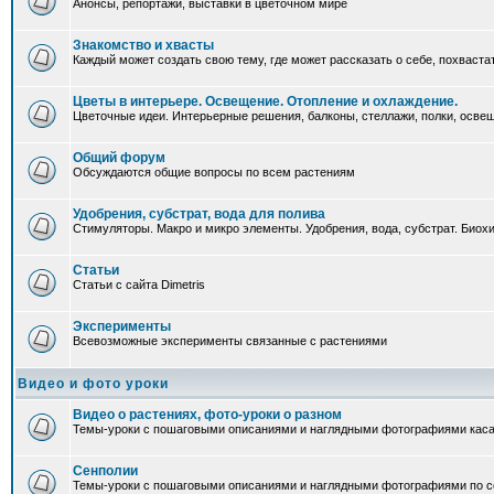
Анонсы, репортажи, выставки в цветочном мире
Знакомство и хвасты
Каждый может создать свою тему, где может рассказать о себе, похваста
Цветы в интерьере. Освещение. Отопление и охлаждение.
Цветочные идеи. Интерьерные решения, балконы, стеллажи, полки, освеще
Общий форум
Обсуждаются общие вопросы по всем растениям
Удобрения, субстрат, вода для полива
Стимуляторы. Макро и микро элементы. Удобрения, вода, субстрат. Био
Статьи
Статьи с сайта Dimetris
Эксперименты
Всевозможные эксперименты связанные с растениями
Видео и фото уроки
Видео о растениях, фото-уроки о разном
Темы-уроки с пошаговыми описаниями и наглядными фотографиями каса
Сенполии
Темы-уроки с пошаговыми описаниями и наглядными фотографиями по с