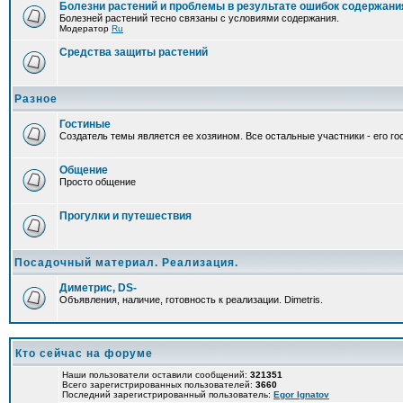
Болезни растений и проблемы в результате ошибок содержани
Болезней растений тесно связаны с условиями содержания.
Модератор
Ru
Средства защиты растений
Разное
Гостиные
Создатель темы является ее хозяином. Все остальные участники - его гос
Общение
Просто общение
Прогулки и путешествия
Посадочный материал. Реализация.
Диметрис, DS-
Объявления, наличие, готовность к реализации. Dimetris.
Кто сейчас на форуме
Наши пользователи оставили сообщений:
321351
Всего зарегистрированных пользователей:
3660
Последний зарегистрированный пользователь:
Egor Ignatov