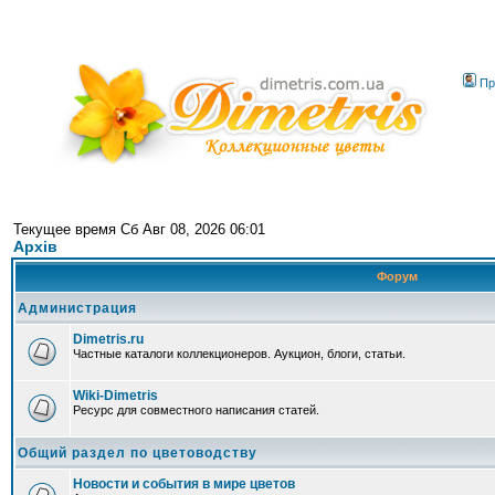
Пр
Текущее время Сб Авг 08, 2026 06:01
Архів
Форум
Администрация
Dimetris.ru
Частные каталоги коллекционеров. Аукцион, блоги, статьи.
Wiki-Dimetris
Ресурс для совместного написания статей.
Общий раздел по цветоводству
Новости и события в мире цветов