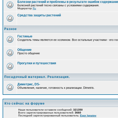
Болезни растений и проблемы в результате ошибок содержани
Болезней растений тесно связаны с условиями содержания.
Модератор
Ru
Средства защиты растений
Разное
Гостиные
Создатель темы является ее хозяином. Все остальные участники - его гос
Общение
Просто общение
Прогулки и путешествия
Посадочный материал. Реализация.
Диметрис, DS-
Объявления, наличие, готовность к реализации. Dimetris.
Кто сейчас на форуме
Наши пользователи оставили сообщений:
321350
Всего зарегистрированных пользователей:
3660
Последний зарегистрированный пользователь:
Egor Ignatov