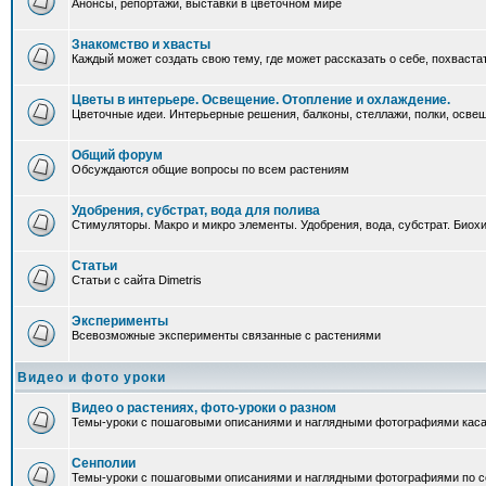
Анонсы, репортажи, выставки в цветочном мире
Знакомство и хвасты
Каждый может создать свою тему, где может рассказать о себе, похваста
Цветы в интерьере. Освещение. Отопление и охлаждение.
Цветочные идеи. Интерьерные решения, балконы, стеллажи, полки, освеще
Общий форум
Обсуждаются общие вопросы по всем растениям
Удобрения, субстрат, вода для полива
Стимуляторы. Макро и микро элементы. Удобрения, вода, субстрат. Био
Статьи
Статьи с сайта Dimetris
Эксперименты
Всевозможные эксперименты связанные с растениями
Видео и фото уроки
Видео о растениях, фото-уроки о разном
Темы-уроки с пошаговыми описаниями и наглядными фотографиями каса
Сенполии
Темы-уроки с пошаговыми описаниями и наглядными фотографиями по с