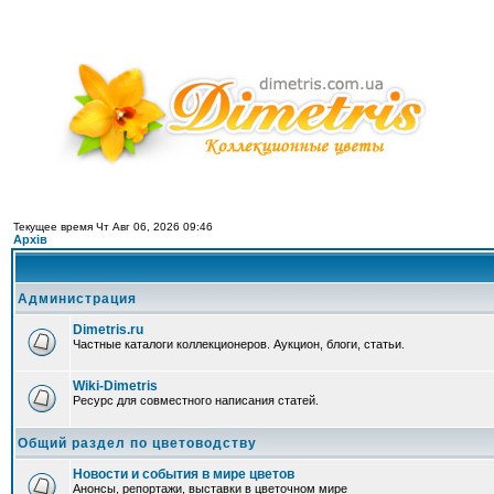
Текущее время Чт Авг 06, 2026 09:46
Архів
Администрация
Dimetris.ru
Частные каталоги коллекционеров. Аукцион, блоги, статьи.
Wiki-Dimetris
Ресурс для совместного написания статей.
Общий раздел по цветоводству
Новости и события в мире цветов
Анонсы, репортажи, выставки в цветочном мире